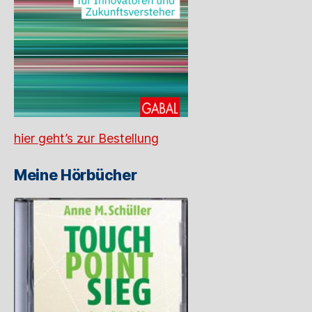
hier geht’s zur Bestellung
Meine Hörbücher