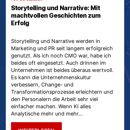
Storytelling und Narrative: Mit
machtvollen Geschichten zum
Erfolg
Storytelling und Narrative werden in
Marketing und PR seit langem erfolgreich
genutzt. Als ich noch CMO war, habe ich
beides oft eingesetzt. Auch drinnen im
Unternehmen ist beides überaus wertvoll.
Es kann die Unternehmenskultur
verbessern, Change- und
Transformationsprozesse erleichtern und
den Personalern die Arbeit sehr viel
einfacher machen. Wenn KI alles
Analytische mehr und mehr…