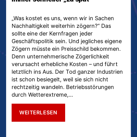
„Was kostet es uns, wenn wir in Sachen
Nachhaltigkeit weiterhin zögern?“ Das
sollte eine der Kernfragen jeder
Geschäftspolitik sein. Und jegliches eigene
Zögern müsste ein Preisschild bekommen.
Denn unternehmerische Zögerlichkeit
verursacht erhebliche Kosten – und führt
letztlich ins Aus. Der Tod ganzer Industrien
ist schon besiegelt, weil sie sich nicht
rechtzeitig wandeln. Betriebsstörungen
durch Wetterextreme,…
NACHHALTIGKEIT
WEITERLESEN
FIRST!
„SPÄTER“
WIRD