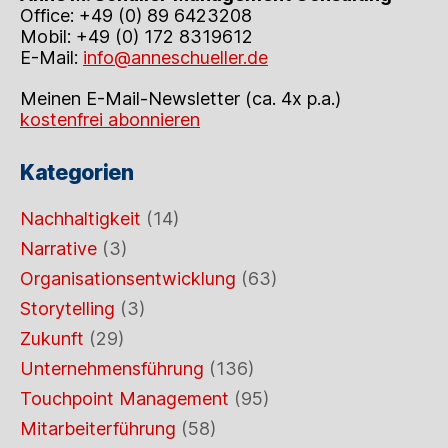
Office: +49 (0) 89 6423208
Mobil: +49 (0) 172 8319612
E-Mail:
info@anneschueller.de
Meinen E-Mail-Newsletter (ca. 4x p.a.)
kostenfrei abonnieren
Kategorien
Nachhaltigkeit
(14)
Narrative
(3)
Organisationsentwicklung
(63)
Storytelling
(3)
Zukunft
(29)
Unternehmensführung
(136)
Touchpoint Management
(95)
Mitarbeiterführung
(58)