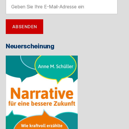
Geben
Sie
Ihre
E-
ABSENDEN
Mail-
Adresse
ein
Neuerscheinung