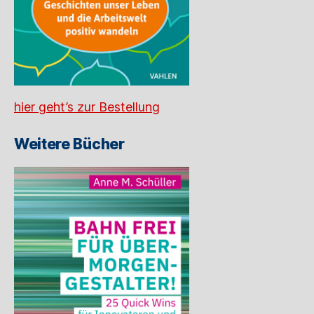
hier geht’s zur Bestellung
Weitere Bücher