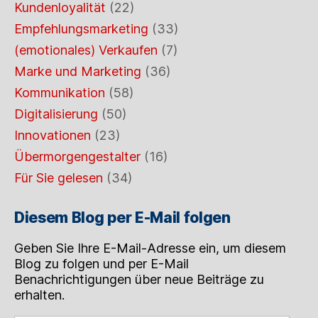
Kundenloyalität
(22)
Empfehlungsmarketing
(33)
(emotionales) Verkaufen
(7)
Marke und Marketing
(36)
Kommunikation
(58)
Digitalisierung
(50)
Innovationen
(23)
Übermorgengestalter
(16)
Für Sie gelesen
(34)
Diesem Blog per E-Mail folgen
Geben Sie Ihre E-Mail-Adresse ein, um diesem
Blog zu folgen und per E-Mail
Benachrichtigungen über neue Beiträge zu
erhalten.