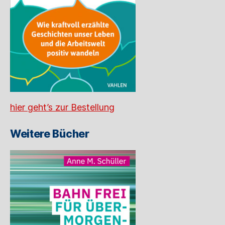
hier geht’s zur Bestellung
Weitere Bücher