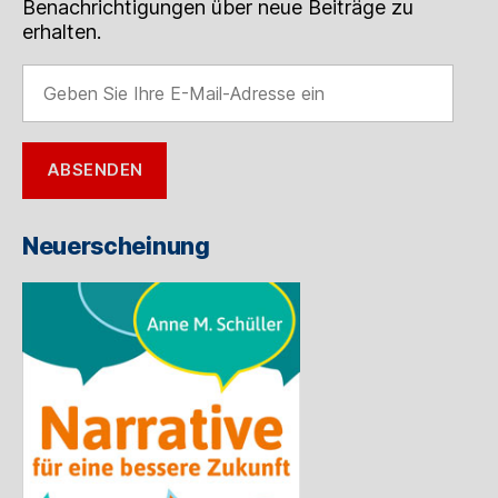
Benachrichtigungen über neue Beiträge zu
erhalten.
Geben
Sie
Ihre
E-
ABSENDEN
Mail-
Adresse
ein
Neuerscheinung