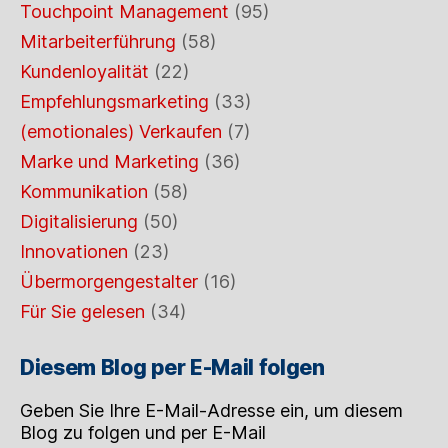
Touchpoint Management
(95)
Mitarbeiterführung
(58)
Kundenloyalität
(22)
Empfehlungsmarketing
(33)
(emotionales) Verkaufen
(7)
Marke und Marketing
(36)
Kommunikation
(58)
Digitalisierung
(50)
Innovationen
(23)
Übermorgengestalter
(16)
Für Sie gelesen
(34)
Diesem Blog per E-Mail folgen
Geben Sie Ihre E-Mail-Adresse ein, um diesem
Blog zu folgen und per E-Mail