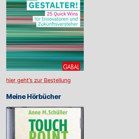
hier geht’s zur Bestellung
Meine Hörbücher