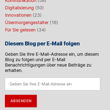
Kommunikation
(58)
Digitalisierung
(50)
Innovationen
(23)
Übermorgengestalter
(16)
Für Sie gelesen
(34)
Diesem Blog per E-Mail folgen
Geben Sie Ihre E-Mail-Adresse ein, um diesem
Blog zu folgen und per E-Mail
Benachrichtigungen über neue Beiträge zu
erhalten.
Geben
Sie
Ihre
E-
ABSENDEN
Mail-
Adresse