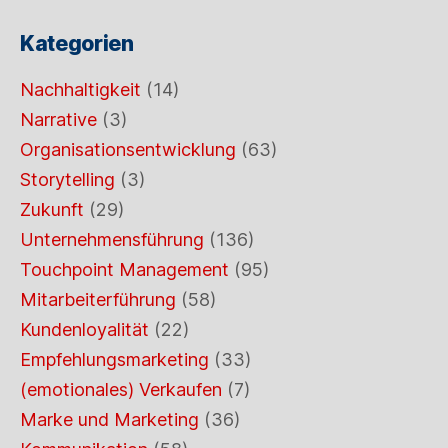
Kategorien
Nachhaltigkeit
(14)
Narrative
(3)
Organisationsentwicklung
(63)
Storytelling
(3)
Zukunft
(29)
Unternehmensführung
(136)
Touchpoint Management
(95)
Mitarbeiterführung
(58)
Kundenloyalität
(22)
Empfehlungsmarketing
(33)
(emotionales) Verkaufen
(7)
Marke und Marketing
(36)