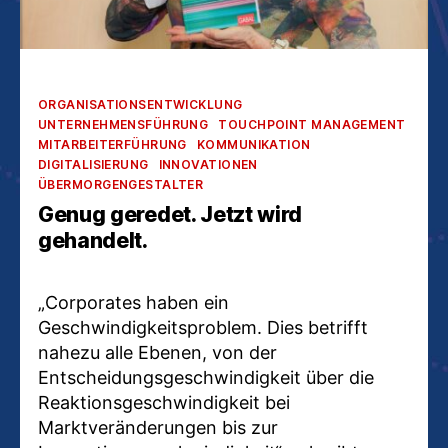
Kategorien
ORGANISATIONSENTWICKLUNG
UNTERNEHMENSFÜHRUNG
TOUCHPOINT MANAGEMENT
MITARBEITERFÜHRUNG
KOMMUNIKATION
DIGITALISIERUNG
INNOVATIONEN
ÜBERMORGENGESTALTER
Genug geredet. Jetzt wird
gehandelt.
„Corporates haben ein
Geschwindigkeitsproblem. Dies betrifft
nahezu alle Ebenen, von der
Entscheidungsgeschwindigkeit über die
Reaktionsgeschwindigkeit bei
Marktveränderungen bis zur