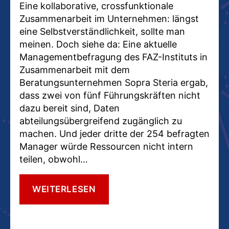
Eine kollaborative, crossfunktionale
Zusammenarbeit im Unternehmen: längst
eine Selbstverständlichkeit, sollte man
meinen. Doch siehe da: Eine aktuelle
Managementbefragung des FAZ-Instituts in
Zusammenarbeit mit dem
Beratungsunternehmen Sopra Steria ergab,
dass zwei von fünf Führungskräften nicht
dazu bereit sind, Daten
abteilungsübergreifend zugänglich zu
machen. Und jeder dritte der 254 befragten
Manager würde Ressourcen nicht intern
teilen, obwohl…
SILO-
WEITERLESEN
DENKE
UND
TRANSFORMATIONSAVERSIO