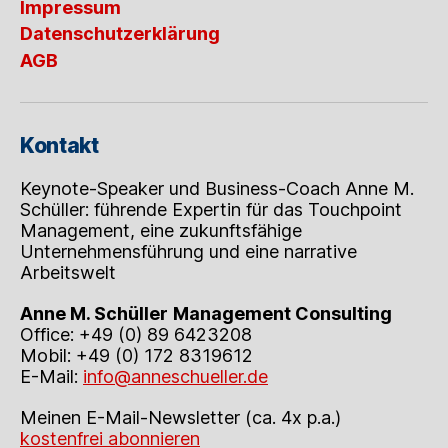
Impressum
Datenschutzerklärung
AGB
Kontakt
Keynote-Speaker und Business-Coach Anne M.
Schüller: führende Expertin für das Touchpoint
Management, eine zukunftsfähige
Unternehmensführung und eine narrative
Arbeitswelt
Anne M. Schüller
Management Consulting
Office: +49 (0) 89 6423208
Mobil: +49 (0) 172 8319612
E-Mail:
info@anneschueller.de
Meinen E-Mail-Newsletter (ca. 4x p.a.)
kostenfrei abonnieren