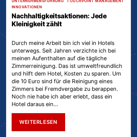
UNTERNEHMENSFÜHRUNG
TOUCHPOINT MANAGEMENT
INNOVATIONEN
Nachhaltigkeitsaktionen: Jede
Kleinigkeit zählt
Durch meine Arbeit bin ich viel in Hotels
unterwegs. Seit Jahren verzichte ich bei
meinen Aufenthalten auf die tägliche
Zimmerreinigung. Das ist umweltfreundlich
und hilft dem Hotel, Kosten zu sparen. Um
die 10 Euro sind für die Reinigung eines
Zimmers bei Fremdvergabe zu berappen.
Noch nie habe ich aber erlebt, dass ein
Hotel daraus ein…
NACHHALTIGKEITSAKTIONEN
WEITERLESEN
JEDE
KLEINIGKEIT