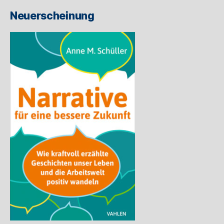
ein
Neuerscheinung