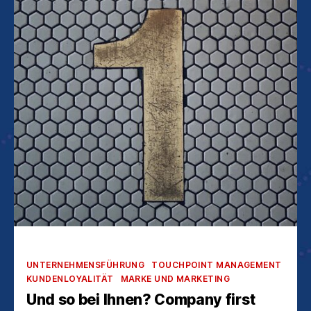
Kategorien
UNTERNEHMENSFÜHRUNG
TOUCHPOINT MANAGEMENT
KUNDENLOYALITÄT
MARKE UND MARKETING
Und so bei Ihnen? Company first