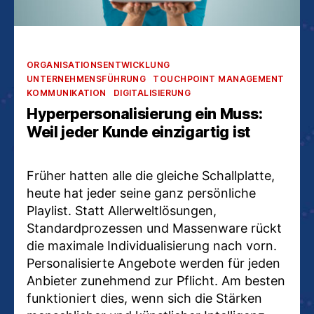
Kategorien
ORGANISATIONSENTWICKLUNG
UNTERNEHMENSFÜHRUNG
TOUCHPOINT MANAGEMENT
KOMMUNIKATION
DIGITALISIERUNG
Hyperpersonalisierung ein Muss:
Weil jeder Kunde einzigartig ist
Früher hatten alle die gleiche Schallplatte,
heute hat jeder seine ganz persönliche
Playlist. Statt Allerweltlösungen,
Standardprozessen und Massenware rückt
die maximale Individualisierung nach vorn.
Personalisierte Angebote werden für jeden
Anbieter zunehmend zur Pflicht. Am besten
funktioniert dies, wenn sich die Stärken