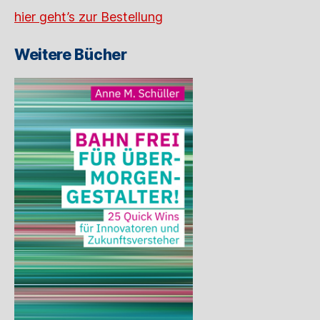
hier geht’s zur Bestellung
Weitere Bücher