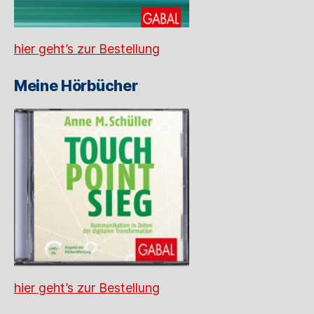
hier geht’s zur Bestellung
Meine Hörbücher
hier geht’s zur Bestellung