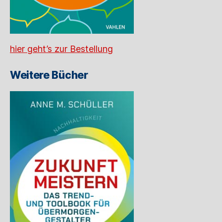
hier geht’s zur Bestellung
Weitere Bücher