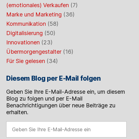
(emotionales) Verkaufen
(7)
Marke und Marketing
(36)
Kommunikation
(58)
Digitalisierung
(50)
Innovationen
(23)
Übermorgengestalter
(16)
Für Sie gelesen
(34)
Diesem Blog per E-Mail folgen
Geben Sie Ihre E-Mail-Adresse ein, um diesem
Blog zu folgen und per E-Mail
Benachrichtigungen über neue Beiträge zu
erhalten.
Geben
Sie
Ihre