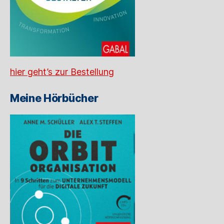
hier geht’s zur Bestellung
Meine Hörbücher