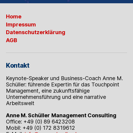
Home
Impressum
Datenschutzerklärung
AGB
Kontakt
Keynote-Speaker und Business-Coach Anne M.
Schüller: führende Expertin für das Touchpoint
Management, eine zukunftsfähige
Unternehmensführung und eine narrative
Arbeitswelt
Anne M. Schüller
Management Consulting
Office: +49 (0) 89 6423208
Mobil: +49 (0) 172 8319612