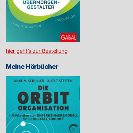
hier geht’s zur Bestellung
Meine Hörbücher