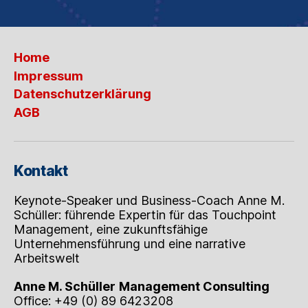
Home
Impressum
Datenschutzerklärung
AGB
Kontakt
Keynote-Speaker und Business-Coach Anne M.
Schüller: führende Expertin für das Touchpoint
Management, eine zukunftsfähige
Unternehmensführung und eine narrative
Arbeitswelt
Anne M. Schüller
Management Consulting
Office: +49 (0) 89 6423208