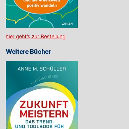
hier geht’s zur Bestellung
Weitere Bücher