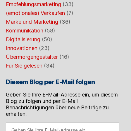
Empfehlungsmarketing
(33)
(emotionales) Verkaufen
(7)
Marke und Marketing
(36)
Kommunikation
(58)
Digitalisierung
(50)
Innovationen
(23)
Übermorgengestalter
(16)
Für Sie gelesen
(34)
Diesem Blog per E-Mail folgen
Geben Sie Ihre E-Mail-Adresse ein, um diesem
Blog zu folgen und per E-Mail
Benachrichtigungen über neue Beiträge zu
erhalten.
Geben