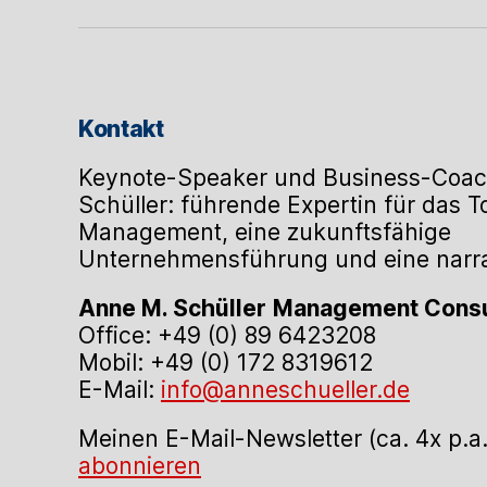
Kontakt
Keynote-Speaker und Business-Coac
Schüller: führende Expertin für das 
Management, eine zukunftsfähige
Unternehmensführung und eine narrat
Anne M. Schüller
Management Consu
Office: +49 (0) 89 6423208
Mobil: +49 (0) 172 8319612
E-Mail:
info@anneschueller.de
Meinen E-Mail-Newsletter (ca. 4x p.a
abonnieren