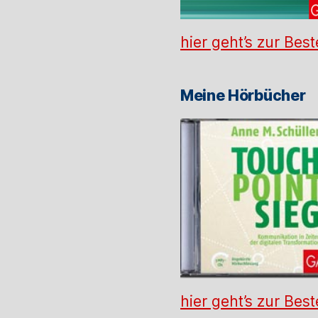
hier geht’s zur Best
Meine Hörbücher
hier geht’s zur Best