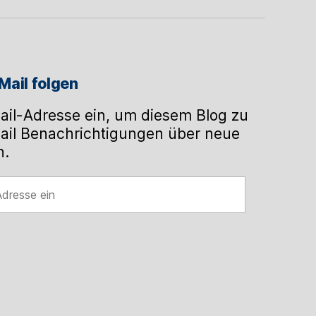
Mail folgen
ail-Adresse ein, um diesem Blog zu
ail Benachrichtigungen über neue
n.