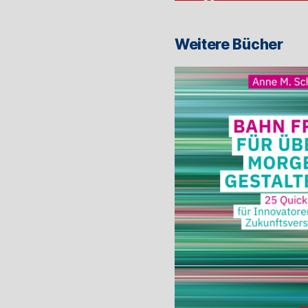
Weitere Bücher