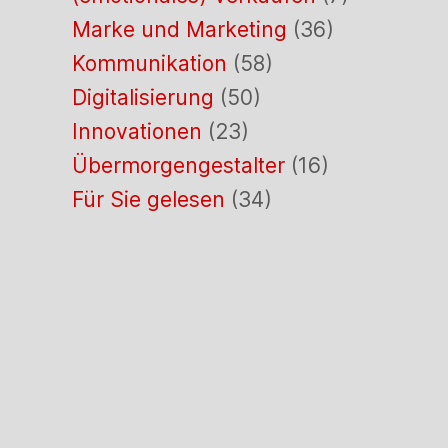
Marke und Marketing
(36)
Kommunikation
(58)
Digitalisierung
(50)
Innovationen
(23)
Übermorgengestalter
(16)
Für Sie gelesen
(34)