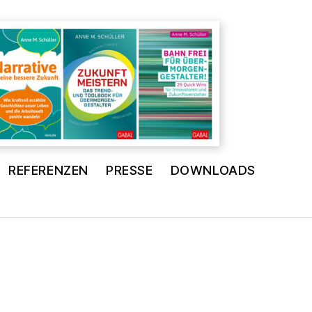
REFERENZEN
PRESSE
DOWNLOADS