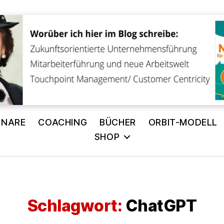
INARE
COACHING
BÜCHER
ORBIT-MODELL
SHOP
Schlagwort:
ChatGPT