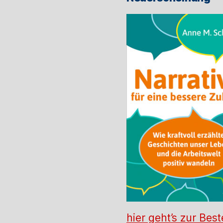
hier geht’s zur Best