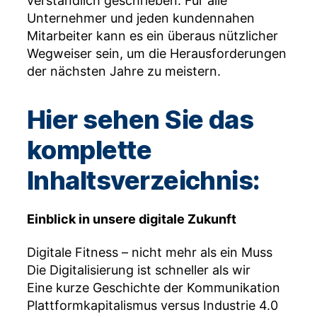
verständlich geschrieben. Für alle
Unternehmer und jeden kundennahen
Mitarbeiter kann es ein überaus nützlicher
Wegweiser sein, um die Herausforderungen
der nächsten Jahre zu meistern.
Hier sehen Sie das
komplette
Inhaltsverzeichnis:
Einblick in unsere digitale Zukunft
Digitale Fitness – nicht mehr als ein Muss
Die Digitalisierung ist schneller als wir
Eine kurze Geschichte der Kommunikation
Plattformkapitalismus versus Industrie 4.0