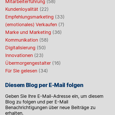
Mitarbeiterführung
(58)
Kundenloyalität
(22)
Empfehlungsmarketing
(33)
(emotionales) Verkaufen
(7)
Marke und Marketing
(36)
Kommunikation
(58)
Digitalisierung
(50)
Innovationen
(23)
Übermorgengestalter
(16)
Für Sie gelesen
(34)
Diesem Blog per E-Mail folgen
Geben Sie Ihre E-Mail-Adresse ein, um diesem
Blog zu folgen und per E-Mail
Benachrichtigungen über neue Beiträge zu
erhalten.