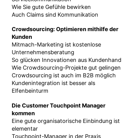
Wie Sie gute Gefühle bewirken
Auch Claims sind Kommunikation
Crowdsourcing: Optimieren mithilfe der
Kunden
Mitmach-Marketing ist kostenlose
Unternehmensberatung
So glücken Innovationen aus Kundenhand
Wie Crowdsourcing-Projekte gut gelingen
Crowdsourcing ist auch im B2B möglich
Kundenintegration ist besser als
Elfenbeinturm
Die Customer Touchpoint Manager
kommen
Eine gute organisatorische Einbindung ist
elementar
Touchpoint-Manager in der Praxis