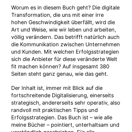
Worum es in diesem Buch geht? Die digitale
Transformation, die uns mit einer irre
hohen Geschwindigkeit überfällt, wird die
Art und Weise, wie wir leben und arbeiten,
völlig verändern. Das betrifft natürlich auch
die Kommunikation zwischen Unternehmen
und Kunden. Mit welchen Erfolgsstrategien
sich die Anbieter für diese veränderte Welt
fit machen können? Auf insgesamt 380
Seiten steht ganz genau, wie das geht.
Der Inhalt ist, immer mit Blick auf die
fortschreitende Digitalisierung, einerseits
strategisch, andererseits sehr operativ, also
randvoll mit praktischen Tipps und
Erfolgsstrategien. Das Buch ist – wie alle
meine Bücher – pointiert, unterhaltsam und