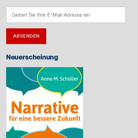
Geben
Sie
Ihre
E-
ABSENDEN
Mail-
Adresse
ein
Neuerscheinung