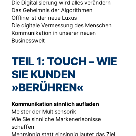
Die Digitalisierung wird alles verändern
Das Geheimnis der Algorithmen
Offline ist der neue Luxus
Die digitale Vermessung des Menschen
Kommunikation in unserer neuen
Businesswelt
TEIL 1: TOUCH – WIE
SIE KUNDEN
»BERÜHREN«
Kommunikation sinnlich aufladen
Meister der Multisensorik
Wie Sie sinnliche Markenerlebnisse
schaffen
Mehrsinnig statt einsinnig lautet das Ziel