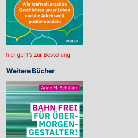
hier geht’s zur Bestellung
Weitere Bücher