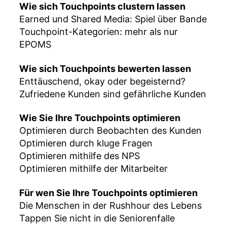
Wie sich Touchpoints clustern lassen
Earned und Shared Media: Spiel über Bande
Touchpoint-Kategorien: mehr als nur
EPOMS
Wie sich Touchpoints bewerten lassen
Enttäuschend, okay oder begeisternd?
Zufriedene Kunden sind gefährliche Kunden
Wie Sie Ihre Touchpoints optimieren
Optimieren durch Beobachten des Kunden
Optimieren durch kluge Fragen
Optimieren mithilfe des NPS
Optimieren mithilfe der Mitarbeiter
Für wen Sie Ihre Touchpoints optimieren
Die Menschen in der Rushhour des Lebens
Tappen Sie nicht in die Seniorenfalle