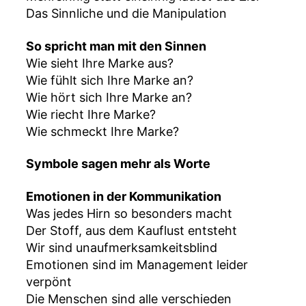
Das Sinnliche und die Manipulation
So spricht man mit den Sinnen
Wie sieht Ihre Marke aus?
Wie fühlt sich Ihre Marke an?
Wie hört sich Ihre Marke an?
Wie riecht Ihre Marke?
Wie schmeckt Ihre Marke?
Symbole sagen mehr als Worte
Emotionen in der Kommunikation
Was jedes Hirn so besonders macht
Der Stoff, aus dem Kauflust entsteht
Wir sind unaufmerksamkeitsblind
Emotionen sind im Management leider
verpönt
Die Menschen sind alle verschieden