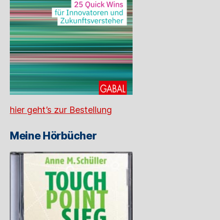
hier geht’s zur Bestellung
Meine Hörbücher