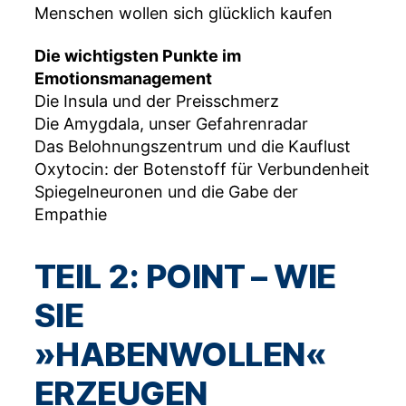
Menschen wollen sich glücklich kaufen
Die wichtigsten Punkte im
Emotionsmanagement
Die Insula und der Preisschmerz
Die Amygdala, unser Gefahrenradar
Das Belohnungszentrum und die Kauflust
Oxytocin: der Botenstoff für Verbundenheit
Spiegelneuronen und die Gabe der
Empathie
TEIL 2: POINT – WIE
SIE
»HABENWOLLEN«
ERZEUGEN