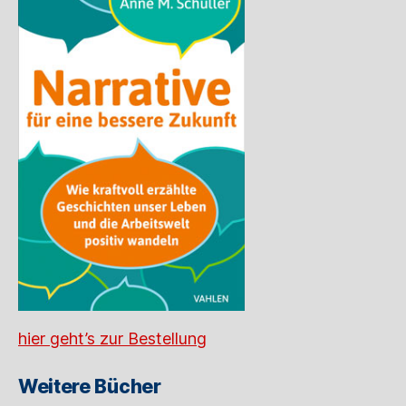
hier geht’s zur Bestellung
Weitere Bücher