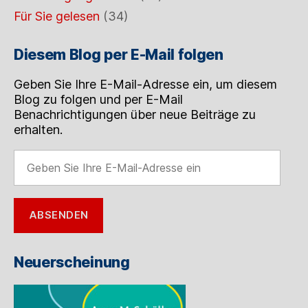
Für Sie gelesen
(34)
Diesem Blog per E-Mail folgen
Geben Sie Ihre E-Mail-Adresse ein, um diesem
Blog zu folgen und per E-Mail
Benachrichtigungen über neue Beiträge zu
erhalten.
Geben
Sie
Ihre
E-
ABSENDEN
Mail-
Adresse
ein
Neuerscheinung