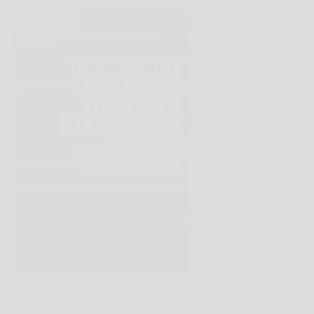
hier geht’s zur Bestellung