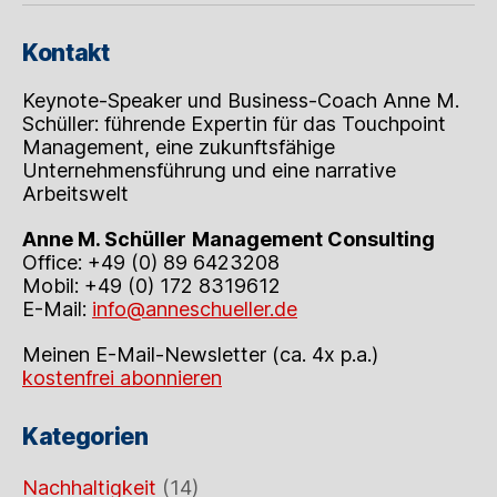
Kontakt
Keynote-Speaker und Business-Coach Anne M.
Schüller: führende Expertin für das Touchpoint
Management, eine zukunftsfähige
Unternehmensführung und eine narrative
Arbeitswelt
Anne M. Schüller
Management Consulting
Office: +49 (0) 89 6423208
Mobil: +49 (0) 172 8319612
E-Mail:
info@anneschueller.de
Meinen E-Mail-Newsletter (ca. 4x p.a.)
kostenfrei abonnieren
Kategorien
Nachhaltigkeit
(14)