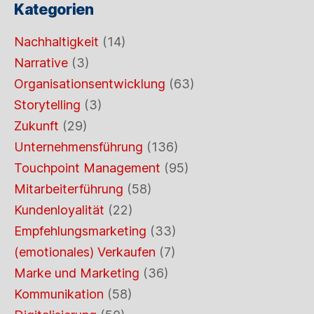
Kategorien
Nachhaltigkeit
(14)
Narrative
(3)
Organisationsentwicklung
(63)
Storytelling
(3)
Zukunft
(29)
Unternehmensführung
(136)
Touchpoint Management
(95)
Mitarbeiterführung
(58)
Kundenloyalität
(22)
Empfehlungsmarketing
(33)
(emotionales) Verkaufen
(7)
Marke und Marketing
(36)
Kommunikation
(58)