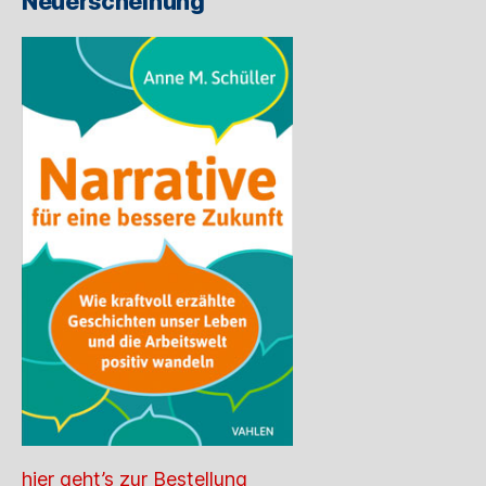
Neuerscheinung
hier geht’s zur Bestellung