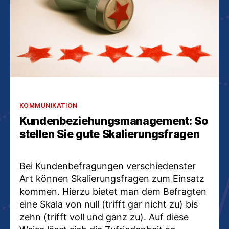
Kategorien
KOMMUNIKATION
Kundenbeziehungsmanagement: So
stellen Sie gute Skalierungsfragen
Bei Kundenbefragungen verschiedenster
Art können Skalierungsfragen zum Einsatz
kommen. Hierzu bietet man dem Befragten
eine Skala von null (trifft gar nicht zu) bis
zehn (trifft voll und ganz zu). Auf diese