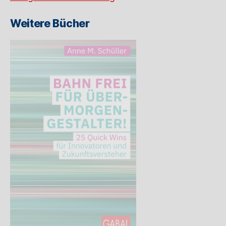
Weitere Bücher