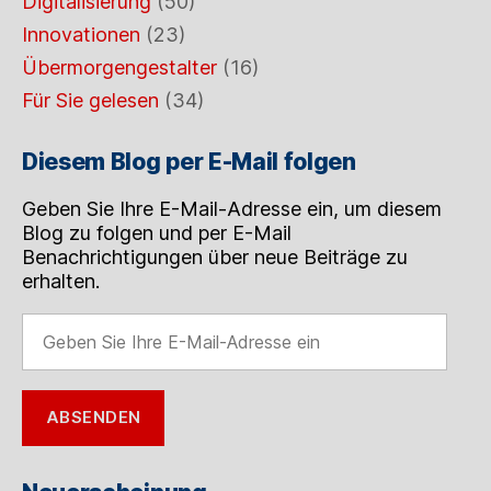
Digitalisierung
(50)
Innovationen
(23)
Übermorgengestalter
(16)
Für Sie gelesen
(34)
Diesem Blog per E-Mail folgen
Geben Sie Ihre E-Mail-Adresse ein, um diesem
Blog zu folgen und per E-Mail
Benachrichtigungen über neue Beiträge zu
erhalten.
Geben
Sie
Ihre
E-
ABSENDEN
Mail-
Adresse
ein