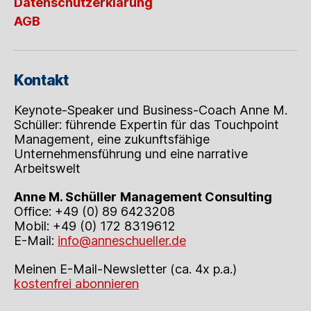
Datenschutzerklärung
AGB
Kontakt
Keynote-Speaker und Business-Coach Anne M.
Schüller: führende Expertin für das Touchpoint
Management, eine zukunftsfähige
Unternehmensführung und eine narrative
Arbeitswelt
Anne M. Schüller
Management Consulting
Office: +49 (0) 89 6423208
Mobil: +49 (0) 172 8319612
E-Mail:
info@anneschueller.de
Meinen E-Mail-Newsletter (ca. 4x p.a.)
kostenfrei abonnieren