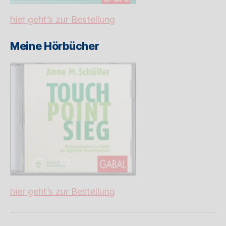
hier geht’s zur Bestellung
Meine Hörbücher
hier geht’s zur Bestellung