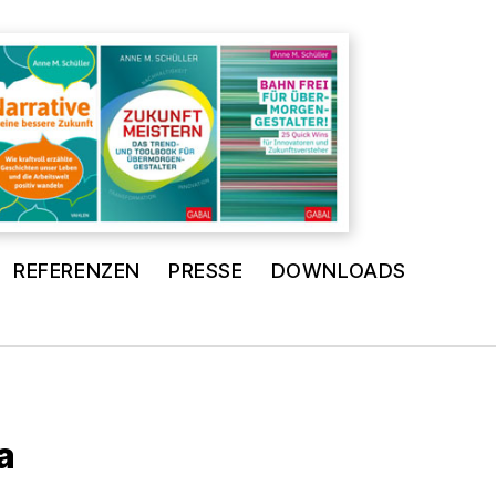
REFERENZEN
PRESSE
DOWNLOADS
a