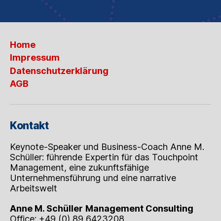
Home
Impressum
Datenschutzerklärung
AGB
Kontakt
Keynote-Speaker und Business-Coach Anne M.
Schüller: führende Expertin für das Touchpoint
Management, eine zukunftsfähige
Unternehmensführung und eine narrative
Arbeitswelt
Anne M. Schüller
Management Consulting
Office: +49 (0) 89 6423208