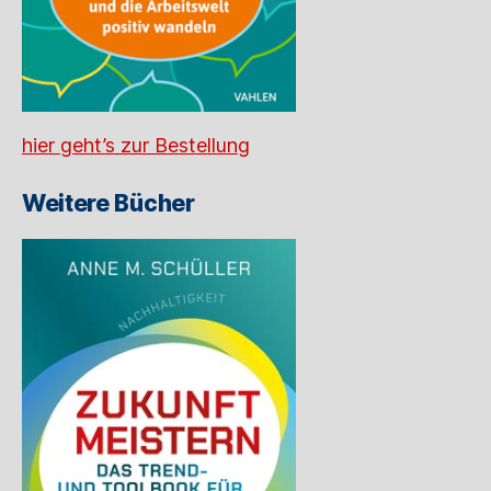
hier geht’s zur Bestellung
Weitere Bücher