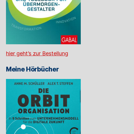
hier geht’s zur Bestellung
Meine Hörbücher