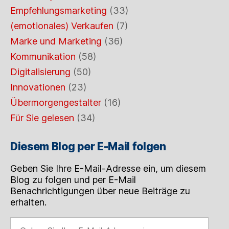
Empfehlungsmarketing
(33)
(emotionales) Verkaufen
(7)
Marke und Marketing
(36)
Kommunikation
(58)
Digitalisierung
(50)
Innovationen
(23)
Übermorgengestalter
(16)
Für Sie gelesen
(34)
Diesem Blog per E-Mail folgen
Geben Sie Ihre E-Mail-Adresse ein, um diesem
Blog zu folgen und per E-Mail
Benachrichtigungen über neue Beiträge zu
erhalten.
Geben