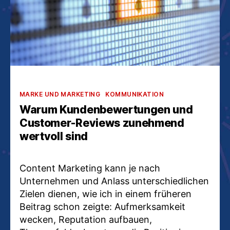
Kategorien
MARKE UND MARKETING
KOMMUNIKATION
Warum Kundenbewertungen und
Customer-Reviews zunehmend
wertvoll sind
Content Marketing kann je nach
Unternehmen und Anlass unterschiedlichen
Zielen dienen, wie ich in einem früheren
Beitrag schon zeigte: Aufmerksamkeit
wecken, Reputation aufbauen,