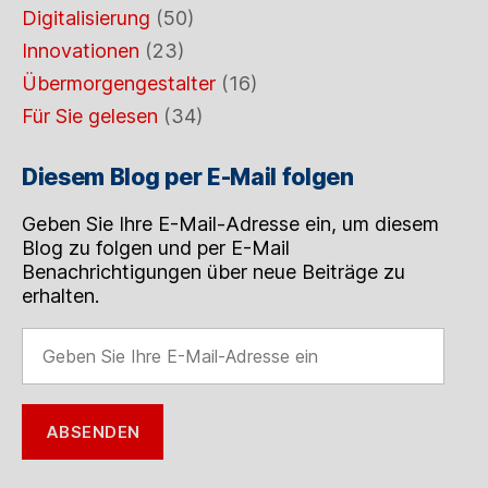
Digitalisierung
(50)
Innovationen
(23)
Übermorgengestalter
(16)
Für Sie gelesen
(34)
Diesem Blog per E-Mail folgen
Geben Sie Ihre E-Mail-Adresse ein, um diesem
Blog zu folgen und per E-Mail
Benachrichtigungen über neue Beiträge zu
erhalten.
Geben
Sie
Ihre
E-
ABSENDEN
Mail-
Adresse
ein