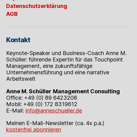
Datenschutzerklärung
AGB
Kontakt
Keynote-Speaker und Business-Coach Anne M.
Schüller: führende Expertin für das Touchpoint
Management, eine zukunftsfähige
Unternehmensführung und eine narrative
Arbeitswelt
Anne M. Schüller
Management Consulting
Office: +49 (0) 89 6423208
Mobil: +49 (0) 172 8319612
E-Mail:
info@anneschueller.de
Meinen E-Mail-Newsletter (ca. 4x p.a.)
kostenfrei abonnieren