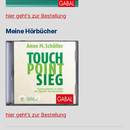
hier geht’s zur Bestellung
Meine Hörbücher
hier geht’s zur Bestellung