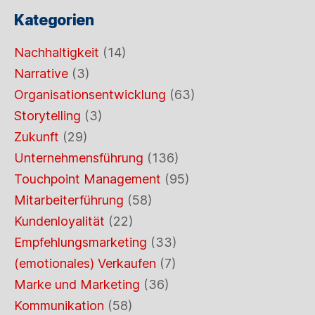
Kategorien
Nachhaltigkeit
(14)
Narrative
(3)
Organisationsentwicklung
(63)
Storytelling
(3)
Zukunft
(29)
Unternehmensführung
(136)
Touchpoint Management
(95)
Mitarbeiterführung
(58)
Kundenloyalität
(22)
Empfehlungsmarketing
(33)
(emotionales) Verkaufen
(7)
Marke und Marketing
(36)
Kommunikation
(58)