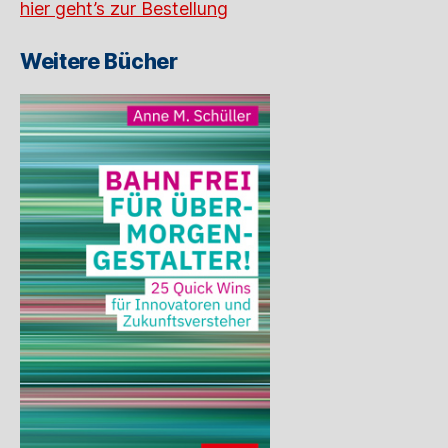
hier geht’s zur Bestellung
Weitere Bücher