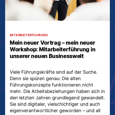
Kategorien
MITARBEITERFÜHRUNG
Mein neuer Vortrag – mein neuer
Workshop: Mitarbeiterführung in
unserer neuen Businesswelt
Viele Führungskräfte sind auf der Suche.
Denn sie spüren genau: Die alten
Führungskonzepte funktionieren nicht
mehr. Die Arbeitsbeziehungen haben sich in
den letzten Jahren grundlegend gewandelt.
Sie sind digitaler, vielschichtiger und auch
eigenverantwortlicher geworden – und all