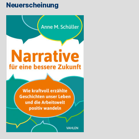
Neuerscheinung