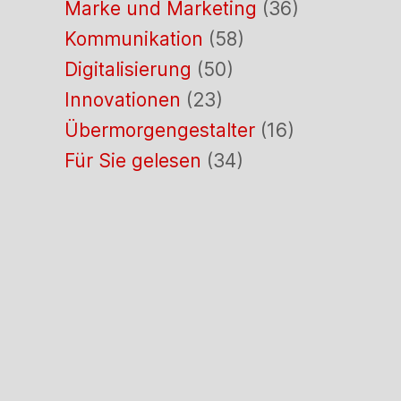
Marke und Marketing
(36)
Kommunikation
(58)
Digitalisierung
(50)
Innovationen
(23)
Übermorgengestalter
(16)
Für Sie gelesen
(34)