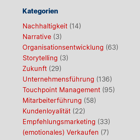
Kategorien
Nachhaltigkeit
(14)
Narrative
(3)
Organisationsentwicklung
(63)
Storytelling
(3)
Zukunft
(29)
Unternehmensführung
(136)
Touchpoint Management
(95)
Mitarbeiterführung
(58)
Kundenloyalität
(22)
Empfehlungsmarketing
(33)
(emotionales) Verkaufen
(7)