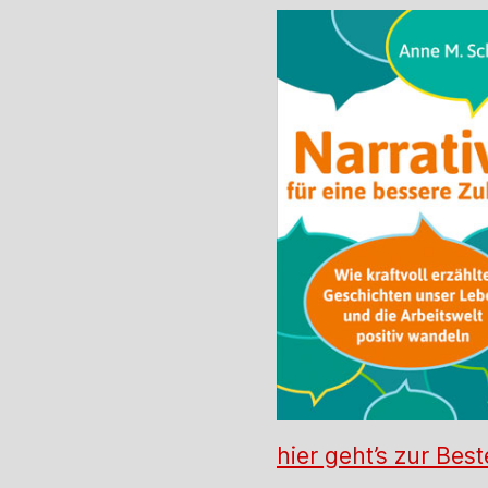
hier geht’s zur Best