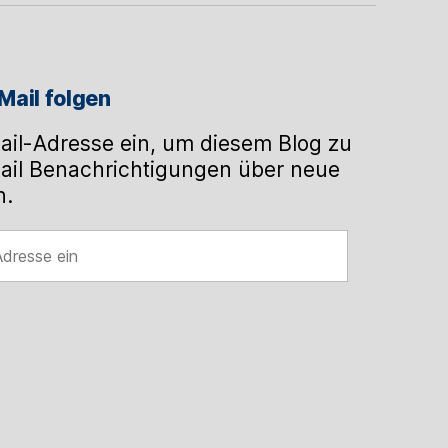
Mail folgen
ail-Adresse ein, um diesem Blog zu
ail Benachrichtigungen über neue
n.