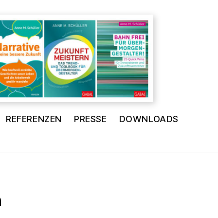
REFERENZEN
PRESSE
DOWNLOADS
n