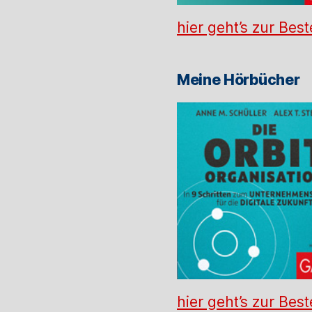
hier geht’s zur Best
Meine Hörbücher
hier geht’s zur Best