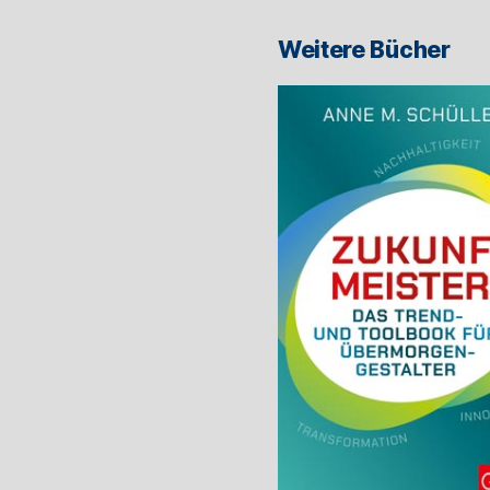
Weitere Bücher