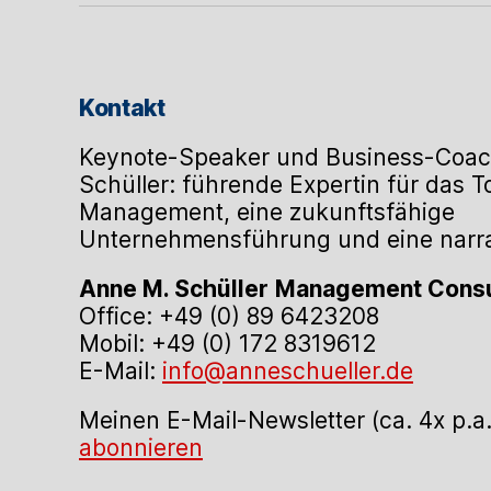
Kontakt
Keynote-Speaker und Business-Coac
Schüller: führende Expertin für das 
Management, eine zukunftsfähige
Unternehmensführung und eine narrat
Anne M. Schüller
Management Consu
Office: +49 (0) 89 6423208
Mobil: +49 (0) 172 8319612
E-Mail:
info@anneschueller.de
Meinen E-Mail-Newsletter (ca. 4x p.a
abonnieren