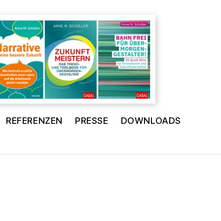
REFERENZEN
PRESSE
DOWNLOADS