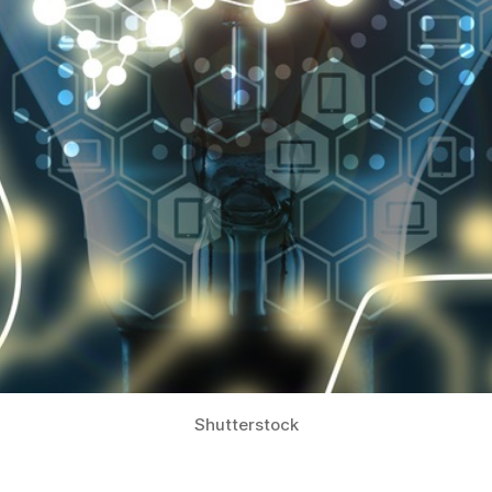
Shutterstock