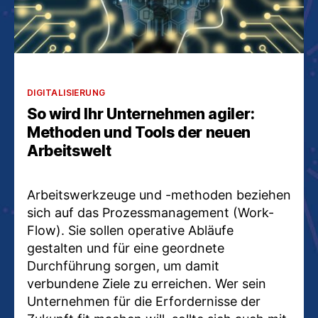
Kategorien
DIGITALISIERUNG
So wird Ihr Unternehmen agiler:
Methoden und Tools der neuen
Arbeitswelt
Arbeitswerkzeuge und -methoden beziehen
sich auf das Prozessmanagement (Work-
Flow). Sie sollen operative Abläufe
gestalten und für eine geordnete
Durchführung sorgen, um damit
verbundene Ziele zu erreichen. Wer sein
Unternehmen für die Erfordernisse der