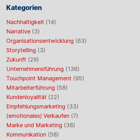
Kategorien
Nachhaltigkeit
(14)
Narrative
(3)
Organisationsentwicklung
(63)
Storytelling
(3)
Zukunft
(29)
Unternehmensführung
(136)
Touchpoint Management
(95)
Mitarbeiterführung
(58)
Kundenloyalität
(22)
Empfehlungsmarketing
(33)
(emotionales) Verkaufen
(7)
Marke und Marketing
(36)
Kommunikation
(58)