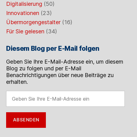
Digitalisierung
(50)
Innovationen
(23)
Übermorgengestalter
(16)
Für Sie gelesen
(34)
Diesem Blog per E-Mail folgen
Geben Sie Ihre E-Mail-Adresse ein, um diesem
Blog zu folgen und per E-Mail
Benachrichtigungen über neue Beiträge zu
erhalten.
Geben
Sie
Ihre
E-
ABSENDEN
Mail-
Adresse
ein