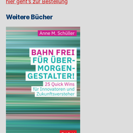
hier geht’s zur Bestellung
Weitere Bücher