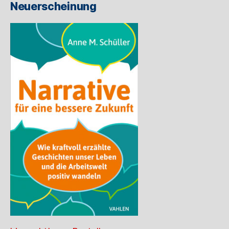
Neuerscheinung