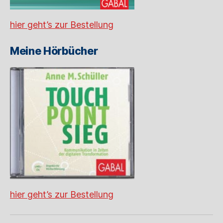
hier geht’s zur Bestellung
Meine Hörbücher
hier geht’s zur Bestellung