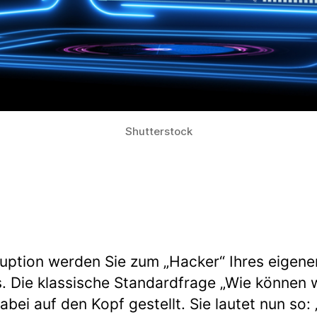
Shutterstock
ruption werden Sie zum „Hacker“ Ihres eigene
. Die klassische Standardfrage „Wie können w
abei auf den Kopf gestellt. Sie lautet nun so