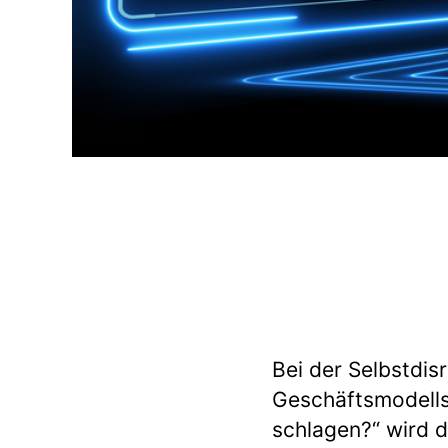
Bei der Selbstdis
Geschäftsmodells
schlagen?“ wird d