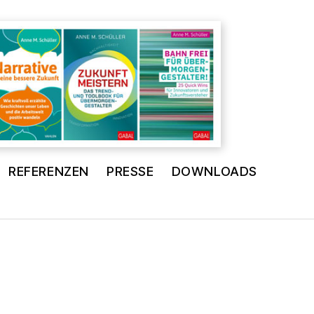
REFERENZEN
PRESSE
DOWNLOADS