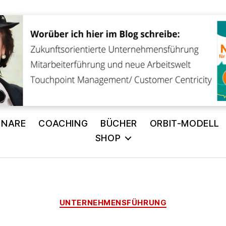
INARE
COACHING
BÜCHER
ORBIT-MODELL
SHOP
Kategorien
UNTERNEHMENSFÜHRUNG