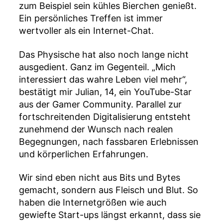
zum Beispiel sein kühles Bierchen genießt.
Ein persönliches Treffen ist immer
wertvoller als ein Internet-Chat.
Das Physische hat also noch lange nicht
ausgedient. Ganz im Gegenteil. „Mich
interessiert das wahre Leben viel mehr“,
bestätigt mir Julian, 14, ein YouTube-Star
aus der Gamer Community. Parallel zur
fortschreitenden Digitalisierung entsteht
zunehmend der Wunsch nach realen
Begegnungen, nach fassbaren Erlebnissen
und körperlichen Erfahrungen.
Wir sind eben nicht aus Bits und Bytes
gemacht, sondern aus Fleisch und Blut. So
haben die Internetgrößen wie auch
gewiefte Start-ups längst erkannt, dass sie