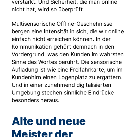
verstärkt. Und Sicherheit, die man online
nicht hat, wird so überprüft.
Multisensorische Offline-Geschehnisse
bergen eine Intensität in sich, die wir online
einfach nicht erreichen können. In der
Kommunikation gehört demnach in den
Vordergrund, was den Kunden im wahrsten
Sinne des Wortes berührt. Die sensorische
Aufladung ist wie eine Freifahrkarte, um im
Kundenhirn einen Logenplatz zu ergattern.
Und in einer zunehmend digitalisierten
Umgebung stechen sinnliche Eindrücke
besonders heraus.
Alte und neue
Meister der