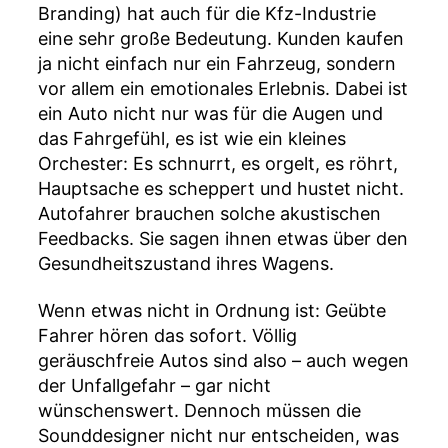
Branding) hat auch für die Kfz-Industrie
eine sehr große Bedeutung. Kunden kaufen
ja nicht einfach nur ein Fahrzeug, sondern
vor allem ein emotionales Erlebnis. Dabei ist
ein Auto nicht nur was für die Augen und
das Fahrgefühl, es ist wie ein kleines
Orchester: Es schnurrt, es orgelt, es röhrt,
Hauptsache es scheppert und hustet nicht.
Autofahrer brauchen solche akustischen
Feedbacks. Sie sagen ihnen etwas über den
Gesundheitszustand ihres Wagens.
Wenn etwas nicht in Ordnung ist: Geübte
Fahrer hören das sofort. Völlig
geräuschfreie Autos sind also – auch wegen
der Unfallgefahr – gar nicht
wünschenswert. Dennoch müssen die
Sounddesigner nicht nur entscheiden, was