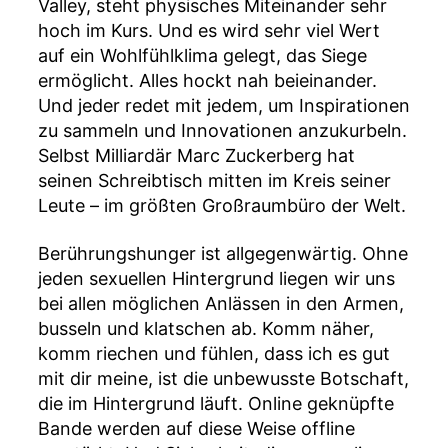
Valley, steht physisches Miteinander sehr
hoch im Kurs. Und es wird sehr viel Wert
auf ein Wohlfühlklima gelegt, das Siege
ermöglicht. Alles hockt nah beieinander.
Und jeder redet mit jedem, um Inspirationen
zu sammeln und Innovationen anzukurbeln.
Selbst Milliardär Marc Zuckerberg hat
seinen Schreibtisch mitten im Kreis seiner
Leute – im größten Großraumbüro der Welt.
Berührungshunger ist allgegenwärtig. Ohne
jeden sexuellen Hintergrund liegen wir uns
bei allen möglichen Anlässen in den Armen,
busseln und klatschen ab. Komm näher,
komm riechen und fühlen, dass ich es gut
mit dir meine, ist die unbewusste Botschaft,
die im Hintergrund läuft. Online geknüpfte
Bande werden auf diese Weise offline