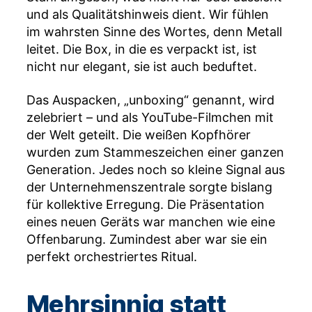
und als Qualitätshinweis dient. Wir fühlen
im wahrsten Sinne des Wortes, denn Metall
leitet. Die Box, in die es verpackt ist, ist
nicht nur elegant, sie ist auch beduftet.
Das Auspacken, „unboxing“ genannt, wird
zelebriert – und als YouTube-Filmchen mit
der Welt geteilt. Die weißen Kopfhörer
wurden zum Stammeszeichen einer ganzen
Generation. Jedes noch so kleine Signal aus
der Unternehmenszentrale sorgte bislang
für kollektive Erregung. Die Präsentation
eines neuen Geräts war manchen wie eine
Offenbarung. Zumindest aber war sie ein
perfekt orchestriertes Ritual.
Mehrsinnig statt