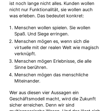
ist noch lange nicht alles. Kunden wollen
nicht nur Funktionalität, sie wollen auch
was erleben. Das bedeutet konkret:
Menschen wollen spielen. Sie wollen
Spaß. Und Siege erringen.
Menschen mögen es, wenn sich die
virtuelle mit der realen Welt wie magisch
verknüpft.
Menschen mögen Erlebnisse, die alle
Sinne berühren.
Menschen mögen das menschliche
Miteinander.
Wer aus diesen vier Aussagen ein
Geschäftsmodell macht, wird die Zukunft
sicher erreichen. Denn wir sind