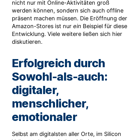
nicht nur mit Online-Aktivitäten groß
werden können, sondern sich auch offline
präsent machen müssen. Die Eröffnung der
Amazon-Stores ist nur
ein
Beispiel für diese
Entwicklung. Viele weitere ließen sich hier
diskutieren.
Erfolgreich durch
Sowohl-als-auch:
digitaler,
menschlicher,
emotionaler
Selbst am digitalsten aller Orte, im Silicon