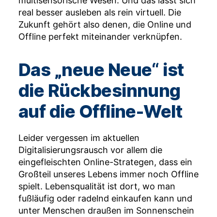
multisensorische Wesen. Und das lässt sich
real besser ausleben als rein virtuell. Die
Zukunft gehört also denen, die Online und
Offline perfekt miteinander verknüpfen.
Das „neue Neue“ ist
die Rückbesinnung
auf die Offline-Welt
Leider vergessen im aktuellen
Digitalisierungsrausch vor allem die
eingefleischten Online-Strategen, dass ein
Großteil unseres Lebens immer noch Offline
spielt. Lebensqualität ist dort, wo man
fußläufig oder radelnd einkaufen kann und
unter Menschen draußen im Sonnenschein