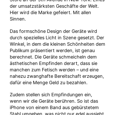
der umsatzstärksten Geschäfte der Welt.
Hier wird die Marke gefeiert. Mit allen
Sinnen.
Das formschöne Design der Geräte wird
durch spezielles Licht in Szene gesetzt. Der
Winkel, in dem die kleinen Schönheiten dem
Publikum präsentiert werden, ist genau
berechnet. Die Geräte schmeicheln dem
ästhetischen Empfinden derart, dass sie
manchen zum Fetisch werden – und eine
nahezu zwanghafte Bereitschaft erzeugen,
dafür eine Menge Geld zu bezahlen.
Zudem stellen sich Empfindungen ein,
wenn wir die Geräte berühren. So ist das
iPhone von einem Band aus gebürstetem
Stahl umgeben, was nicht nur edel aussieht