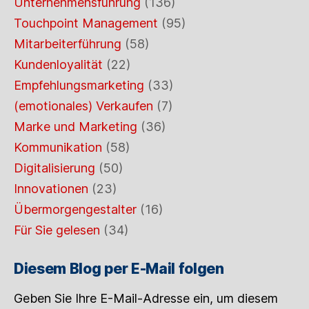
Unternehmensführung
(136)
Touchpoint Management
(95)
Mitarbeiterführung
(58)
Kundenloyalität
(22)
Empfehlungsmarketing
(33)
(emotionales) Verkaufen
(7)
Marke und Marketing
(36)
Kommunikation
(58)
Digitalisierung
(50)
Innovationen
(23)
Übermorgengestalter
(16)
Für Sie gelesen
(34)
Diesem Blog per E-Mail folgen
Geben Sie Ihre E-Mail-Adresse ein, um diesem