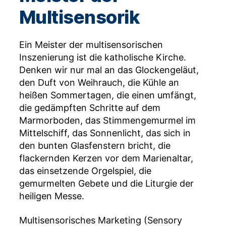
Multisensorik
Ein Meister der multisensorischen
Inszenierung ist die katholische Kirche.
Denken wir nur mal an das Glockengeläut,
den Duft von Weihrauch, die Kühle an
heißen Sommertagen, die einen umfängt,
die gedämpften Schritte auf dem
Marmorboden, das Stimmengemurmel im
Mittelschiff, das Sonnenlicht, das sich in
den bunten Glasfenstern bricht, die
flackernden Kerzen vor dem Marienaltar,
das einsetzende Orgelspiel, die
gemurmelten Gebete und die Liturgie der
heiligen Messe.
Multisensorisches Marketing (Sensory