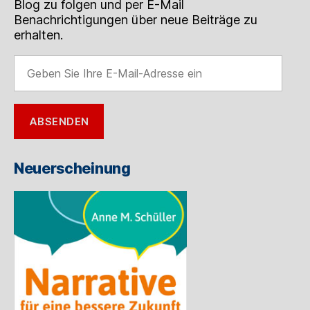
Blog zu folgen und per E-Mail
Benachrichtigungen über neue Beiträge zu
erhalten.
Geben
Sie
Ihre
E-
ABSENDEN
Mail-
Adresse
ein
Neuerscheinung