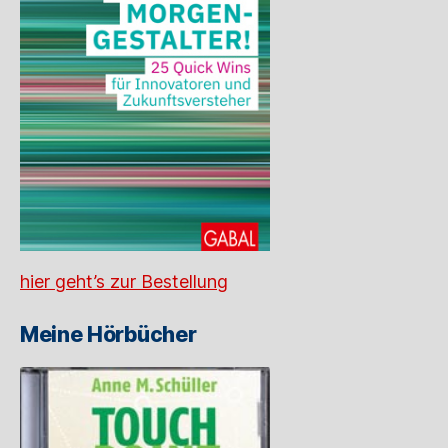
hier geht’s zur Bestellung
Meine Hörbücher