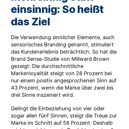
einsinnig: So heißt
das Ziel
Die Verwendung sinnlicher Elemente, auch
sensorisches Branding genannt, stimuliert
das Kundenerlebnis beträchtlich. So hat die
Brand Sense-Studie von Millward Brown
gezeigt: Die durchschnittliche
Markenloyalität steigt von 28 Prozent bei
nur einem positiv angesprochenen Sinn auf
43 Prozent, wenn die Marke über zwei bis
drei Sinne inszeniert wird.
Gelingt die Einbeziehung von vier oder
sogar allen fünf Sinnen, steigt die Treue zur
Marke im Schnitt auf 58 Prozent. Deshalb