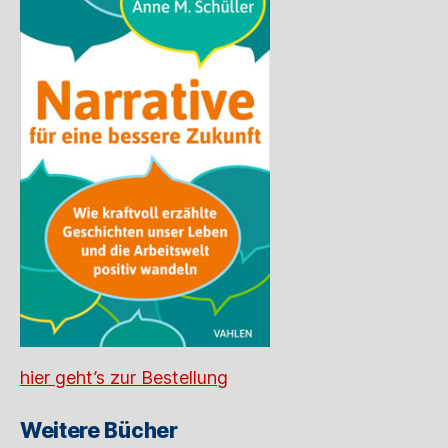
hier geht’s zur Bestellung
Weitere Bücher