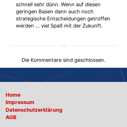
schnell sehr dünn. Wenn auf diesen
geringen Basen dann auch noch
strategische Entscheidungen getroffen
werden … viel Spaß mit der Zukunft.
Die Kommentare sind geschlossen.
Home
Impressum
Datenschutzerklärung
AGB