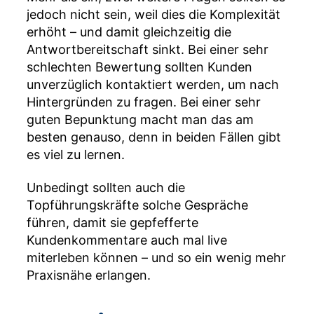
jedoch nicht sein, weil dies die Komplexität
erhöht – und damit gleichzeitig die
Antwortbereitschaft sinkt. Bei einer sehr
schlechten Bewertung sollten Kunden
unverzüglich kontaktiert werden, um nach
Hintergründen zu fragen. Bei einer sehr
guten Bepunktung macht man das am
besten genauso, denn in beiden Fällen gibt
es viel zu lernen.
Unbedingt sollten auch die
Topführungskräfte solche Gespräche
führen, damit sie gepfefferte
Kundenkommentare auch mal live
miterleben können – und so ein wenig mehr
Praxisnähe erlangen.