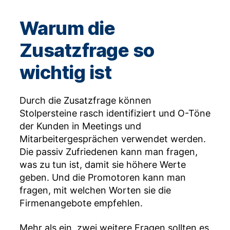
Warum die
Zusatzfrage so
wichtig ist
Durch die Zusatzfrage können
Stolpersteine rasch identifiziert und O-Töne
der Kunden in Meetings und
Mitarbeitergesprächen verwendet werden.
Die passiv Zufriedenen kann man fragen,
was zu tun ist, damit sie höhere Werte
geben. Und die Promotoren kann man
fragen, mit welchen Worten sie die
Firmenangebote empfehlen.
Mehr als ein, zwei weitere Fragen sollten es