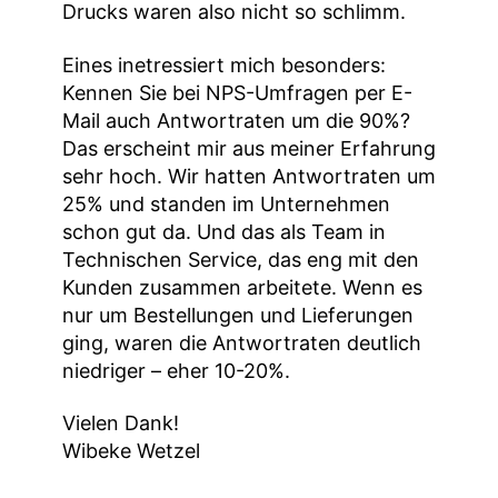
Drucks waren also nicht so schlimm.
Eines inetressiert mich besonders:
Kennen Sie bei NPS-Umfragen per E-
Mail auch Antwortraten um die 90%?
Das erscheint mir aus meiner Erfahrung
sehr hoch. Wir hatten Antwortraten um
25% und standen im Unternehmen
schon gut da. Und das als Team in
Technischen Service, das eng mit den
Kunden zusammen arbeitete. Wenn es
nur um Bestellungen und Lieferungen
ging, waren die Antwortraten deutlich
niedriger – eher 10-20%.
Vielen Dank!
Wibeke Wetzel