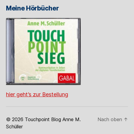
Meine Hörbücher
hier geht’s zur Bestellung
© 2026
Touchpoint Blog Anne M.
Nach oben
↑
Schüller