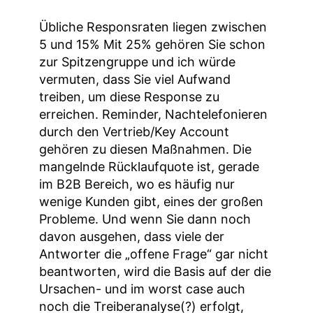
Übliche Responsraten liegen zwischen
5 und 15% Mit 25% gehören Sie schon
zur Spitzengruppe und ich würde
vermuten, dass Sie viel Aufwand
treiben, um diese Response zu
erreichen. Reminder, Nachtelefonieren
durch den Vertrieb/Key Account
gehören zu diesen Maßnahmen. Die
mangelnde Rücklaufquote ist, gerade
im B2B Bereich, wo es häufig nur
wenige Kunden gibt, eines der großen
Probleme. Und wenn Sie dann noch
davon ausgehen, dass viele der
Antworter die „offene Frage“ gar nicht
beantworten, wird die Basis auf der die
Ursachen- und im worst case auch
noch die Treiberanalyse(?) erfolgt,