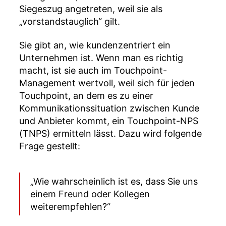
Siegeszug angetreten, weil sie als
„vorstandstauglich“ gilt.
Sie gibt an, wie kundenzentriert ein
Unternehmen ist. Wenn man es richtig
macht, ist sie auch im Touchpoint-
Management wertvoll, weil sich für jeden
Touchpoint, an dem es zu einer
Kommunikationssituation zwischen Kunde
und Anbieter kommt, ein Touchpoint-NPS
(TNPS) ermitteln lässt. Dazu wird folgende
Frage gestellt:
„Wie wahrscheinlich ist es, dass Sie uns
einem Freund oder Kollegen
weiterempfehlen?“