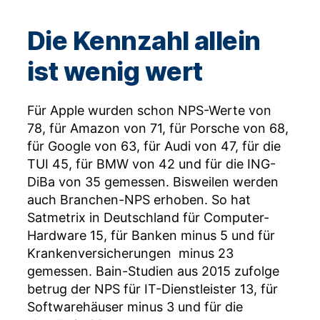
Die Kennzahl allein
ist wenig wert
Für Apple wurden schon NPS-Werte von
78, für Amazon von 71, für Porsche von 68,
für Google von 63, für Audi von 47, für die
TUI 45, für BMW von 42 und für die ING-
DiBa von 35 gemessen. Bisweilen werden
auch Branchen-NPS erhoben. So hat
Satmetrix in Deutschland für Computer-
Hardware 15, für Banken minus 5 und für
Krankenversicherungen minus 23
gemessen. Bain-Studien aus 2015 zufolge
betrug der NPS für IT-Dienstleister 13, für
Softwarehäuser minus 3 und für die