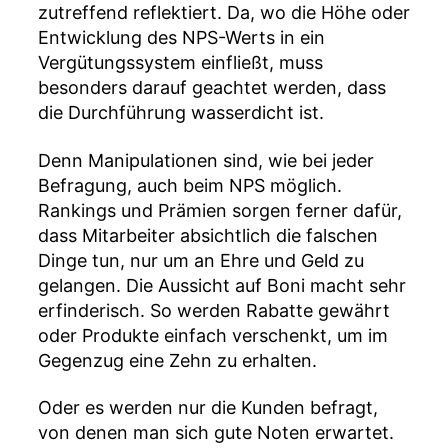
zutreffend reflektiert. Da, wo die Höhe oder
Entwicklung des NPS-Werts in ein
Vergütungssystem einfließt, muss
besonders darauf geachtet werden, dass
die Durchführung wasserdicht ist.
Denn Manipulationen sind, wie bei jeder
Befragung, auch beim NPS möglich.
Rankings und Prämien sorgen ferner dafür,
dass Mitarbeiter absichtlich die falschen
Dinge tun, nur um an Ehre und Geld zu
gelangen. Die Aussicht auf Boni macht sehr
erfinderisch. So werden Rabatte gewährt
oder Produkte einfach verschenkt, um im
Gegenzug eine Zehn zu erhalten.
Oder es werden nur die Kunden befragt,
von denen man sich gute Noten erwartet.