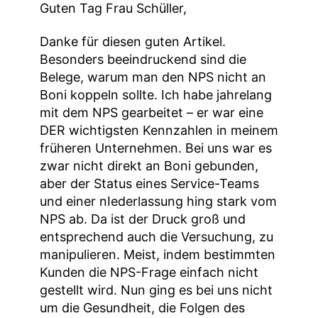
Guten Tag Frau Schüller,
Danke für diesen guten Artikel.
Besonders beeindruckend sind die
Belege, warum man den NPS nicht an
Boni koppeln sollte. Ich habe jahrelang
mit dem NPS gearbeitet – er war eine
DER wichtigsten Kennzahlen in meinem
früheren Unternehmen. Bei uns war es
zwar nicht direkt an Boni gebunden,
aber der Status eines Service-Teams
und einer nIederlassung hing stark vom
NPS ab. Da ist der Druck groß und
entsprechend auch die Versuchung, zu
manipulieren. Meist, indem bestimmten
Kunden die NPS-Frage einfach nicht
gestellt wird. Nun ging es bei uns nicht
um die Gesundheit, die Folgen des