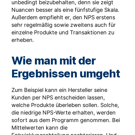
unbedingt beizubehalten, denn sie zeigt
Nuancen besser als eine fünfstufige Skala.
Außerdem empfiehlt er, den NPS erstens
sehr regelmäßig sowie zweitens auch für
einzelne Produkte und Transaktionen zu
erheben.
Wie man mit der
Ergebnissen umgeht
Zum Beispiel kann ein Hersteller seine
Kunden per NPS entscheiden lassen,
welche Produkte überleben sollen. Solche,
die niedrige NPS-Werte erhalten, werden
sofort aus dem Programm genommen. Bei
Mittelwerten kann die