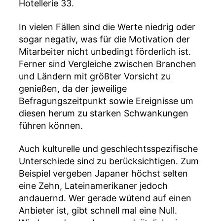
Hotellerie 33.
In vielen Fällen sind die Werte niedrig oder
sogar negativ, was für die Motivation der
Mitarbeiter nicht unbedingt förderlich ist.
Ferner sind Vergleiche zwischen Branchen
und Ländern mit größter Vorsicht zu
genießen, da der jeweilige
Befragungszeitpunkt sowie Ereignisse um
diesen herum zu starken Schwankungen
führen können.
Auch kulturelle und geschlechtsspezifische
Unterschiede sind zu berücksichtigen. Zum
Beispiel vergeben Japaner höchst selten
eine Zehn, Lateinamerikaner jedoch
andauernd. Wer gerade wütend auf einen
Anbieter ist, gibt schnell mal eine Null.