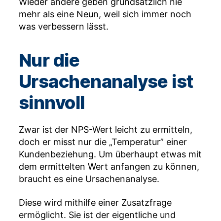
Wieder andere geben grundsätzlich nie
mehr als eine Neun, weil sich immer noch
was verbessern lässt.
Nur die
Ursachenanalyse ist
sinnvoll
Zwar ist der NPS-Wert leicht zu ermitteln,
doch er misst nur die „Temperatur” einer
Kundenbeziehung. Um überhaupt etwas mit
dem ermittelten Wert anfangen zu können,
braucht es eine Ursachenanalyse.
Diese wird mithilfe einer Zusatzfrage
ermöglicht. Sie ist der eigentliche und