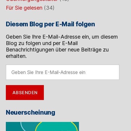
Für Sie gelesen
(34)
Diesem Blog per E-Mail folgen
Geben Sie Ihre E-Mail-Adresse ein, um diesem
Blog zu folgen und per E-Mail
Benachrichtigungen über neue Beiträge zu
erhalten.
Geben
Sie
Ihre
E-
ABSENDEN
Mail-
Adresse
ein
Neuerscheinung