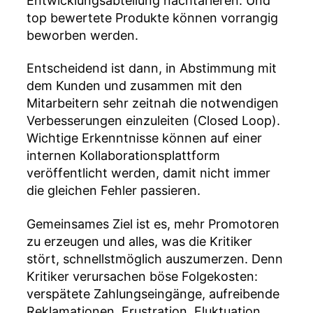
Entwicklungsabteilung nachtarieren. Und
top bewertete Produkte können vorrangig
beworben werden.
Entscheidend ist dann, in Abstimmung mit
dem Kunden und zusammen mit den
Mitarbeitern sehr zeitnah die notwendigen
Verbesserungen einzuleiten (Closed Loop).
Wichtige Erkenntnisse können auf einer
internen Kollaborationsplattform
veröffentlicht werden, damit nicht immer
die gleichen Fehler passieren.
Gemeinsames Ziel ist es, mehr Promotoren
zu erzeugen und alles, was die Kritiker
stört, schnellstmöglich auszumerzen. Denn
Kritiker verursachen böse Folgekosten:
verspätete Zahlungseingänge, aufreibende
Reklamationen, Frustration, Fluktuation,