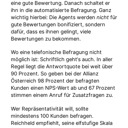
eine gute Bewertung. Danach schaltet er
ihn in die automatisierte Befragung. Ganz
wichtig hierbei: Die Agents werden
nicht
für
gute Bewertungen bonifiziert, sondern
dafür, dass es ihnen gelingt, viele
Bewertungen zu bekommen.
Wo eine telefonische Befragung nicht
möglich ist: Schriftlich geht‘s auch. In aller
Regel liegt die Antwortquote bei weit über
90 Prozent. So geben bei der Allianz
Österreich 98 Prozent der befragten
Kunden einen NPS-Wert ab und 67 Prozent
stimmen einem Anruf für Zusatzfragen zu.
Wer Repräsentativität will, sollte
mindestens 100 Kunden befragen.
Reichheld empfiehlt, seine elfstufige Skala