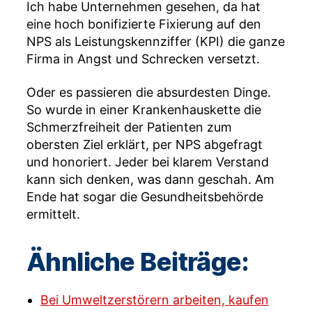
Ich habe Unternehmen gesehen, da hat
eine hoch bonifizierte Fixierung auf den
NPS als Leistungskennziffer (KPI) die ganze
Firma in Angst und Schrecken versetzt.
Oder es passieren die absurdesten Dinge.
So wurde in einer Krankenhauskette die
Schmerzfreiheit der Patienten zum
obersten Ziel erklärt, per NPS abgefragt
und honoriert. Jeder bei klarem Verstand
kann sich denken, was dann geschah. Am
Ende hat sogar die Gesundheitsbehörde
ermittelt.
Ähnliche Beiträge:
Bei Umweltzerstörern arbeiten, kaufen