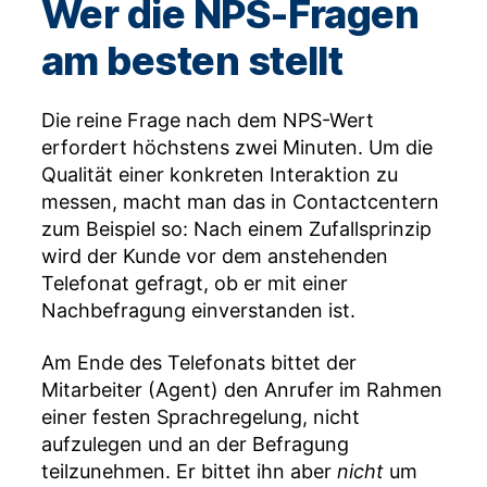
Wer die NPS-Fragen
am besten stellt
Die reine Frage nach dem NPS-Wert
erfordert höchstens zwei Minuten. Um die
Qualität einer konkreten Interaktion zu
messen, macht man das in Contactcentern
zum Beispiel so: Nach einem Zufallsprinzip
wird der Kunde vor dem anstehenden
Telefonat gefragt, ob er mit einer
Nachbefragung einverstanden ist.
Am Ende des Telefonats bittet der
Mitarbeiter (Agent) den Anrufer im Rahmen
einer festen Sprachregelung, nicht
aufzulegen und an der Befragung
teilzunehmen. Er bittet ihn aber
nicht
um