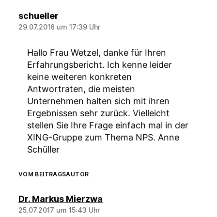
sagt:
schueller
29.07.2016 um 17:39 Uhr
Hallo Frau Wetzel, danke für Ihren
Erfahrungsbericht. Ich kenne leider
keine weiteren konkreten
Antwortraten, die meisten
Unternehmen halten sich mit ihren
Ergebnissen sehr zurück. Vielleicht
stellen Sie Ihre Frage einfach mal in der
XING-Gruppe zum Thema NPS. Anne
Schüller
VOM BEITRAGSAUTOR
sagt:
Dr. Markus Mierzwa
25.07.2017 um 15:43 Uhr