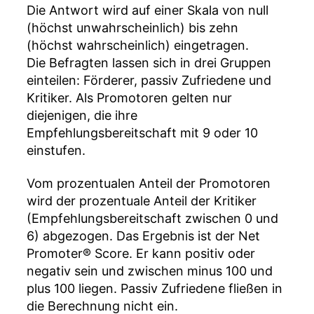
Die Antwort wird auf einer Skala von null
(höchst unwahrscheinlich) bis zehn
(höchst wahrscheinlich) eingetragen.
Die Befragten lassen sich in drei Gruppen
einteilen: Förderer, passiv Zufriedene und
Kritiker. Als Promotoren gelten nur
diejenigen, die ihre
Empfehlungsbereitschaft mit 9 oder 10
einstufen.
Vom prozentualen Anteil der Promotoren
wird der prozentuale Anteil der Kritiker
(Empfehlungsbereitschaft zwischen 0 und
6) abgezogen. Das Ergebnis ist der Net
Promoter® Score. Er kann positiv oder
negativ sein und zwischen minus 100 und
plus 100 liegen. Passiv Zufriedene fließen in
die Berechnung nicht ein.