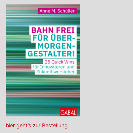
hier geht’s zur Bestellung