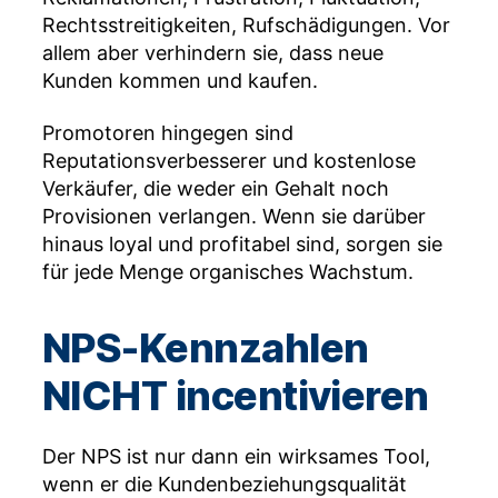
Rechtsstreitigkeiten, Rufschädigungen. Vor
allem aber verhindern sie, dass neue
Kunden kommen und kaufen.
Promotoren hingegen sind
Reputationsverbesserer und kostenlose
Verkäufer, die weder ein Gehalt noch
Provisionen verlangen. Wenn sie darüber
hinaus loyal und profitabel sind, sorgen sie
für jede Menge organisches Wachstum.
NPS-Kennzahlen
NICHT incentivieren
Der NPS ist nur dann ein wirksames Tool,
wenn er die Kundenbeziehungsqualität