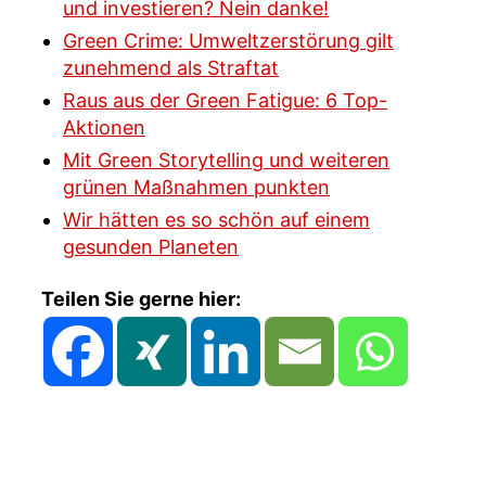
und investieren? Nein danke!
Green Crime: Umweltzerstörung gilt
zunehmend als Straftat
Raus aus der Green Fatigue: 6 Top-
Aktionen
Mit Green Storytelling und weiteren
grünen Maßnahmen punkten
Wir hätten es so schön auf einem
gesunden Planeten
Teilen Sie gerne hier: