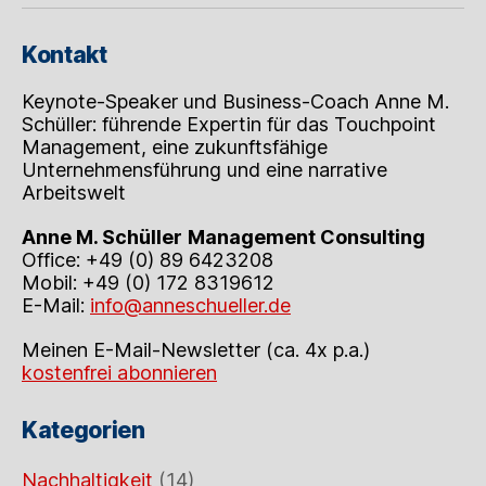
Kontakt
Keynote-Speaker und Business-Coach Anne M.
Schüller: führende Expertin für das Touchpoint
Management, eine zukunftsfähige
Unternehmensführung und eine narrative
Arbeitswelt
Anne M. Schüller
Management Consulting
Office: +49 (0) 89 6423208
Mobil: +49 (0) 172 8319612
E-Mail:
info@anneschueller.de
Meinen E-Mail-Newsletter (ca. 4x p.a.)
kostenfrei abonnieren
Kategorien
Nachhaltigkeit
(14)