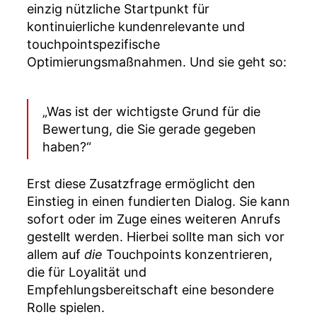
einzig nützliche Startpunkt für
kontinuierliche kundenrelevante und
touchpointspezifische
Optimierungsmaßnahmen. Und sie geht so:
„Was ist der wichtigste Grund für die
Bewertung, die Sie gerade gegeben
haben?“
Erst diese Zusatzfrage ermöglicht den
Einstieg in einen fundierten Dialog. Sie kann
sofort oder im Zuge eines weiteren Anrufs
gestellt werden. Hierbei sollte man sich vor
allem auf
die
Touchpoints konzentrieren,
die für Loyalität und
Empfehlungsbereitschaft eine besondere
Rolle spielen.