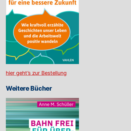
hier geht’s zur Bestellung
Weitere Bücher