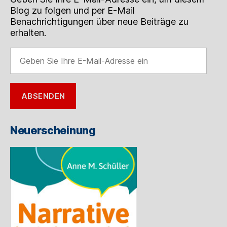
Blog zu folgen und per E-Mail
Benachrichtigungen über neue Beiträge zu
erhalten.
Geben
Sie
Ihre
E-
ABSENDEN
Mail-
Adresse
ein
Neuerscheinung