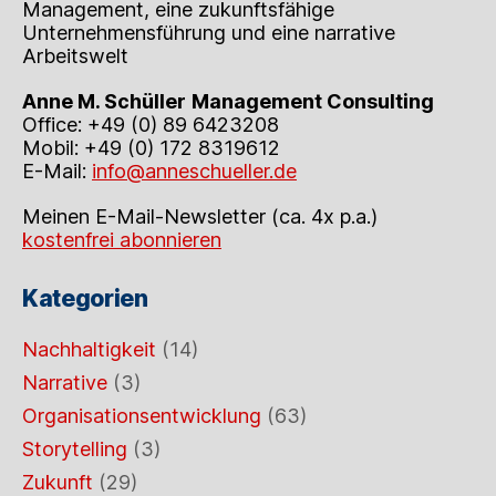
Management, eine zukunftsfähige
Unternehmensführung und eine narrative
Arbeitswelt
Anne M. Schüller
Management Consulting
Office: +49 (0) 89 6423208
Mobil: +49 (0) 172 8319612
E-Mail:
info@anneschueller.de
Meinen E-Mail-Newsletter (ca. 4x p.a.)
kostenfrei abonnieren
Kategorien
Nachhaltigkeit
(14)
Narrative
(3)
Organisationsentwicklung
(63)
Storytelling
(3)
Zukunft
(29)