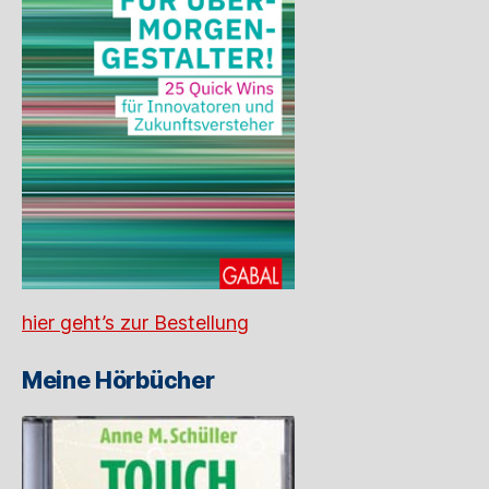
hier geht’s zur Bestellung
Meine Hörbücher