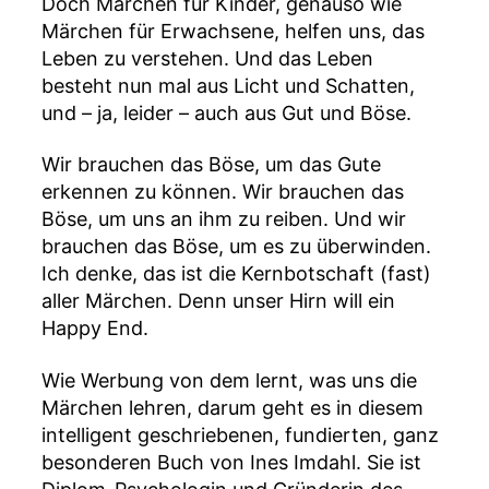
Doch Märchen für Kinder, genauso wie
Märchen für Erwachsene, helfen uns, das
Leben zu verstehen. Und das Leben
besteht nun mal aus Licht und Schatten,
und – ja, leider – auch aus Gut und Böse.
Wir brauchen das Böse, um das Gute
erkennen zu können. Wir brauchen das
Böse, um uns an ihm zu reiben. Und wir
brauchen das Böse, um es zu überwinden.
Ich denke, das ist die Kernbotschaft (fast)
aller Märchen. Denn unser Hirn will ein
Happy End.
Wie Werbung von dem lernt, was uns die
Märchen lehren, darum geht es in diesem
intelligent geschriebenen, fundierten, ganz
besonderen Buch von Ines Imdahl. Sie ist