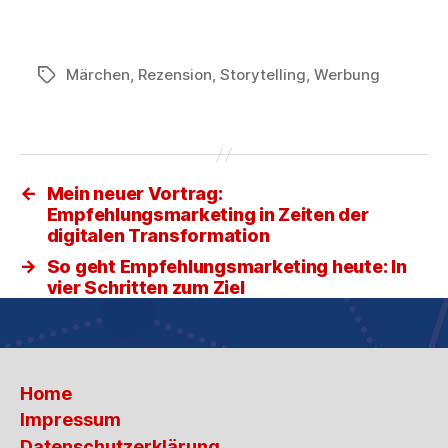
Märchen
,
Rezension
,
Storytelling
,
Werbung
Schlagwörter
←
Mein neuer Vortrag:
Empfehlungsmarketing in Zeiten der
digitalen Transformation
→
So geht Empfehlungsmarketing heute: In
vier Schritten zum Ziel
Home
Impressum
Datenschutzerklärung