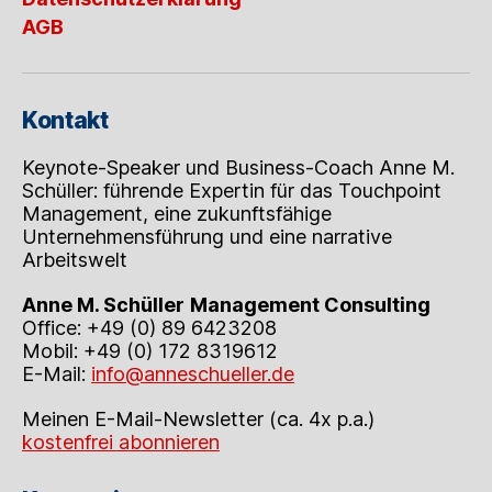
AGB
Kontakt
Keynote-Speaker und Business-Coach Anne M.
Schüller: führende Expertin für das Touchpoint
Management, eine zukunftsfähige
Unternehmensführung und eine narrative
Arbeitswelt
Anne M. Schüller
Management Consulting
Office: +49 (0) 89 6423208
Mobil: +49 (0) 172 8319612
E-Mail:
info@anneschueller.de
Meinen E-Mail-Newsletter (ca. 4x p.a.)
kostenfrei abonnieren