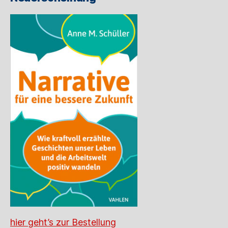
hier geht’s zur Bestellung