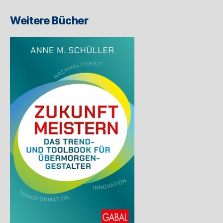
Weitere Bücher