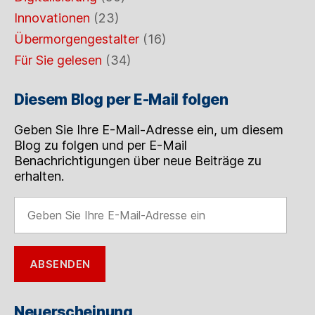
Innovationen
(23)
Übermorgengestalter
(16)
Für Sie gelesen
(34)
Diesem Blog per E-Mail folgen
Geben Sie Ihre E-Mail-Adresse ein, um diesem
Blog zu folgen und per E-Mail
Benachrichtigungen über neue Beiträge zu
erhalten.
Geben
Sie
Ihre
E-
ABSENDEN
Mail-
Adresse
ein
Neuerscheinung