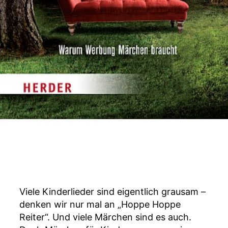
Viele Kinderlieder sind eigentlich grausam –
denken wir nur mal an „Hoppe Hoppe
Reiter“. Und viele Märchen sind es auch.