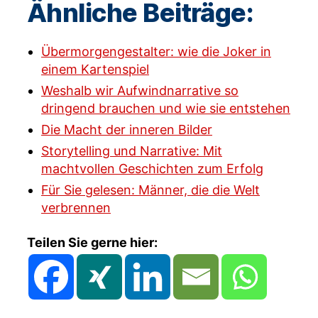
Ähnliche Beiträge:
Übermorgengestalter: wie die Joker in
einem Kartenspiel
Weshalb wir Aufwindnarrative so
dringend brauchen und wie sie entstehen
Die Macht der inneren Bilder
Storytelling und Narrative: Mit
machtvollen Geschichten zum Erfolg
Für Sie gelesen: Männer, die die Welt
verbrennen
Teilen Sie gerne hier: