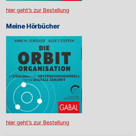
hier geht’s zur Bestellung
Meine Hörbücher
hier geht’s zur Bestellung