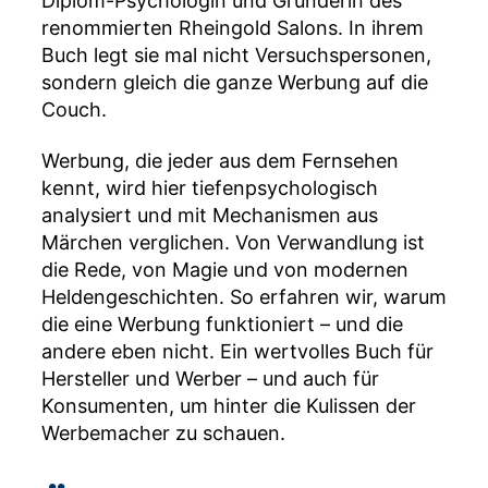
Diplom-Psychologin und Gründerin des
renommierten Rheingold Salons. In ihrem
Buch legt sie mal nicht Versuchspersonen,
sondern gleich die ganze Werbung auf die
Couch.
Werbung, die jeder aus dem Fernsehen
kennt, wird hier tiefenpsychologisch
analysiert und mit Mechanismen aus
Märchen verglichen. Von Verwandlung ist
die Rede, von Magie und von modernen
Heldengeschichten. So erfahren wir, warum
die eine Werbung funktioniert – und die
andere eben nicht. Ein wertvolles Buch für
Hersteller und Werber – und auch für
Konsumenten, um hinter die Kulissen der
Werbemacher zu schauen.