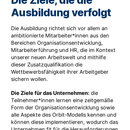
Die Ziele, die die
Ausbildung verfolgt
Die Ausbildung richtet sich vor allem an
ambitionierte Mitarbeiter*innen aus den
Bereichen Organisationsentwicklung,
Mitarbeiterführung und HR, die im Kontext
unserer neuen Arbeitswelt und mithilfe
dieser Zusatzqualifikation die
Wettbewerbsfähigkeit ihrer Arbeitgeber
sichern wollen.
Die Ziele für das Unternehmen:
die
Teilnehmer*innen lernen eine zeitgemäße
Form der Organisationsentwicklung sowie
alle Aspekte des Orbit-Modells kennen und
können diese implementieren, wodurch das
Unternehmen fit für die Herausforderungen