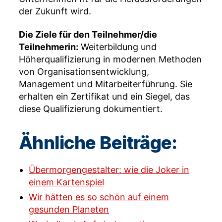
der Zukunft wird.
Die Ziele für den Teilnehmer/die
Teilnehmerin:
Weiterbildung und
Höherqualifizierung in modernen Methoden
von Organisationsentwicklung,
Management und Mitarbeiterführung. Sie
erhalten ein Zertifikat und ein Siegel, das
diese Qualifizierung dokumentiert.
Ähnliche Beiträge:
Übermorgengestalter: wie die Joker in
einem Kartenspiel
Wir hätten es so schön auf einem
gesunden Planeten