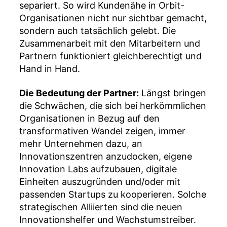
separiert. So wird Kundenähe in Orbit-
Organisationen nicht nur sichtbar gemacht,
sondern auch tatsächlich gelebt. Die
Zusammenarbeit mit den Mitarbeitern und
Partnern funktioniert gleichberechtigt und
Hand in Hand.
Die Bedeutung der Partner:
Längst bringen
die Schwächen, die sich bei herkömmlichen
Organisationen in Bezug auf den
transformativen Wandel zeigen, immer
mehr Unternehmen dazu, an
Innovationszentren anzudocken, eigene
Innovation Labs aufzubauen, digitale
Einheiten auszugründen und/oder mit
passenden Startups zu kooperieren. Solche
strategischen Alliierten sind die neuen
Innovationshelfer und Wachstumstreiber.