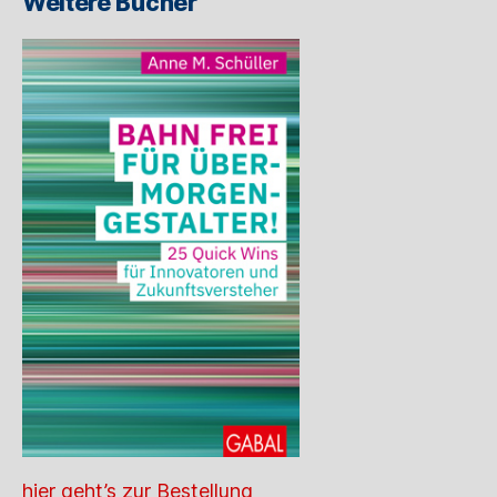
Weitere Bücher
hier geht’s zur Bestellung