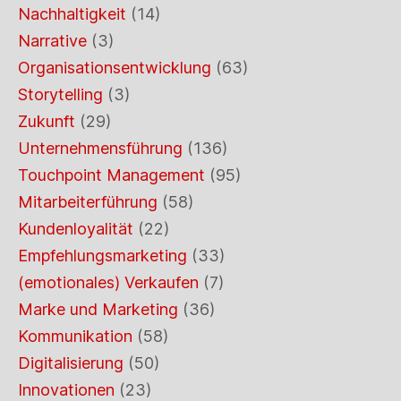
Nachhaltigkeit
(14)
Narrative
(3)
Organisationsentwicklung
(63)
Storytelling
(3)
Zukunft
(29)
Unternehmensführung
(136)
Touchpoint Management
(95)
Mitarbeiterführung
(58)
Kundenloyalität
(22)
Empfehlungsmarketing
(33)
(emotionales) Verkaufen
(7)
Marke und Marketing
(36)
Kommunikation
(58)
Digitalisierung
(50)
Innovationen
(23)