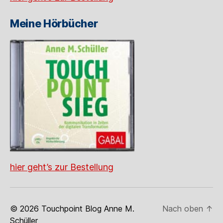
Meine Hörbücher
hier geht’s zur Bestellung
© 2026
Touchpoint Blog Anne M.
Nach oben
↑
Schüller