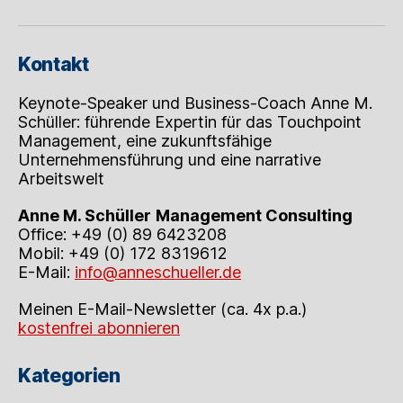
Kontakt
Keynote-Speaker und Business-Coach Anne M.
Schüller: führende Expertin für das Touchpoint
Management, eine zukunftsfähige
Unternehmensführung und eine narrative
Arbeitswelt
Anne M. Schüller
Management Consulting
Office: +49 (0) 89 6423208
Mobil: +49 (0) 172 8319612
E-Mail:
info@anneschueller.de
Meinen E-Mail-Newsletter (ca. 4x p.a.)
kostenfrei abonnieren
Kategorien