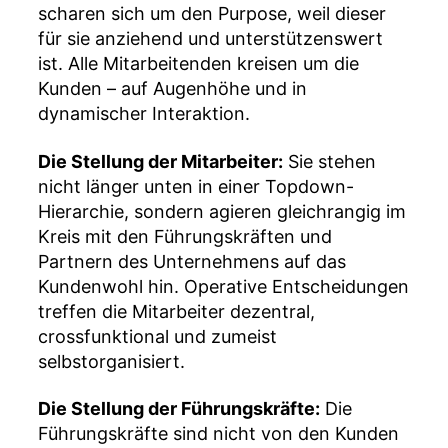
scharen sich um den Purpose, weil dieser
für sie anziehend und unterstützenswert
ist. Alle Mitarbeitenden kreisen um die
Kunden – auf Augenhöhe und in
dynamischer Interaktion.
Die Stellung der Mitarbeiter:
Sie stehen
nicht länger unten in einer Topdown-
Hierarchie, sondern agieren gleichrangig im
Kreis mit den Führungskräften und
Partnern des Unternehmens auf das
Kundenwohl hin. Operative Entscheidungen
treffen die Mitarbeiter dezentral,
crossfunktional und zumeist
selbstorganisiert.
Die Stellung der Führungskräfte:
Die
Führungskräfte sind nicht von den Kunden