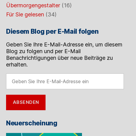
Übermorgengestalter
(16)
Für Sie gelesen
(34)
Diesem Blog per E-Mail folgen
Geben Sie Ihre E-Mail-Adresse ein, um diesem
Blog zu folgen und per E-Mail
Benachrichtigungen über neue Beiträge zu
erhalten.
Geben
Sie
Ihre
E-
ABSENDEN
Mail-
Adresse
ein
Neuerscheinung