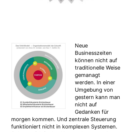
Neue
Businesszeiten
können nicht auf
traditionelle Weise
gemanagt
werden. In einer
Umgebung von
gestern kann man
nicht auf
Gedanken für
morgen kommen. Und zentrale Steuerung
funktioniert nicht in komplexen Systemen.