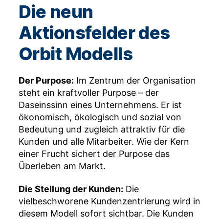
Die neun
Aktionsfelder des
Orbit Modells
Der Purpose:
Im Zentrum der Organisation
steht ein kraftvoller Purpose – der
Daseinssinn eines Unternehmens. Er ist
ökonomisch, ökologisch und sozial von
Bedeutung und zugleich attraktiv für die
Kunden und alle Mitarbeiter. Wie der Kern
einer Frucht sichert der Purpose das
Überleben am Markt.
Die Stellung der Kunden:
Die
vielbeschworene Kundenzentrierung wird in
diesem Modell sofort sichtbar. Die Kunden