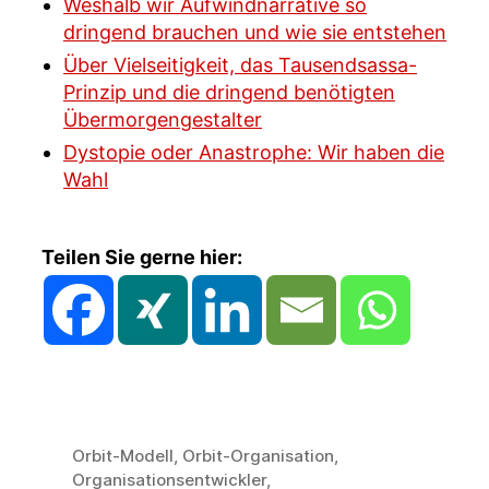
Weshalb wir Aufwindnarrative so
dringend brauchen und wie sie entstehen
Über Vielseitigkeit, das Tausendsassa-
Prinzip und die dringend benötigten
Übermorgengestalter
Dystopie oder Anastrophe: Wir haben die
Wahl
Teilen Sie gerne hier:
Orbit-Modell
,
Orbit-Organisation
,
Organisationsentwickler
,