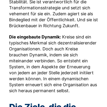
Stabilität. Sie ist verantwortlich für die
Transformationsstrategie und setzt sich
vehement für sie ein. Zudem agiert sie als
Bindeglied mit der Öffentlichkeit. Und sie ist
Brückenbauer in Richtung Zukunft.
Die eingebaute Dynamik:
Kreise sind ein
typisches Merkmal sich dezentralisierender
Organisationen. Doch auch Kreise
brauchen Dynamik, indem sie sich
miteinander verbinden. So entsteht ein
System, in dem Aspekte der Erneuerung
von jedem an jeder Stelle jederzeit initiiert
werden können. In einem dynamischen
System erneuert sich eine Organisation aus
sich heraus permanent selbst.