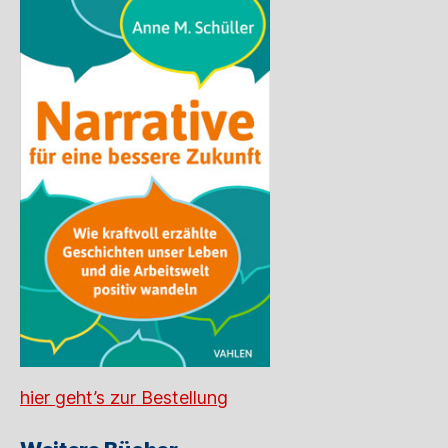
hier geht’s zur Bestellung