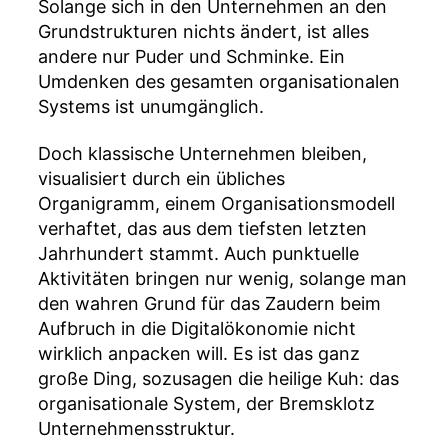
Solange sich in den Unternehmen an den
Grundstrukturen nichts ändert, ist alles
andere nur Puder und Schminke. Ein
Umdenken des gesamten organisationalen
Systems ist unumgänglich.
Doch klassische Unternehmen bleiben,
visualisiert durch ein übliches
Organigramm, einem Organisationsmodell
verhaftet, das aus dem tiefsten letzten
Jahrhundert stammt. Auch punktuelle
Aktivitäten bringen nur wenig, solange man
den wahren Grund für das Zaudern beim
Aufbruch in die Digitalökonomie nicht
wirklich anpacken will. Es ist das ganz
große Ding, sozusagen die heilige Kuh: das
organisationale System, der Bremsklotz
Unternehmensstruktur.