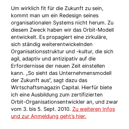
Um wirklich fit für die Zukunft zu sein,
kommt man um ein Redesign seines
organisationalen Systems nicht herum. Zu
diesem Zweck haben wir das Orbit-Modell
entwickelt. Es propagiert eine zirkuläre,
sich ständig weiterentwickelnden
Organisationsstruktur und -kultur, die sich
agil, adaptiv und antizipativ auf die
Erfordernisse der neuen Zeit einstellen
kann. „So sieht das Unternehmensmodell
der Zukunft aus“, sagt dazu das
Wirtschaftsmagazin Capital. Hierfür biete
ich eine Ausbildung zum zertifizierten
Orbit-Organisationsentwickler an, und zwar
vom 3. bis 5. Sept. 2010.
Zu weiteren Infos
und zur Anmeldung geht’s hier.