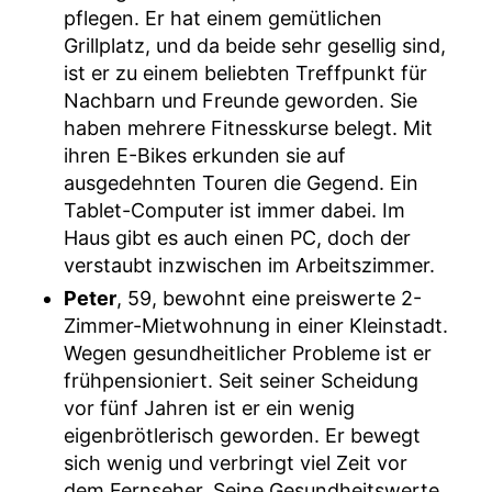
pflegen. Er hat einem gemütlichen
Grillplatz, und da beide sehr gesellig sind,
ist er zu einem beliebten Treffpunkt für
Nachbarn und Freunde geworden. Sie
haben mehrere Fitnesskurse belegt. Mit
ihren E-Bikes erkunden sie auf
ausgedehnten Touren die Gegend. Ein
Tablet-Computer ist immer dabei. Im
Haus gibt es auch einen PC, doch der
verstaubt inzwischen im Arbeitszimmer.
Peter
, 59, bewohnt eine preiswerte 2-
Zimmer-Mietwohnung in einer Kleinstadt.
Wegen gesundheitlicher Probleme ist er
frühpensioniert. Seit seiner Scheidung
vor fünf Jahren ist er ein wenig
eigenbrötlerisch geworden. Er bewegt
sich wenig und verbringt viel Zeit vor
dem Fernseher. Seine Gesundheitswerte