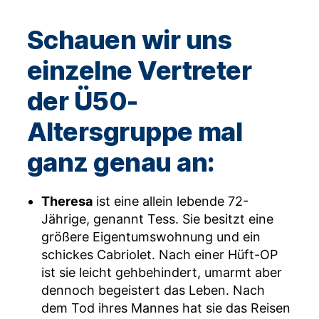
Schauen wir uns
einzelne Vertreter
der Ü50-
Altersgruppe mal
ganz genau an:
Theresa
ist eine allein lebende 72-
Jährige, genannt Tess. Sie besitzt eine
größere Eigentumswohnung und ein
schickes Cabriolet. Nach einer Hüft-OP
ist sie leicht gehbehindert, umarmt aber
dennoch begeistert das Leben. Nach
dem Tod ihres Mannes hat sie das Reisen