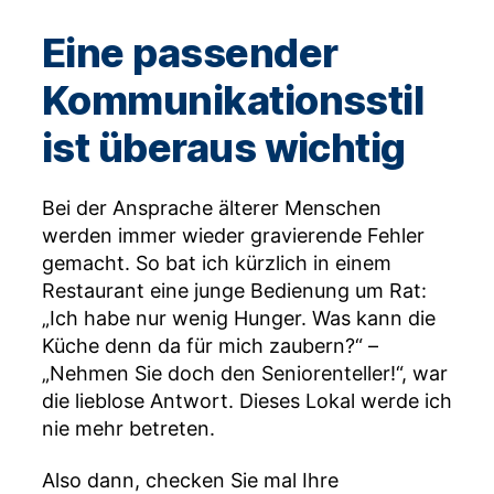
Eine passender
Kommunikationsstil
ist überaus wichtig
Bei der Ansprache älterer Menschen
werden immer wieder gravierende Fehler
gemacht. So bat ich kürzlich in einem
Restaurant eine junge Bedienung um Rat:
„Ich habe nur wenig Hunger. Was kann die
Küche denn da für mich zaubern?“ –
„Nehmen Sie doch den Seniorenteller!“, war
die lieblose Antwort. Dieses Lokal werde ich
nie mehr betreten.
Also dann, checken Sie mal Ihre