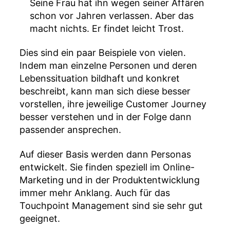
Seine Frau hat ihn wegen seiner Affären
schon vor Jahren verlassen. Aber das
macht nichts. Er findet leicht Trost.
Dies sind ein paar Beispiele von vielen.
Indem man einzelne Personen und deren
Lebenssituation bildhaft und konkret
beschreibt, kann man sich diese besser
vorstellen, ihre jeweilige Customer Journey
besser verstehen und in der Folge dann
passender ansprechen.
Auf dieser Basis werden dann Personas
entwickelt. Sie finden speziell im Online-
Marketing und in der Produktentwicklung
immer mehr Anklang. Auch für das
Touchpoint Management sind sie sehr gut
geeignet.