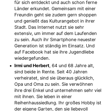
für sich entdeckt und auch schon ferne
Länder erkundet. Gemeinsam mit einer
Freundin geht sie zudem gern shoppen
und genießt das Kulturangebot in ihrer
Stadt. Das Internet nutzt sie sehr
extensiv, um immer auf dem Laufenden
zu sein. Auch ihr Smartphone neuester
Generation ist ständig im Einsatz. Und
auf Facebook hat sie ihre Jugendliebe
wiedergefunden.
Irmi und Herbert
, 64 und 68 Jahre alt,
sind beide in Rente. Seit 40 Jahren
verheiratet, sind sie überaus glücklich,
Opa und Oma zu sein. Sie verwöhnen
ihre drei Enkel und unternehmen sehr viel
mit ihnen. Sie leben in einer
Reihenhaussiedlung. Ihr großes Hobby ist
der eigene Garten, den sie liebevoll