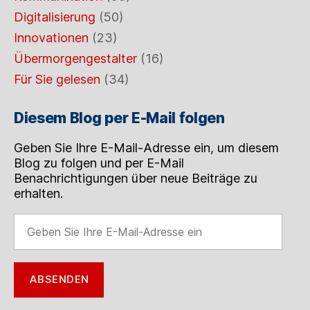
Digitalisierung
(50)
Innovationen
(23)
Übermorgengestalter
(16)
Für Sie gelesen
(34)
Diesem Blog per E-Mail folgen
Geben Sie Ihre E-Mail-Adresse ein, um diesem
Blog zu folgen und per E-Mail
Benachrichtigungen über neue Beiträge zu
erhalten.
Geben
Sie
Ihre
E-
ABSENDEN
Mail-
Adresse