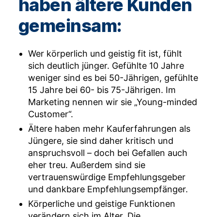
haben ältere Kunden
gemeinsam:
Wer körperlich und geistig fit ist, fühlt
sich deutlich jünger. Gefühlte 10 Jahre
weniger sind es bei 50-Jährigen, gefühlte
15 Jahre bei 60- bis 75-Jährigen. Im
Marketing nennen wir sie „Young-minded
Customer“.
Ältere haben mehr Kauferfahrungen als
Jüngere, sie sind daher kritisch und
anspruchsvoll – doch bei Gefallen auch
eher treu. Außerdem sind sie
vertrauenswürdige Empfehlungsgeber
und dankbare Empfehlungsempfänger.
Körperliche und geistige Funktionen
verändern sich im Alter. Die