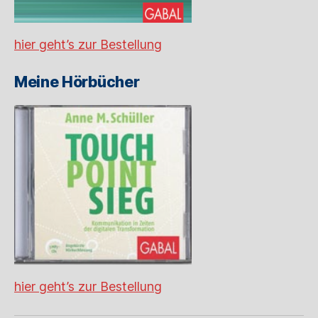
hier geht’s zur Bestellung
Meine Hörbücher
hier geht’s zur Bestellung