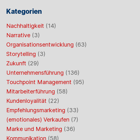
Kategorien
Nachhaltigkeit
(14)
Narrative
(3)
Organisationsentwicklung
(63)
Storytelling
(3)
Zukunft
(29)
Unternehmensführung
(136)
Touchpoint Management
(95)
Mitarbeiterführung
(58)
Kundenloyalität
(22)
Empfehlungsmarketing
(33)
(emotionales) Verkaufen
(7)
Marke und Marketing
(36)
Kommunikation
(58)