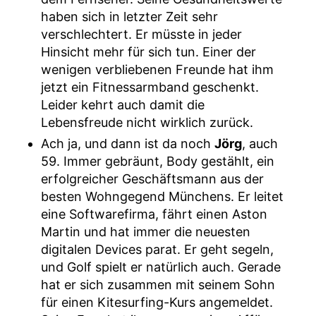
haben sich in letzter Zeit sehr
verschlechtert. Er müsste in jeder
Hinsicht mehr für sich tun. Einer der
wenigen verbliebenen Freunde hat ihm
jetzt ein Fitnessarmband geschenkt.
Leider kehrt auch damit die
Lebensfreude nicht wirklich zurück.
Ach ja, und dann ist da noch
Jörg
, auch
59. Immer gebräunt, Body gestählt, ein
erfolgreicher Geschäftsmann aus der
besten Wohngegend Münchens. Er leitet
eine Softwarefirma, fährt einen Aston
Martin und hat immer die neuesten
digitalen Devices parat. Er geht segeln,
und Golf spielt er natürlich auch. Gerade
hat er sich zusammen mit seinem Sohn
für einen Kitesurfing-Kurs angemeldet.