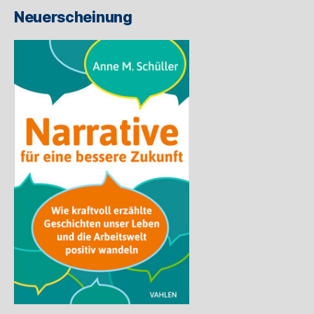
ein
Neuerscheinung