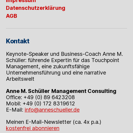
Impressum
Datenschutzerklärung
AGB
Kontakt
Keynote-Speaker und Business-Coach Anne M.
Schüller: führende Expertin für das Touchpoint
Management, eine zukunftsfähige
Unternehmensführung und eine narrative
Arbeitswelt
Anne M. Schüller
Management Consulting
Office: +49 (0) 89 6423208
Mobil: +49 (0) 172 8319612
E-Mail:
info@anneschueller.de
Meinen E-Mail-Newsletter (ca. 4x p.a.)
kostenfrei abonnieren