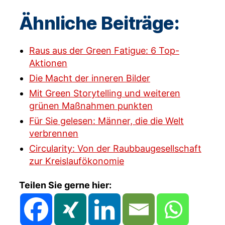
Ähnliche Beiträge:
Raus aus der Green Fatigue: 6 Top-
Aktionen
Die Macht der inneren Bilder
Mit Green Storytelling und weiteren
grünen Maßnahmen punkten
Für Sie gelesen: Männer, die die Welt
verbrennen
Circularity: Von der Raubbaugesellschaft
zur Kreislaufökonomie
Teilen Sie gerne hier: