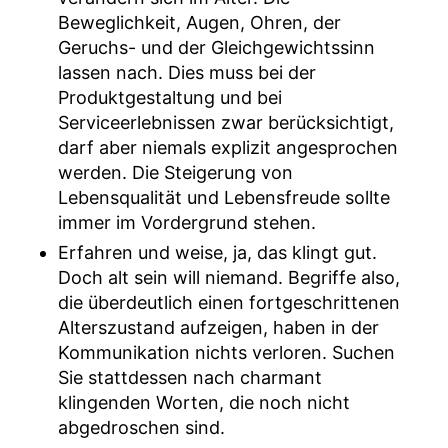
Beweglichkeit, Augen, Ohren, der
Geruchs- und der Gleichgewichtssinn
lassen nach. Dies muss bei der
Produktgestaltung und bei
Serviceerlebnissen zwar berücksichtigt,
darf aber niemals explizit angesprochen
werden. Die Steigerung von
Lebensqualität und Lebensfreude sollte
immer im Vordergrund stehen.
Erfahren und weise, ja, das klingt gut.
Doch alt sein will niemand. Begriffe also,
die überdeutlich einen fortgeschrittenen
Alterszustand aufzeigen, haben in der
Kommunikation nichts verloren. Suchen
Sie stattdessen nach charmant
klingenden Worten, die noch nicht
abgedroschen sind.