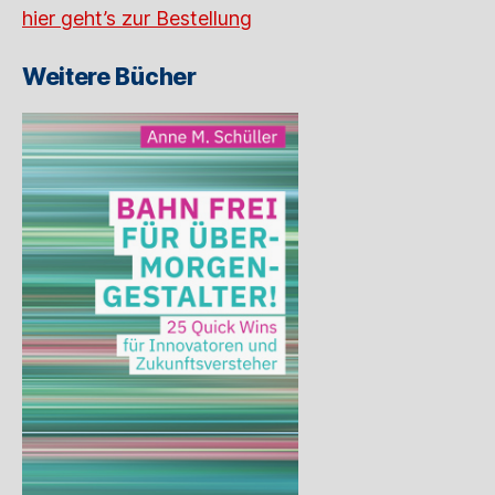
hier geht’s zur Bestellung
Weitere Bücher