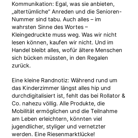
Kommunikation: Egal, was sie anbieten,
„altertümliche“ Anreden und die Senioren-
Nummer sind tabu. Auch alles – im
wahrsten Sinne des Wortes –
Kleingedruckte muss weg. Was wir nicht
lesen können, kaufen wir nicht. Und im
Handel bleibt alles, wofür ältere Menschen
sich bücken müssten, in den Regalen
zurück.
Eine kleine Randnotiz: Während rund um
das Kinderzimmer längst alles hip und
durchdigitalisiert ist, fehlt das bei Rollator &
Co. nahezu völlig. Alle Produkte, die
Mobilität ermöglichen und die Teilnahme
am Leben erleichtern, könnten viel
jugendlicher, styliger und vernetzter
werden. Eine Riesenmarktlücke!