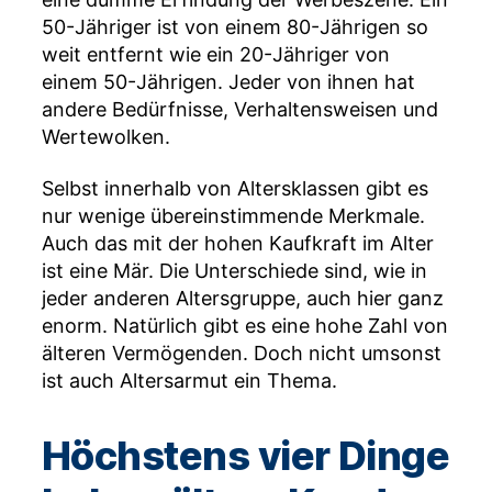
50-Jähriger ist von einem 80-Jährigen so
weit entfernt wie ein 20-Jähriger von
einem 50-Jährigen. Jeder von ihnen hat
andere Bedürfnisse, Verhaltensweisen und
Wertewolken.
Selbst innerhalb von Altersklassen gibt es
nur wenige übereinstimmende Merkmale.
Auch das mit der hohen Kaufkraft im Alter
ist eine Mär. Die Unterschiede sind, wie in
jeder anderen Altersgruppe, auch hier ganz
enorm. Natürlich gibt es eine hohe Zahl von
älteren Vermögenden. Doch nicht umsonst
ist auch Altersarmut ein Thema.
Höchstens vier Dinge