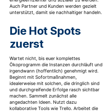
Auch Partner und Kunden werden gezielt
unterstützt, damit sie nachhaltiger handeln.
Die Hot Spots
zuerst
Wartet nicht, bis euer komplettes
Ökoprogramm die Instanzen durchläuft und
irgendwann (hoffentlich) genehmigt wird.
Beginnt mit Sofortmaßnahmen,
idealerweise mit solchen, die dringlich sind
und durchgreifende Erfolge rasch sichtbar
machen. Sammelt zunächst alle
angedachten Ideen. Nutzt dazu
kollaborative Tools wie Trello. Arbeitet die