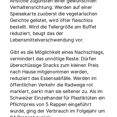
Anstöße zugunsten einer gewünschten
Verhaltensrichtung. Werden auf einer
Speisekarte zuoberst die vegetarischen
Gerichte gelistet, wird öfter fleischlos
bestellt. Wird die Tellergröße am Buffet
reduziert, beugt das der
Lebensmittelverschwendung vor.
Gibt es die Möglichkeit eines Nachschlags,
vermindert das unnötige Reste. Dürfen
überschüssige Snacks zum kleinen Preis
nach Hause mitgenommen werden,
reduziert das Essensabfälle. Werden im
öffentlichen Verkehr die Radwege rot
markiert, parkt man sie seltener zu. Als im
Schweizer Einzelhandel für Plastiktüten ein
Pflichtpreis von 5 Rappen eingeführt
wurde, ging der Verbrauch im Folgejahr um