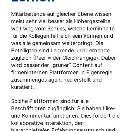
Mitarbeitende auf gleicher Ebene wissen
meist sehr viel besser als Höhergestellte
weit weg vom Schuss, welche Lerninhalte
für die Kollegen hilfreich sein können und
was alle gemeinsam weiterbringt. Die
Beteiligten sind Lehrende und Lernende
zugleich (Peer = der Gleichrangige). Dabei
wird passender „grüner“ Content auf
firmeninternen Plattformen in Eigenregie
zusammengetragen, neu erstellt und
kuratiert.
Solche Plattformen sind für alle
Beschäftigten zugänglich. Sie haben Like-
und Kommentarfunktionen. Dies fördert die
kollaborative Interaktion, den
hierarchiefreien Erfahrungsaustausch und