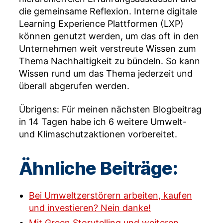
die gemeinsame Reflexion. Interne digitale
Learning Experience Plattformen (LXP)
können genutzt werden, um das oft in den
Unternehmen weit verstreute Wissen zum
Thema Nachhaltigkeit zu bündeln. So kann
Wissen rund um das Thema jederzeit und
überall abgerufen werden.
Übrigens: Für meinen nächsten Blogbeitrag
in 14 Tagen habe ich 6 weitere Umwelt-
und Klimaschutzaktionen vorbereitet.
Ähnliche Beiträge:
Bei Umweltzerstörern arbeiten, kaufen
und investieren? Nein danke!
Mit Green Storytelling und weiteren