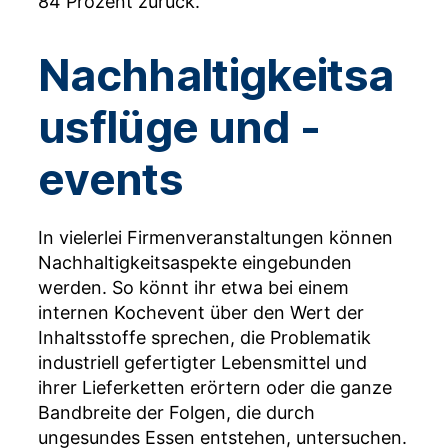
84 Prozent zurück.
Nachhaltigkeitsa
usflüge und -
events
In vielerlei Firmenveranstaltungen können
Nachhaltigkeitsaspekte eingebunden
werden. So könnt ihr etwa bei einem
internen Kochevent über den Wert der
Inhaltsstoffe sprechen, die Problematik
industriell gefertigter Lebensmittel und
ihrer Lieferketten erörtern oder die ganze
Bandbreite der Folgen, die durch
ungesundes Essen entstehen, untersuchen.