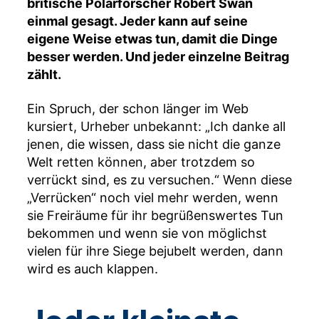
britische Polarforscher Robert Swan
einmal gesagt. Jeder kann auf seine
eigene Weise etwas tun, damit die Dinge
besser werden. Und jeder einzelne Beitrag
zählt.
Ein Spruch, der schon länger im Web
kursiert, Urheber unbekannt: „Ich danke all
jenen, die wissen, dass sie nicht die ganze
Welt retten können, aber trotzdem so
verrückt sind, es zu versuchen.“ Wenn diese
„Verrücken“ noch viel mehr werden, wenn
sie Freiräume für ihr begrüßenswertes Tun
bekommen und wenn sie von möglichst
vielen für ihre Siege bejubelt werden, dann
wird es auch klappen.