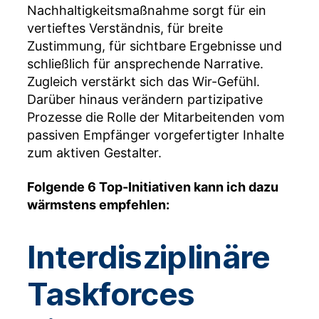
Nachhaltigkeitsmaßnahme sorgt für ein
vertieftes Verständnis, für breite
Zustimmung, für sichtbare Ergebnisse und
schließlich für ansprechende Narrative.
Zugleich verstärkt sich das Wir-Gefühl.
Darüber hinaus verändern partizipative
Prozesse die Rolle der Mitarbeitenden vom
passiven Empfänger vorgefertigter Inhalte
zum aktiven Gestalter.
Folgende 6 Top-Initiativen kann ich dazu
wärmstens empfehlen:
Interdisziplinäre
Taskforces