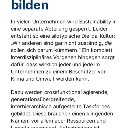
bilden
In vielen Unternehmen wird Sustainability in
eine separate Abteilung gesperrt. Leider
entsteht so eine silotypische Die-da-Kultur:
„Wir anderen sind gar nicht zuständig,
die
sollen sich darum kümmern.“ Ein komplett
interdisziplinäres Vorgehen hingegen sorgt
dafür, dass wirklich jeder und jede im
Unternehmen zu einem Beschützer von
Klima und Umwelt werden kann.
Dazu werden crossfunktional agierende,
generationsübergreifende,
interhierarchisch aufgestellte Taskforces
gebildet. Diese brauchen einen klingenden
Namen, vor allem aber Ressourcen und
Umsetzungsmacht. Entscheidend ist