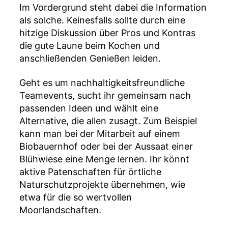
Im Vordergrund steht dabei die Information
als solche. Keinesfalls sollte durch eine
hitzige Diskussion über Pros und Kontras
die gute Laune beim Kochen und
anschließenden Genießen leiden.
Geht es um nachhaltigkeitsfreundliche
Teamevents, sucht ihr gemeinsam nach
passenden Ideen und wählt eine
Alternative, die allen zusagt. Zum Beispiel
kann man bei der Mitarbeit auf einem
Biobauernhof oder bei der Aussaat einer
Blühwiese eine Menge lernen. Ihr könnt
aktive Patenschaften für örtliche
Naturschutzprojekte übernehmen, wie
etwa für die so wertvollen
Moorlandschaften.