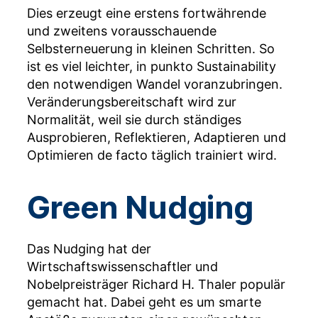
Dies erzeugt eine erstens fortwährende
und zweitens vorausschauende
Selbsterneuerung in kleinen Schritten. So
ist es viel leichter, in punkto Sustainability
den notwendigen Wandel voranzubringen.
Veränderungsbereitschaft wird zur
Normalität, weil sie durch ständiges
Ausprobieren, Reflektieren, Adaptieren und
Optimieren de facto täglich trainiert wird.
Green
Nudging
Das Nudging hat der
Wirtschaftswissenschaftler und
Nobelpreisträger Richard H. Thaler populär
gemacht hat. Dabei geht es um smarte