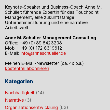
Keynote-Speaker und Business-Coach Anne M.
Schüller: führende Expertin für das Touchpoint
Management, eine zukunftsfähige
Unternehmensführung und eine narrative
Arbeitswelt
Anne M. Schüller
Management Consulting
Office: +49 (0) 89 6423208
Mobil: +49 (0) 172 8319612
E-Mail:
info@anneschueller.de
Meinen E-Mail-Newsletter (ca. 4x p.a.)
kostenfrei abonnieren
Kategorien
Nachhaltigkeit
(14)
Narrative
(3)
Organisationsentwicklung
(63)