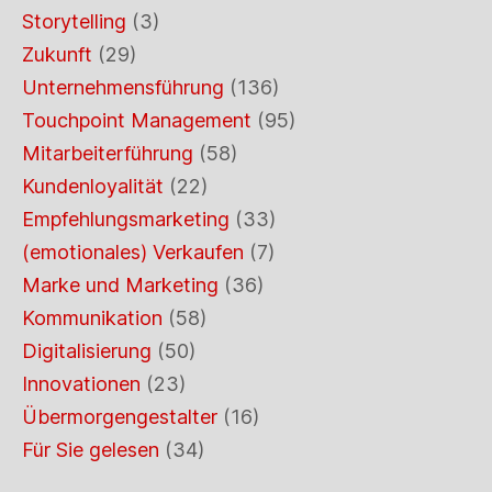
Storytelling
(3)
Zukunft
(29)
Unternehmensführung
(136)
Touchpoint Management
(95)
Mitarbeiterführung
(58)
Kundenloyalität
(22)
Empfehlungsmarketing
(33)
(emotionales) Verkaufen
(7)
Marke und Marketing
(36)
Kommunikation
(58)
Digitalisierung
(50)
Innovationen
(23)
Übermorgengestalter
(16)
Für Sie gelesen
(34)