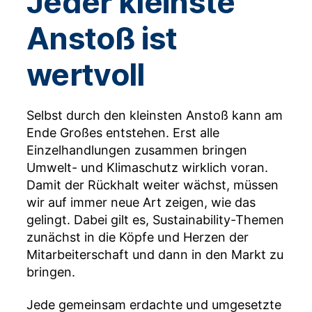
Jeder kleinste
Anstoß ist
wertvoll
Selbst durch den kleinsten Anstoß kann am
Ende Großes entstehen. Erst alle
Einzelhandlungen zusammen bringen
Umwelt- und Klimaschutz wirklich voran.
Damit der Rückhalt weiter wächst, müssen
wir auf immer neue Art zeigen, wie das
gelingt. Dabei gilt es, Sustainability-Themen
zunächst in die Köpfe und Herzen der
Mitarbeiterschaft und dann in den Markt zu
bringen.
Jede gemeinsam erdachte und umgesetzte