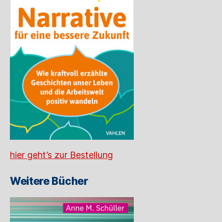
hier geht’s zur Bestellung
Weitere Bücher