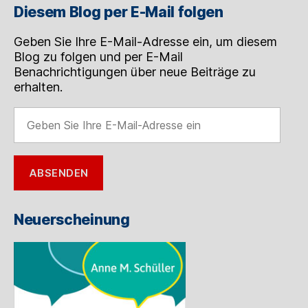
Diesem Blog per E-Mail folgen
Geben Sie Ihre E-Mail-Adresse ein, um diesem
Blog zu folgen und per E-Mail
Benachrichtigungen über neue Beiträge zu
erhalten.
Geben
Sie
Ihre
E-
ABSENDEN
Mail-
Adresse
ein
Neuerscheinung