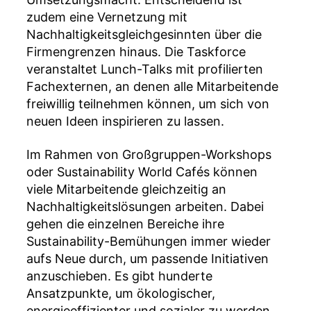
zudem eine Vernetzung mit
Nachhaltigkeitsgleichgesinnten über die
Firmengrenzen hinaus. Die Taskforce
veranstaltet Lunch-Talks mit profilierten
Fachexternen, an denen alle Mitarbeitende
freiwillig teilnehmen können, um sich von
neuen Ideen inspirieren zu lassen.
Im Rahmen von Großgruppen-Workshops
oder Sustainability World Cafés können
viele Mitarbeitende gleichzeitig an
Nachhaltigkeitslösungen arbeiten. Dabei
gehen die einzelnen Bereiche ihre
Sustainability-Bemühungen immer wieder
aufs Neue durch, um passende Initiativen
anzuschieben. Es gibt hunderte
Ansatzpunkte, um ökologischer,
energieeffizienter und sozialer zu werden.