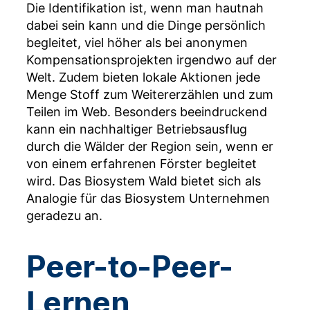
Die Identifikation ist, wenn man hautnah
dabei sein kann und die Dinge persönlich
begleitet, viel höher als bei anonymen
Kompensationsprojekten irgendwo auf der
Welt. Zudem bieten lokale Aktionen jede
Menge Stoff zum Weitererzählen und zum
Teilen im Web. Besonders beeindruckend
kann ein nachhaltiger Betriebsausflug
durch die Wälder der Region sein, wenn er
von einem erfahrenen Förster begleitet
wird. Das Biosystem Wald bietet sich als
Analogie für das Biosystem Unternehmen
geradezu an.
Peer-to-Peer-
Lernen