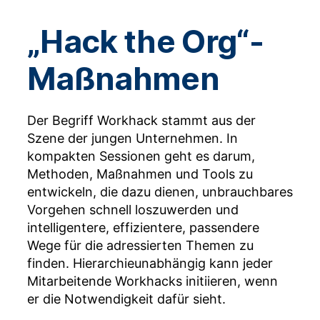
„Hack the Org“-
Maßnahmen
Der Begriff Workhack stammt aus der
Szene der jungen Unternehmen. In
kompakten Sessionen geht es darum,
Methoden, Maßnahmen und Tools zu
entwickeln, die dazu dienen, unbrauchbares
Vorgehen schnell loszuwerden und
intelligentere, effizientere, passendere
Wege für die adressierten Themen zu
finden. Hierarchieunabhängig kann jeder
Mitarbeitende Workhacks initiieren, wenn
er die Notwendigkeit dafür sieht.