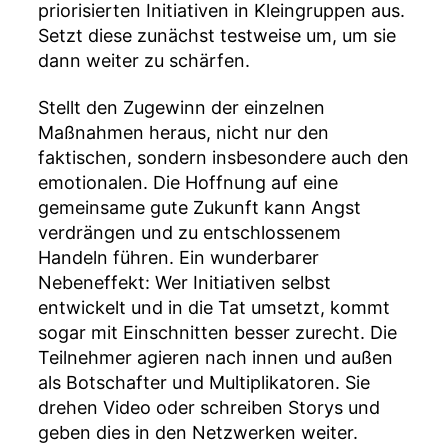
priorisierten Initiativen in Kleingruppen aus.
Setzt diese zunächst testweise um, um sie
dann weiter zu schärfen.
Stellt den Zugewinn der einzelnen
Maßnahmen heraus, nicht nur den
faktischen, sondern insbesondere auch den
emotionalen. Die Hoffnung auf eine
gemeinsame gute Zukunft kann Angst
verdrängen und zu entschlossenem
Handeln führen. Ein wunderbarer
Nebeneffekt: Wer Initiativen selbst
entwickelt und in die Tat umsetzt, kommt
sogar mit Einschnitten besser zurecht. Die
Teilnehmer agieren nach innen und außen
als Botschafter und Multiplikatoren. Sie
drehen Video oder schreiben Storys und
geben dies in den Netzwerken weiter.