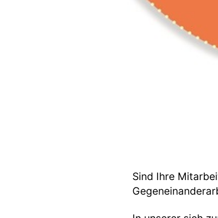
Sind Ihre Mitarbe
Gegeneinanderarb