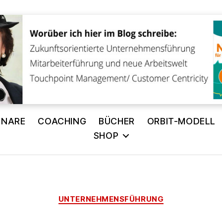
INARE
COACHING
BÜCHER
ORBIT-MODELL
SHOP
Kategorien
UNTERNEHMENSFÜHRUNG