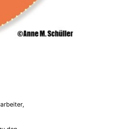
arbeiter,