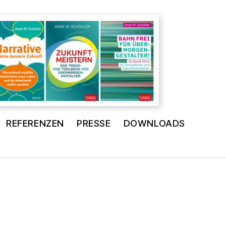
REFERENZEN
PRESSE
DOWNLOADS