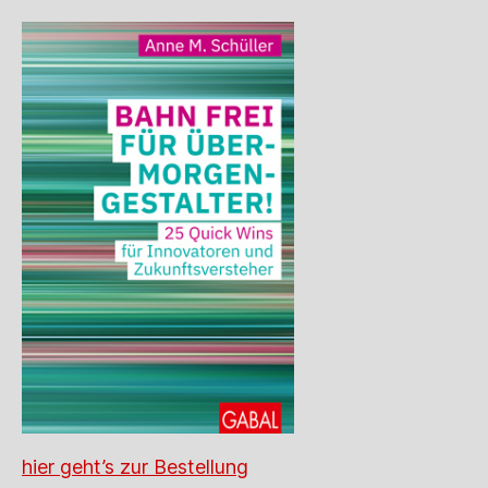
hier geht’s zur Bestellung