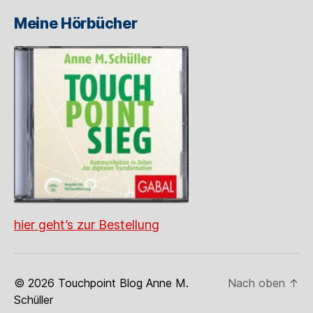
Meine Hörbücher
hier geht’s zur Bestellung
© 2026
Touchpoint Blog Anne M.
Nach oben
↑
Schüller