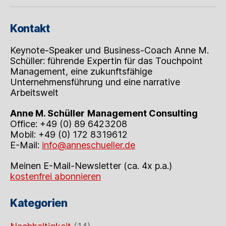
Kontakt
Keynote-Speaker und Business-Coach Anne M.
Schüller: führende Expertin für das Touchpoint
Management, eine zukunftsfähige
Unternehmensführung und eine narrative
Arbeitswelt
Anne M. Schüller
Management Consulting
Office: +49 (0) 89 6423208
Mobil: +49 (0) 172 8319612
E-Mail:
info@anneschueller.de
Meinen E-Mail-Newsletter (ca. 4x p.a.)
kostenfrei abonnieren
Kategorien