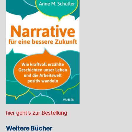
hier geht’s zur Bestellung
Weitere Bücher