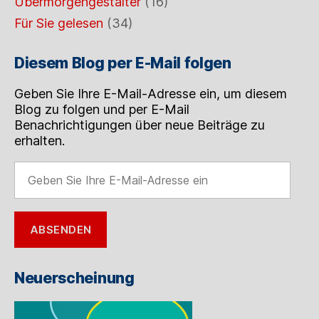
Übermorgengestalter
(16)
Für Sie gelesen
(34)
Diesem Blog per E-Mail folgen
Geben Sie Ihre E-Mail-Adresse ein, um diesem
Blog zu folgen und per E-Mail
Benachrichtigungen über neue Beiträge zu
erhalten.
Geben
Sie
Ihre
E-
ABSENDEN
Mail-
Adresse
ein
Neuerscheinung