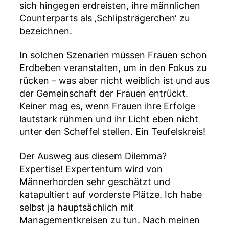
sich hingegen erdreisten, ihre männlichen
Counterparts als ‚Schlipsträgerchen‘ zu
bezeichnen.
In solchen Szenarien müssen Frauen schon
Erdbeben veranstalten, um in den Fokus zu
rücken – was aber nicht weiblich ist und aus
der Gemeinschaft der Frauen entrückt.
Keiner mag es, wenn Frauen ihre Erfolge
lautstark rühmen und ihr Licht eben nicht
unter den Scheffel stellen. Ein Teufelskreis!
Der Ausweg aus diesem Dilemma?
Expertise! Expertentum wird von
Männerhorden sehr geschätzt und
katapultiert auf vorderste Plätze. Ich habe
selbst ja hauptsächlich mit
Managementkreisen zu tun. Nach meinen