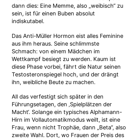
dann dies: Eine Memme, also „weibisch“ zu
sein, ist für einen Buben absolut
indiskutabel.
Das Anti-Müller Hormon eist alles Feminine
aus ihm heraus. Seine schlimmste
Schmach: von einem Mädchen im
Wettkampf besiegt zu werden. Kaum ist
diese Phase vorbei, fährt die Natur seinen
Testosteronspiegel hoch, und der drängt
ihn, weibliche Beute zu machen.
All das verfestigt sich später in den
Führungsetagen, den ‚Spielplätzen der
Macht‘. Solange ein typisches Alphamann-
Hirn im Vollautomatikmodus weilt, ist eine
Frau, wenn nicht Trophäe, dann „Beta“, also
zweite Wahl. Dort, wo Frauen der Preis des