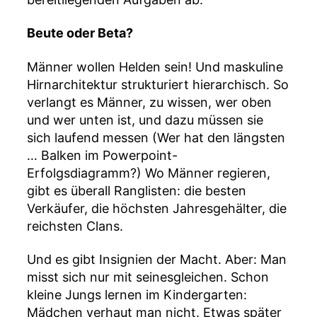
Beute oder Beta?
Männer wollen Helden sein! Und maskuline
Hirnarchitektur strukturiert hierarchisch. So
verlangt es Männer, zu wissen, wer oben
und wer unten ist, und dazu müssen sie
sich laufend messen (Wer hat den längsten
… Balken im Powerpoint-
Erfolgsdiagramm?) Wo Männer regieren,
gibt es überall Ranglisten: die besten
Verkäufer, die höchsten Jahresgehälter, die
reichsten Clans.
Und es gibt Insignien der Macht. Aber: Man
misst sich nur mit seinesgleichen. Schon
kleine Jungs lernen im Kindergarten:
Mädchen verhaut man nicht. Etwas später