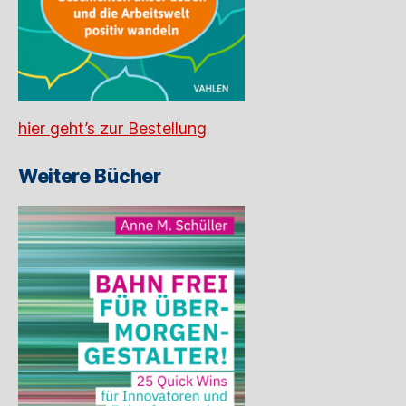
hier geht’s zur Bestellung
Weitere Bücher