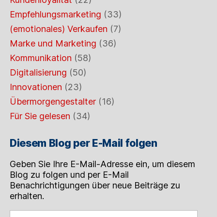
Empfehlungsmarketing
(33)
(emotionales) Verkaufen
(7)
Marke und Marketing
(36)
Kommunikation
(58)
Digitalisierung
(50)
Innovationen
(23)
Übermorgengestalter
(16)
Für Sie gelesen
(34)
Diesem Blog per E-Mail folgen
Geben Sie Ihre E-Mail-Adresse ein, um diesem
Blog zu folgen und per E-Mail
Benachrichtigungen über neue Beiträge zu
erhalten.
Geben