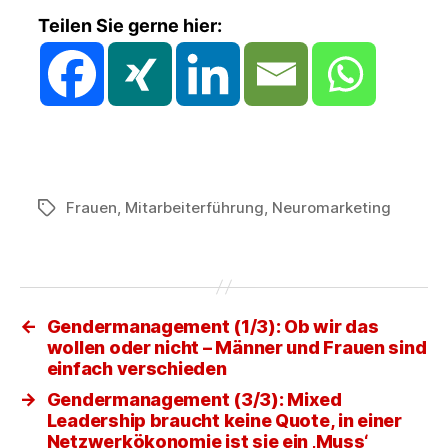
Teilen Sie gerne hier:
Frauen
,
Mitarbeiterführung
,
Neuromarketing
Schlagwörter
←
Gendermanagement (1/3): Ob wir das
wollen oder nicht – Männer und Frauen sind
einfach verschieden
→
Gendermanagement (3/3): Mixed
Leadership braucht keine Quote, in einer
Netzwerkökonomie ist sie ein ‚Muss‘