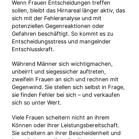
Wenn Frauen Entscheidungen treffen
sollen, bleibt das Hirnareal länger aktiv, das
sich mit der Fehleranalyse und mit
potenziellen Gegenreaktionen oder
Gefahren beschäftigt. So kommt es zu
Entscheidungsstress und mangelnder
Entschlusskraft.
Während Männer sich wichtigmachen,
unbeirrt und siegessicher auftreten,
zweifeln Frauen an sich und rechnen mit
Gegenwind. Sie stellen sich selbst in Frage,
sie finden Fehler bei sich – und verkaufen
sich so unter Wert.
Viele Frauen scheitern nicht an ihrem
Können oder ihrer Leistungsbereitschaft.
Sie scheitern an ihrer Bescheidenheit und