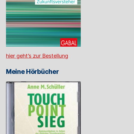
hier geht’s zur Bestellung
Meine Hörbücher