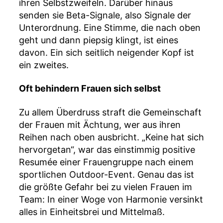
ihren Selbstzweifeln. Darüber hinaus
senden sie Beta-Signale, also Signale der
Unterordnung. Eine Stimme, die nach oben
geht und dann piepsig klingt, ist eines
davon. Ein sich seitlich neigender Kopf ist
ein zweites.
Oft behindern Frauen sich selbst
Zu allem Überdruss straft die Gemeinschaft
der Frauen mit Ächtung, wer aus ihren
Reihen nach oben ausbricht. „Keine hat sich
hervorgetan“, war das einstimmig positive
Resumée einer Frauengruppe nach einem
sportlichen Outdoor-Event. Genau das ist
die größte Gefahr bei zu vielen Frauen im
Team: In einer Woge von Harmonie versinkt
alles in Einheitsbrei und Mittelmaß.