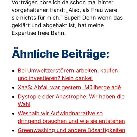
Vorträgen höre ich da schon mal hinter
vorgehaltener Hand: „Also, als Frau wäre
sie nichts für mich.“ Super! Denn wenn das
geklärt und abgehakt ist, hat meine
Expertise freie Bahn.
Ähnliche Beiträge:
Bei Umweltzerstörern arbeiten, kaufen
und investieren? Nein danke!
XaaS: Abfall war gestern, Müllberge adé
Dystopie oder Anastrophe: Wir haben die
Wahl
Weshalb wir Aufwindnarrative so
dringend brauchen und wie sie entstehen
Greenwashing und andere Bösartigkeiten