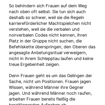
So behindern sich Frauen auf dem Weg
nach oben oft selbst. Sie tun sich auch
deshalb so schwer, weil sie die Regeln
karriereförderlicher Machtspielchen nicht
verstehen, weil sie die verbalen und
nonverbalen Codes nicht kennen, ihren
Platz in der Gruppe nicht suchen, die
Befehlskette überspringen, den Oberen das
angesagte Anbetungsritual verweigern,
nicht in ihrem Schlepptau laufen und keine
treue Ergebenheit zeigen.
Denn Frauen geht es um das Gelingen der
Sache, nicht um Positionen. Frauen jagen
Wissen, während Männer ihre Gegner
jagen. Und während Männer noch raufen,
arbeiten Frauen bereits fleißig die
bereitliegenden Aufgaben ab.