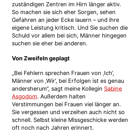
zuständigen Zentren im Hirn länger aktiv.
So machen sie sich eher Sorgen, sehen
Gefahren an jeder Ecke lauern – und ihre
eigene Leistung kritisch. Und Sie suchen die
Schuld vor allem bei sich, Männer hingegen
suchen sie eher bei anderen.
Von Zweifeln geplagt
„Bei Fehlern sprechen Frauen von ‚Ich‘,
Männer von ‚Wir‘, bei Erfolgen ist es genau
andersherum“, sagt meine Kollegin
Sabine
Asgodom
. Außerdem halten
Verstimmungen bei Frauen viel länger an.
Sie vergessen und verzeihen auch nicht so
schnell. Selbst kleine Missgeschicke werden
oft noch nach Jahren erinnert.