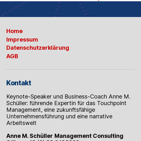
Home
Impressum
Datenschutzerklärung
AGB
Kontakt
Keynote-Speaker und Business-Coach Anne M.
Schüller: führende Expertin für das Touchpoint
Management, eine zukunftsfähige
Unternehmensführung und eine narrative
Arbeitswelt
Anne M. Schüller
Management Consulting