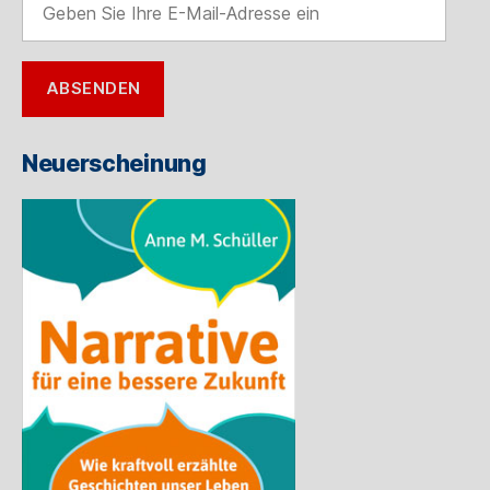
Sie
Ihre
E-
ABSENDEN
Mail-
Adresse
ein
Neuerscheinung