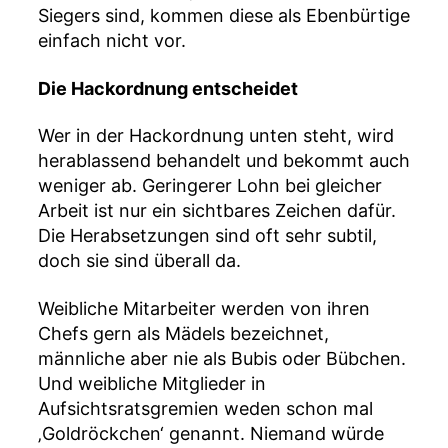
Siegers sind, kommen diese als Ebenbürtige
einfach nicht vor.
Die Hackordnung entscheidet
Wer in der Hackordnung unten steht, wird
herablassend behandelt und bekommt auch
weniger ab. Geringerer Lohn bei gleicher
Arbeit ist nur ein sichtbares Zeichen dafür.
Die Herabsetzungen sind oft sehr subtil,
doch sie sind überall da.
Weibliche Mitarbeiter werden von ihren
Chefs gern als Mädels bezeichnet,
männliche aber nie als Bubis oder Bübchen.
Und weibliche Mitglieder in
Aufsichtsratsgremien weden schon mal
‚Goldröckchen‘ genannt. Niemand würde