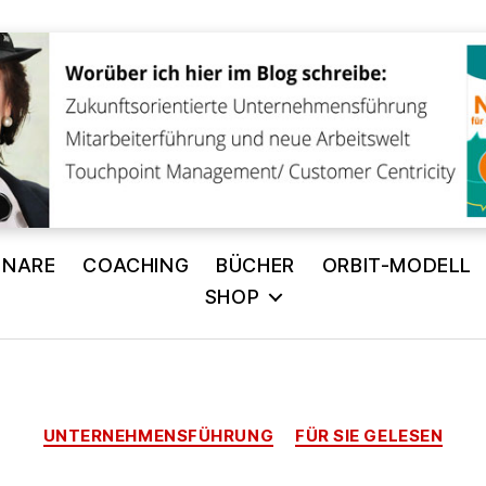
INARE
COACHING
BÜCHER
ORBIT-MODELL
SHOP
Kategorien
UNTERNEHMENSFÜHRUNG
FÜR SIE GELESEN