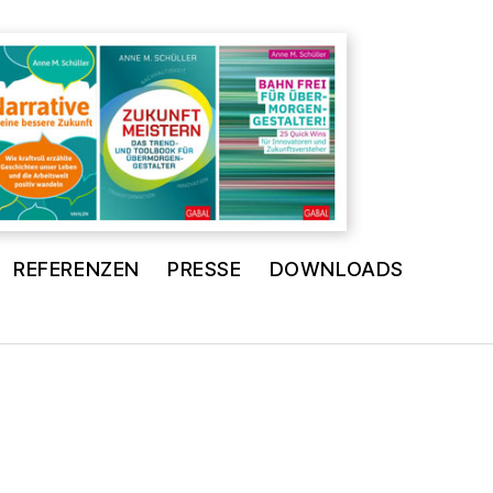
REFERENZEN
PRESSE
DOWNLOADS