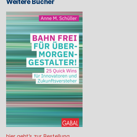
Weitere Bücher
hier geht’s zur Bestellung