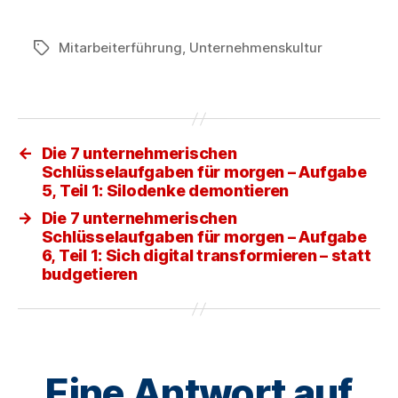
Mitarbeiterführung
,
Unternehmenskultur
Schlagwörter
←
Die 7 unternehmerischen
Schlüsselaufgaben für morgen – Aufgabe
5, Teil 1: Silodenke demontieren
→
Die 7 unternehmerischen
Schlüsselaufgaben für morgen – Aufgabe
6, Teil 1: Sich digital transformieren – statt
budgetieren
Eine Antwort auf