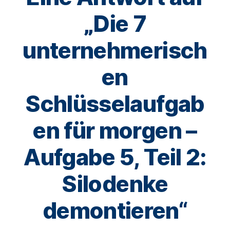
„Die 7
unternehmerisch
en
Schlüsselaufgab
en für morgen –
Aufgabe 5, Teil 2:
Silodenke
demontieren“