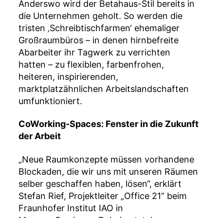
Anderswo wird der Betahaus-Stil bereits in
die Unternehmen geholt. So werden die
tristen ‚Schreibtischfarmen‘ ehemaliger
Großraumbüros – in denen hirnbefreite
Abarbeiter ihr Tagwerk zu verrichten
hatten – zu flexiblen, farbenfrohen,
heiteren, inspirierenden,
marktplatzähnlichen Arbeitslandschaften
umfunktioniert.
CoWorking-Spaces: Fenster in die Zukunft
der Arbeit
„Neue Raumkonzepte müssen vorhandene
Blockaden, die wir uns mit unseren Räumen
selber geschaffen haben, lösen“, erklärt
Stefan Rief, Projektleiter „Office 21“ beim
Fraunhofer Institut IAO in