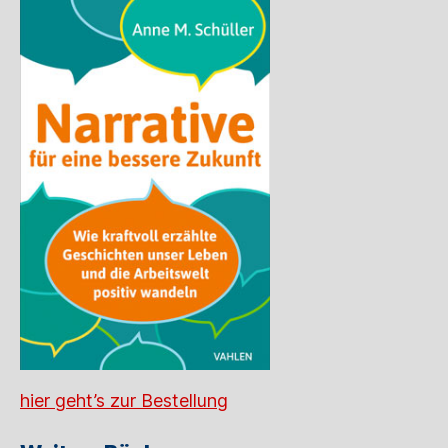
hier geht’s zur Bestellung