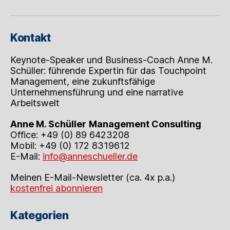
Kontakt
Keynote-Speaker und Business-Coach Anne M.
Schüller: führende Expertin für das Touchpoint
Management, eine zukunftsfähige
Unternehmensführung und eine narrative
Arbeitswelt
Anne M. Schüller
Management Consulting
Office: +49 (0) 89 6423208
Mobil: +49 (0) 172 8319612
E-Mail:
info@anneschueller.de
Meinen E-Mail-Newsletter (ca. 4x p.a.)
kostenfrei abonnieren
Kategorien