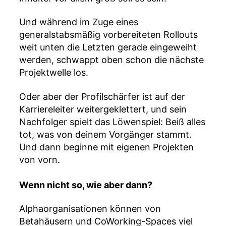
Und während im Zuge eines
generalstabsmäßig vorbereiteten Rollouts
weit unten die Letzten gerade eingeweiht
werden, schwappt oben schon die nächste
Projektwelle los.
Oder aber der Profilschärfer ist auf der
Karriereleiter weitergeklettert, und sein
Nachfolger spielt das Löwenspiel: Beiß alles
tot, was von deinem Vorgänger stammt.
Und dann beginne mit eigenen Projekten
von vorn.
Wenn nicht so, wie aber dann?
Alphaorganisationen können von
Betahäusern und CoWorking-Spaces viel