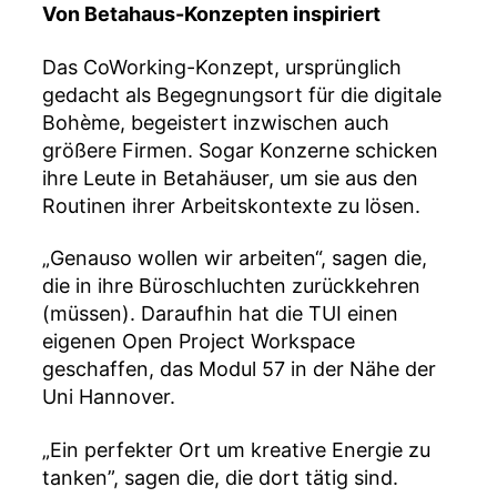
Von Betahaus-Konzepten inspiriert
Das CoWorking-Konzept, ursprünglich
gedacht als Begegnungsort für die digitale
Bohème, begeistert inzwischen auch
größere Firmen. Sogar Konzerne schicken
ihre Leute in Betahäuser, um sie aus den
Routinen ihrer Arbeitskontexte zu lösen.
„Genauso wollen wir arbeiten“, sagen die,
die in ihre Büroschluchten zurückkehren
(müssen). Daraufhin hat die TUI einen
eigenen Open Project Workspace
geschaffen, das Modul 57 in der Nähe der
Uni Hannover.
„Ein perfekter Ort um kreative Energie zu
tanken”, sagen die, die dort tätig sind.