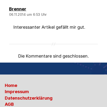
sagt:
Brenner
06.11.2014 um 6:53 Uhr
Interessanter Artikel gefällt mir gut.
Die Kommentare sind geschlossen.
Home
Impressum
Datenschutzerklärung
AGB