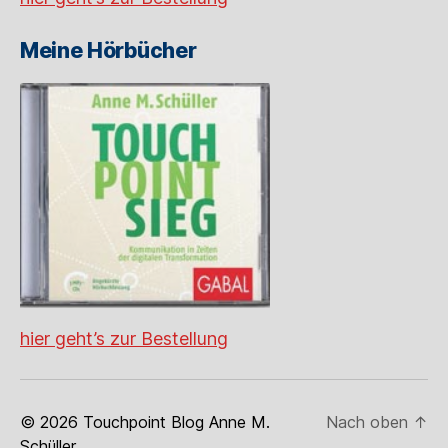
Meine Hörbücher
hier geht’s zur Bestellung
© 2026
Touchpoint Blog Anne M.
Nach oben
↑
Schüller