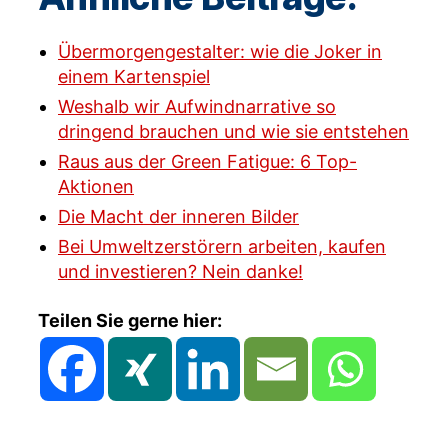
Übermorgengestalter: wie die Joker in
einem Kartenspiel
Weshalb wir Aufwindnarrative so
dringend brauchen und wie sie entstehen
Raus aus der Green Fatigue: 6 Top-
Aktionen
Die Macht der inneren Bilder
Bei Umweltzerstörern arbeiten, kaufen
und investieren? Nein danke!
Teilen Sie gerne hier: