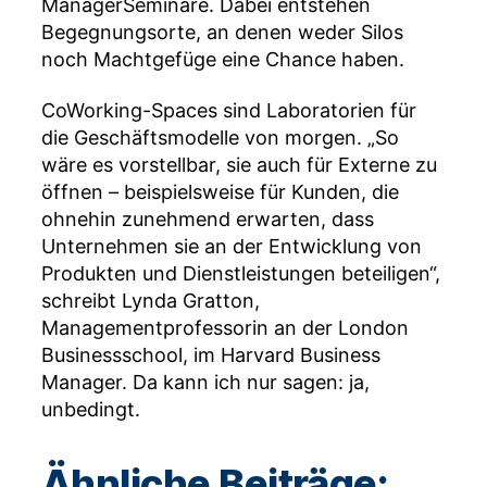
ManagerSeminare. Dabei entstehen
Begegnungsorte, an denen weder Silos
noch Machtgefüge eine Chance haben.
CoWorking-Spaces sind Laboratorien für
die Geschäftsmodelle von morgen. „So
wäre es vorstellbar, sie auch für Externe zu
öffnen – beispielsweise für Kunden, die
ohnehin zunehmend erwarten, dass
Unternehmen sie an der Entwicklung von
Produkten und Dienstleistungen beteiligen“,
schreibt Lynda Gratton,
Managementprofessorin an der London
Businessschool, im Harvard Business
Manager. Da kann ich nur sagen: ja,
unbedingt.
Ähnliche Beiträge: