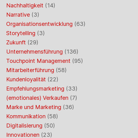
Nachhaltigkeit
(14)
Narrative
(3)
Organisationsentwicklung
(63)
Storytelling
(3)
Zukunft
(29)
Unternehmensführung
(136)
Touchpoint Management
(95)
Mitarbeiterführung
(58)
Kundenloyalität
(22)
Empfehlungsmarketing
(33)
(emotionales) Verkaufen
(7)
Marke und Marketing
(36)
Kommunikation
(58)
Digitalisierung
(50)
Innovationen
(23)