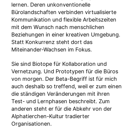
lernen. Deren unkonventionelle
Bürolandschaften verbinden virtualisierte
Kommunikation und flexible Arbeitszeiten
mit dem Wunsch nach menschlichen
Beziehungen in einer kreativen Umgebung.
Statt Konkurrenz steht dort das
Miteinander-Wachsen im Fokus.
Sie sind Biotope für Kollaboration und
Vernetzung. Und Prototypen für die Büros
von morgen. Der Beta-Begriff ist für mich
auch deshalb so treffend, weil er zum einen
die ständigen Veränderungen mit ihren
Test- und Lernphasen beschreibt. Zum
anderen steht er für die Abkehr von der
Alphatierchen-Kultur tradierter
Organisationen.