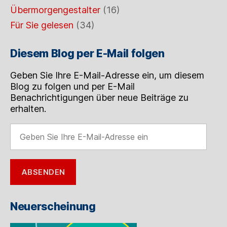
Übermorgengestalter
(16)
Für Sie gelesen
(34)
Diesem Blog per E-Mail folgen
Geben Sie Ihre E-Mail-Adresse ein, um diesem
Blog zu folgen und per E-Mail
Benachrichtigungen über neue Beiträge zu
erhalten.
Geben
Sie
Ihre
E-
ABSENDEN
Mail-
Adresse
ein
Neuerscheinung