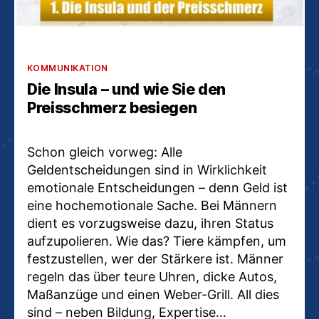
Kategorien
KOMMUNIKATION
Die Insula – und wie Sie den
Preisschmerz besiegen
Schon gleich vorweg: Alle
Geldentscheidungen sind in Wirklichkeit
emotionale Entscheidungen – denn Geld ist
eine hochemotionale Sache. Bei Männern
dient es vorzugsweise dazu, ihren Status
aufzupolieren. Wie das? Tiere kämpfen, um
festzustellen, wer der Stärkere ist. Männer
regeln das über teure Uhren, dicke Autos,
Maßanzüge und einen Weber-Grill. All dies
sind – neben Bildung, Expertise…