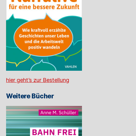
hier geht’s zur Bestellung
Weitere Bücher