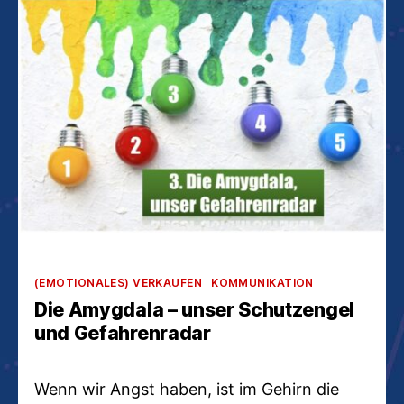
Kategorien
(EMOTIONALES) VERKAUFEN
KOMMUNIKATION
Die Amygdala – unser Schutzengel
und Gefahrenradar
Wenn wir Angst haben, ist im Gehirn die