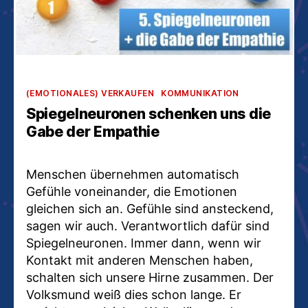
Kategorien
(EMOTIONALES) VERKAUFEN
KOMMUNIKATION
Spiegelneuronen schenken uns die
Gabe der Empathie
Menschen übernehmen automatisch
Gefühle voneinander, die Emotionen
gleichen sich an. Gefühle sind ansteckend,
sagen wir auch. Verantwortlich dafür sind
Spiegelneuronen. Immer dann, wenn wir
Kontakt mit anderen Menschen haben,
schalten sich unsere Hirne zusammen. Der
Volksmund weiß dies schon lange. Er