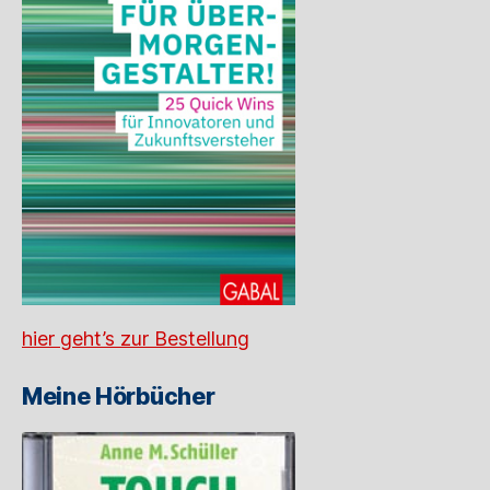
hier geht’s zur Bestellung
Meine Hörbücher