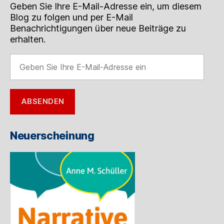
Geben Sie Ihre E-Mail-Adresse ein, um diesem
Blog zu folgen und per E-Mail
Benachrichtigungen über neue Beiträge zu
erhalten.
Geben
Sie
Ihre
E-
ABSENDEN
Mail-
Adresse
ein
Neuerscheinung