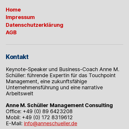
Home
Impressum
Datenschutzerklärung
AGB
Kontakt
Keynote-Speaker und Business-Coach Anne M.
Schüller: führende Expertin für das Touchpoint
Management, eine zukunftsfähige
Unternehmensführung und eine narrative
Arbeitswelt
Anne M. Schüller
Management Consulting
Office: +49 (0) 89 6423208
Mobil: +49 (0) 172 8319612
E-Mail:
info@anneschueller.de