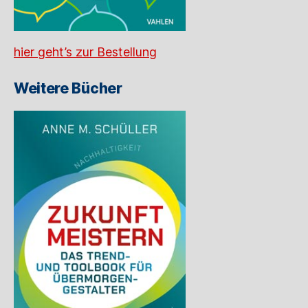
hier geht’s zur Bestellung
Weitere Bücher