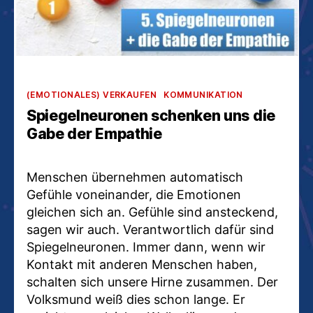
Kategorien
(EMOTIONALES) VERKAUFEN
KOMMUNIKATION
Spiegelneuronen schenken uns die
Gabe der Empathie
Menschen übernehmen automatisch
Gefühle voneinander, die Emotionen
gleichen sich an. Gefühle sind ansteckend,
sagen wir auch. Verantwortlich dafür sind
Spiegelneuronen. Immer dann, wenn wir
Kontakt mit anderen Menschen haben,
schalten sich unsere Hirne zusammen. Der
Volksmund weiß dies schon lange. Er