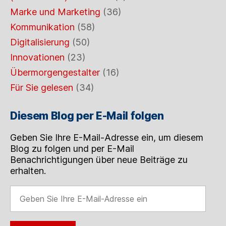
Marke und Marketing
(36)
Kommunikation
(58)
Digitalisierung
(50)
Innovationen
(23)
Übermorgengestalter
(16)
Für Sie gelesen
(34)
Diesem Blog per E-Mail folgen
Geben Sie Ihre E-Mail-Adresse ein, um diesem
Blog zu folgen und per E-Mail
Benachrichtigungen über neue Beiträge zu
erhalten.
Geben
Sie
Ihre
E-