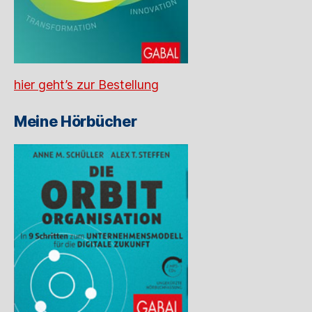
hier geht’s zur Bestellung
Meine Hörbücher