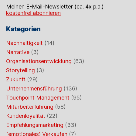
Meinen E-Mail-Newsletter (ca. 4x p.a.)
kostenfrei abonnieren
Kategorien
Nachhaltigkeit
(14)
Narrative
(3)
Organisationsentwicklung
(63)
Storytelling
(3)
Zukunft
(29)
Unternehmensführung
(136)
Touchpoint Management
(95)
Mitarbeiterführung
(58)
Kundenloyalität
(22)
Empfehlungsmarketing
(33)
(emotionales) Verkaufen
(7)