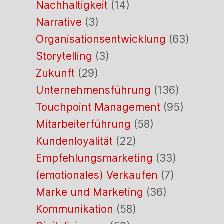
Nachhaltigkeit
(14)
Narrative
(3)
Organisationsentwicklung
(63)
Storytelling
(3)
Zukunft
(29)
Unternehmensführung
(136)
Touchpoint Management
(95)
Mitarbeiterführung
(58)
Kundenloyalität
(22)
Empfehlungsmarketing
(33)
(emotionales) Verkaufen
(7)
Marke und Marketing
(36)
Kommunikation
(58)