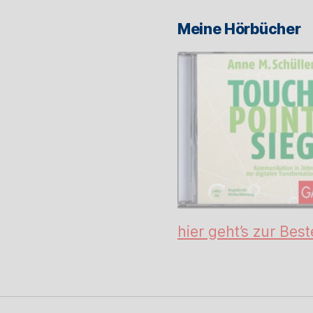
Meine Hörbücher
hier geht’s zur Best