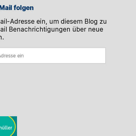
Mail folgen
ail-Adresse ein, um diesem Blog zu
ail Benachrichtigungen über neue
n.