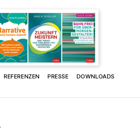
REFERENZEN
PRESSE
DOWNLOADS
r