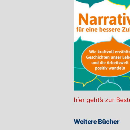
hier geht’s zur Best
Weitere Bücher