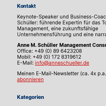
Kontakt
Keynote-Speaker und Business-Coac
Schüller: führende Expertin für das 
Management, eine zukunftsfähige
Unternehmensführung und eine narrat
Anne M. Schüller
Management Consu
Office: +49 (0) 89 6423208
Mobil: +49 (0) 172 8319612
E-Mail:
info@anneschueller.de
Meinen E-Mail-Newsletter (ca. 4x p.a
abonnieren
Kategorien