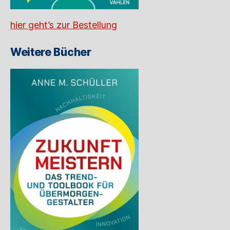
hier geht’s zur Bestellung
Weitere Bücher