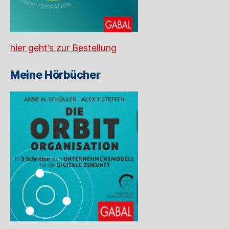
hier geht’s zur Bestellung
Meine Hörbücher