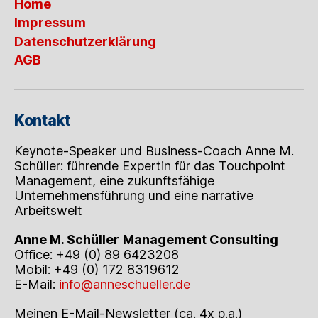
Home
Impressum
Datenschutzerklärung
AGB
Kontakt
Keynote-Speaker und Business-Coach Anne M.
Schüller: führende Expertin für das Touchpoint
Management, eine zukunftsfähige
Unternehmensführung und eine narrative
Arbeitswelt
Anne M. Schüller
Management Consulting
Office: +49 (0) 89 6423208
Mobil: +49 (0) 172 8319612
E-Mail:
info@anneschueller.de
Meinen E-Mail-Newsletter (ca. 4x p.a.)