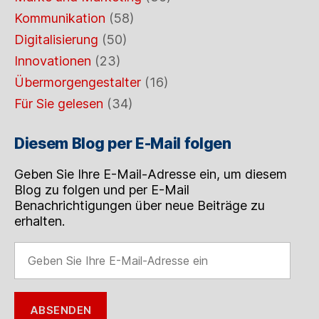
Kommunikation
(58)
Digitalisierung
(50)
Innovationen
(23)
Übermorgengestalter
(16)
Für Sie gelesen
(34)
Diesem Blog per E-Mail folgen
Geben Sie Ihre E-Mail-Adresse ein, um diesem
Blog zu folgen und per E-Mail
Benachrichtigungen über neue Beiträge zu
erhalten.
Geben
Sie
Ihre
E-
ABSENDEN
Mail-