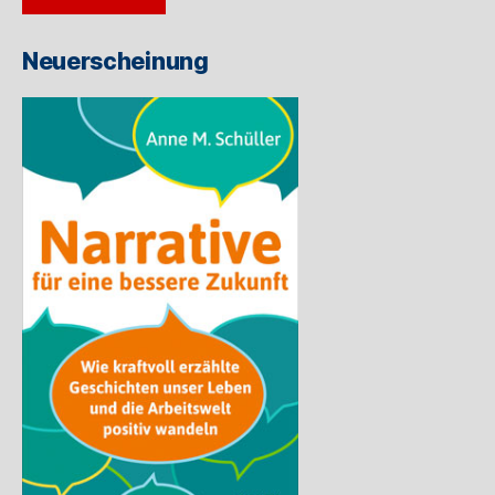
Adresse
ein
Neuerscheinung