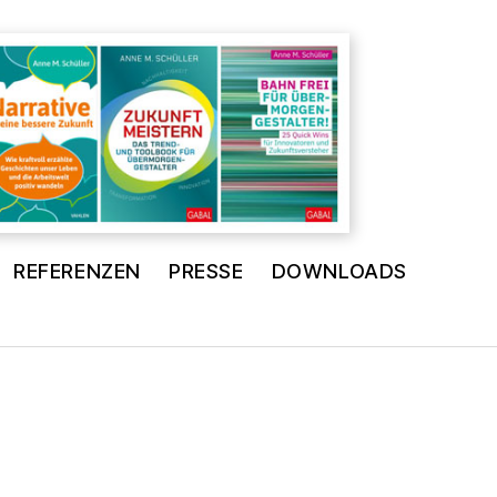
REFERENZEN
PRESSE
DOWNLOADS