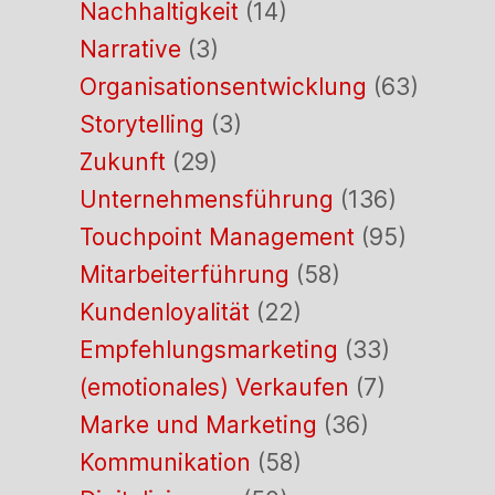
Nachhaltigkeit
(14)
Narrative
(3)
Organisationsentwicklung
(63)
Storytelling
(3)
Zukunft
(29)
Unternehmensführung
(136)
Touchpoint Management
(95)
Mitarbeiterführung
(58)
Kundenloyalität
(22)
Empfehlungsmarketing
(33)
(emotionales) Verkaufen
(7)
Marke und Marketing
(36)
Kommunikation
(58)