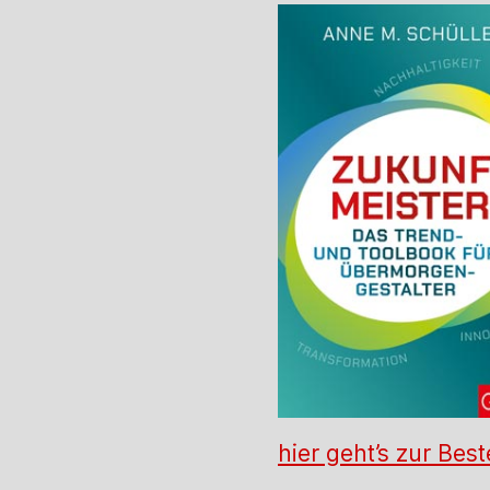
hier geht’s zur Best