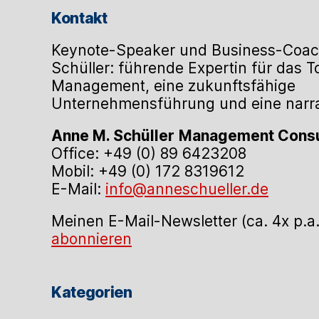
Kontakt
Keynote-Speaker und Business-Coac
Schüller: führende Expertin für das 
Management, eine zukunftsfähige
Unternehmensführung und eine narrat
Anne M. Schüller
Management Consu
Office: +49 (0) 89 6423208
Mobil: +49 (0) 172 8319612
E-Mail:
info@anneschueller.de
Meinen E-Mail-Newsletter (ca. 4x p.a
abonnieren
Kategorien