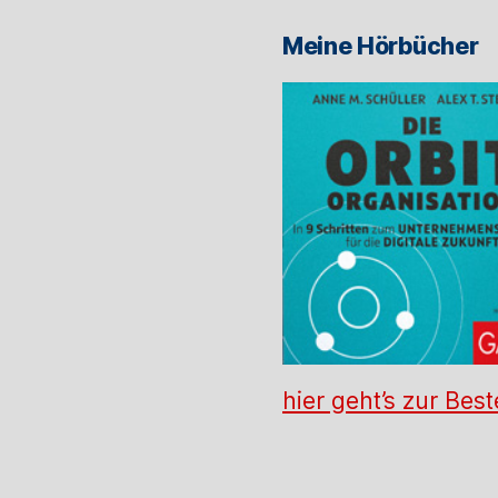
Meine Hörbücher
hier geht’s zur Best