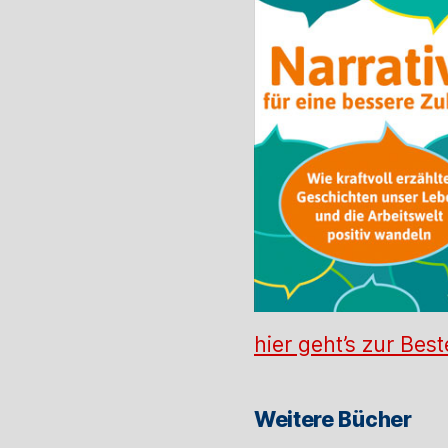
hier geht’s zur Best
Weitere Bücher