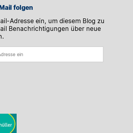
Mail folgen
ail-Adresse ein, um diesem Blog zu
ail Benachrichtigungen über neue
n.