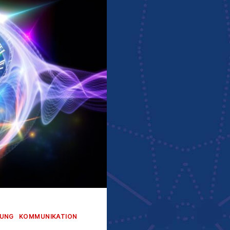
RUNG
KOMMUNIKATION