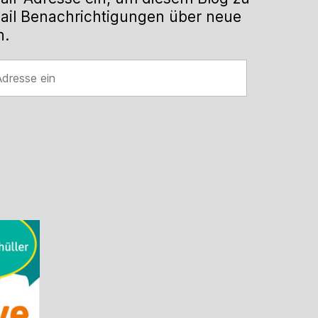
ail Benachrichtigungen über neue
n.