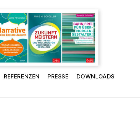
REFERENZEN
PRESSE
DOWNLOADS