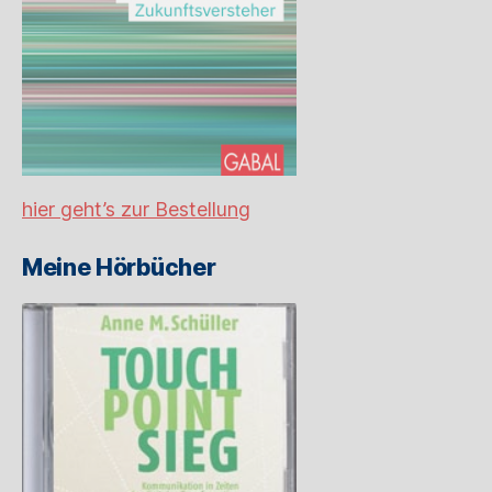
hier geht’s zur Bestellung
Meine Hörbücher