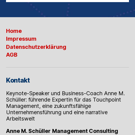
Home
Impressum
Datenschutzerklärung
AGB
Kontakt
Keynote-Speaker und Business-Coach Anne M.
Schüller: führende Expertin für das Touchpoint
Management, eine zukunftsfähige
Unternehmensführung und eine narrative
Arbeitswelt
Anne M. Schüller
Management Consulting