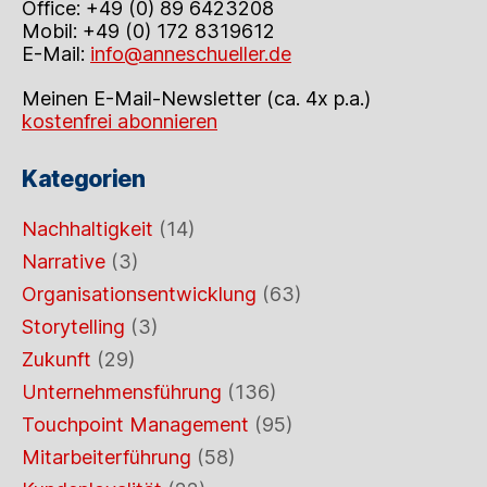
Office: +49 (0) 89 6423208
Mobil: +49 (0) 172 8319612
E-Mail:
info@anneschueller.de
Meinen E-Mail-Newsletter (ca. 4x p.a.)
kostenfrei abonnieren
Kategorien
Nachhaltigkeit
(14)
Narrative
(3)
Organisationsentwicklung
(63)
Storytelling
(3)
Zukunft
(29)
Unternehmensführung
(136)
Touchpoint Management
(95)
Mitarbeiterführung
(58)