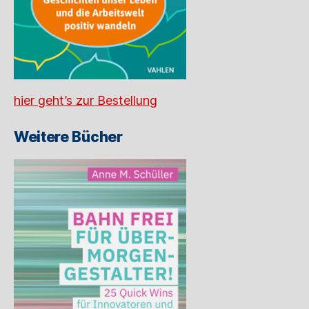
hier geht’s zur Bestellung
Weitere Bücher