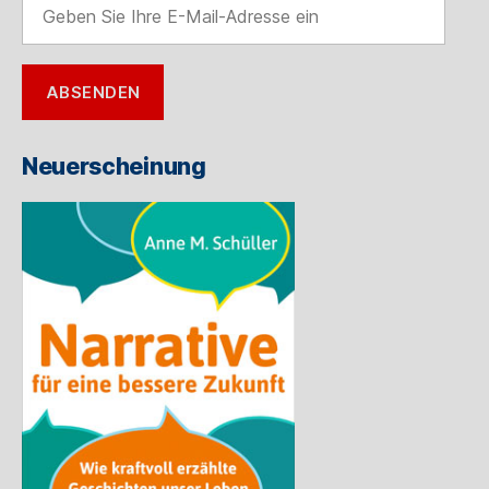
Sie
Ihre
E-
ABSENDEN
Mail-
Adresse
ein
Neuerscheinung