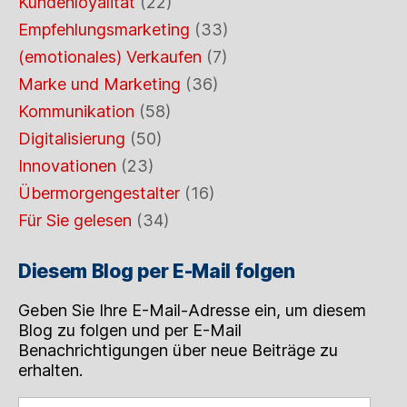
Kundenloyalität
(22)
Empfehlungsmarketing
(33)
(emotionales) Verkaufen
(7)
Marke und Marketing
(36)
Kommunikation
(58)
Digitalisierung
(50)
Innovationen
(23)
Übermorgengestalter
(16)
Für Sie gelesen
(34)
Diesem Blog per E-Mail folgen
Geben Sie Ihre E-Mail-Adresse ein, um diesem
Blog zu folgen und per E-Mail
Benachrichtigungen über neue Beiträge zu
erhalten.
Geben