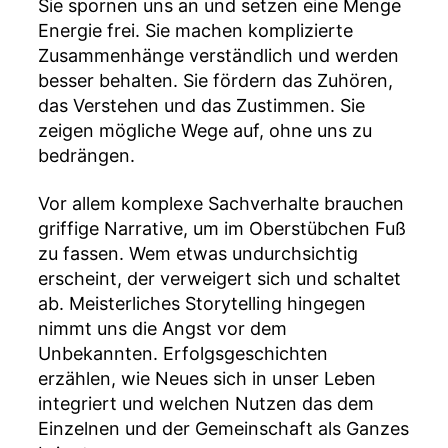
Sie spornen uns an und setzen eine Menge
Energie frei. Sie machen komplizierte
Zusammenhänge verständlich und werden
besser behalten. Sie fördern das Zuhören,
das Verstehen und das Zustimmen. Sie
zeigen mögliche Wege auf, ohne uns zu
bedrängen.
Vor allem komplexe Sachverhalte brauchen
griffige Narrative, um im Oberstübchen Fuß
zu fassen. Wem etwas undurchsichtig
erscheint, der verweigert sich und schaltet
ab. Meisterliches Storytelling hingegen
nimmt uns die Angst vor dem
Unbekannten. Erfolgsgeschichten
erzählen, wie Neues sich in unser Leben
integriert und welchen Nutzen das dem
Einzelnen und der Gemeinschaft als Ganzes