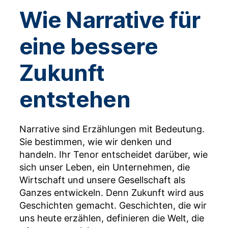
Wie Narrative für
eine bessere
Zukunft
entstehen
Narrative sind Erzählungen mit Bedeutung.
Sie bestimmen, wie wir denken und
handeln. Ihr Tenor entscheidet darüber, wie
sich unser Leben, ein Unternehmen, die
Wirtschaft und unsere Gesellschaft als
Ganzes entwickeln. Denn Zukunft wird aus
Geschichten gemacht. Geschichten, die wir
uns heute erzählen, definieren die Welt, die