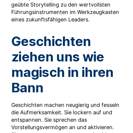
geübte Storytelling zu den wertvollsten
Führungsinstrumenten im Werkzeugkasten
eines zukunftsfähigen Leaders.
Geschichten
ziehen uns wie
magisch in ihren
Bann
Geschichten machen neugierig und fesseln
die Aufmerksamkeit. Sie lockern auf und
entspannen. Sie sprechen das
Vorstellungsvermögen an und aktivieren.