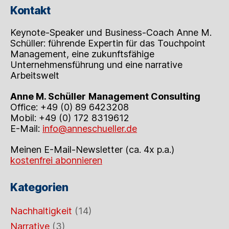
Kontakt
Keynote-Speaker und Business-Coach Anne M.
Schüller: führende Expertin für das Touchpoint
Management, eine zukunftsfähige
Unternehmensführung und eine narrative
Arbeitswelt
Anne M. Schüller
Management Consulting
Office: +49 (0) 89 6423208
Mobil: +49 (0) 172 8319612
E-Mail:
info@anneschueller.de
Meinen E-Mail-Newsletter (ca. 4x p.a.)
kostenfrei abonnieren
Kategorien
Nachhaltigkeit
(14)
Narrative
(3)