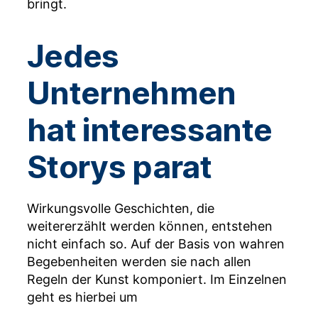
bringt.
J
edes
Unternehmen
hat interessante
Storys parat
Wirkungsvolle Geschichten, die
weitererzählt werden können, entstehen
nicht einfach so. Auf der Basis von wahren
Begebenheiten werden sie nach allen
Regeln der Kunst komponiert. Im Einzelnen
geht es hierbei um