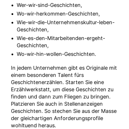
Wer-wir-sind-Geschichten,
Wo-wir-herkommen-Geschichten,
Wie-wir-die-Unternehmenskultur-leben-
Geschichten,
Wie-es-den-Mitarbeitenden-ergeht-
Geschichten,
Wo-wir-hin-wollen-Geschichten.
In jedem Unternehmen gibt es Originale mit
einem besonderen Talent fürs
Geschichtenerzählen. Starten Sie eine
Erzählwerkstatt, um diese Geschichten zu
finden und dann zum Fliegen zu bringen.
Platzieren Sie auch in Stellenanzeigen
Geschichten. So stechen Sie aus der Masse
der gleichartigen Anforderungsprofile
wohltuend heraus.