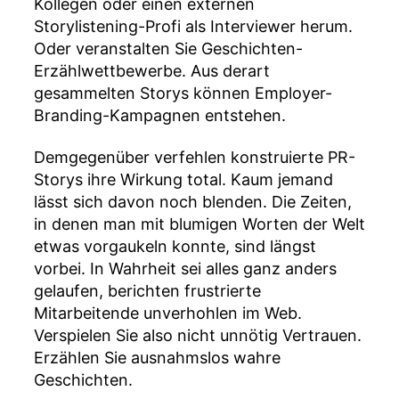
Kollegen oder einen externen
Storylistening-Profi als Interviewer herum.
Oder veranstalten Sie Geschichten-
Erzählwettbewerbe. Aus derart
gesammelten Storys können Employer-
Branding-Kampagnen entstehen.
Demgegenüber verfehlen konstruierte PR-
Storys ihre Wirkung total. Kaum jemand
lässt sich davon noch blenden. Die Zeiten,
in denen man mit blumigen Worten der Welt
etwas vorgaukeln konnte, sind längst
vorbei. In Wahrheit sei alles ganz anders
gelaufen, berichten frustrierte
Mitarbeitende unverhohlen im Web.
Verspielen Sie also nicht unnötig Vertrauen.
Erzählen Sie ausnahmslos wahre
Geschichten.