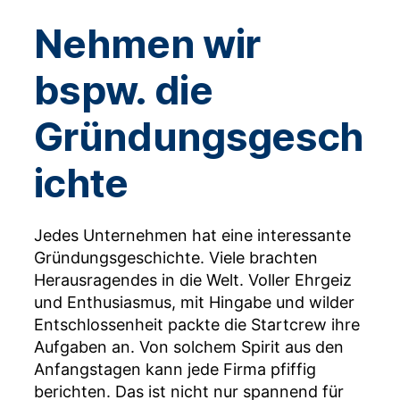
Nehmen wir
bspw. die
Gründungsgesch
ichte
Jedes Unternehmen hat eine interessante
Gründungsgeschichte. Viele brachten
Herausragendes in die Welt. Voller Ehrgeiz
und Enthusiasmus, mit Hingabe und wilder
Entschlossenheit packte die Startcrew ihre
Aufgaben an. Von solchem Spirit aus den
Anfangstagen kann jede Firma pfiffig
berichten. Das ist nicht nur spannend für