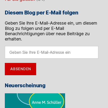
Diesem Blog per E-Mail folgen
Geben Sie Ihre E-Mail-Adresse ein, um diesem
Blog zu folgen und per E-Mail
Benachrichtigungen über neue Beiträge zu
erhalten.
Geben
Sie
Ihre
E-
ABSENDEN
Mail-
Adresse
ein
Neuerscheinung