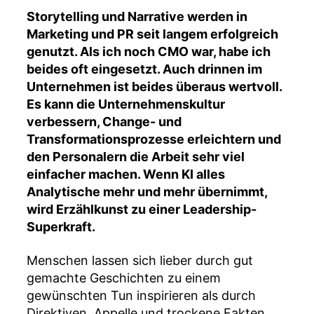
Storytelling und Narrative werden in
Marketing und PR seit langem erfolgreich
genutzt. Als ich noch CMO war, habe ich
beides oft eingesetzt. Auch drinnen im
Unternehmen ist beides überaus wertvoll.
Es kann die Unternehmenskultur
verbessern, Change- und
Transformationsprozesse erleichtern und
den Personalern die Arbeit sehr viel
einfacher machen. Wenn KI alles
Analytische mehr und mehr übernimmt,
wird Erzählkunst zu einer Leadership-
Superkraft.
Menschen lassen sich lieber durch gut
gemachte Geschichten zu einem
gewünschten Tun inspirieren als durch
Direktiven, Appelle und trockene Fakten.