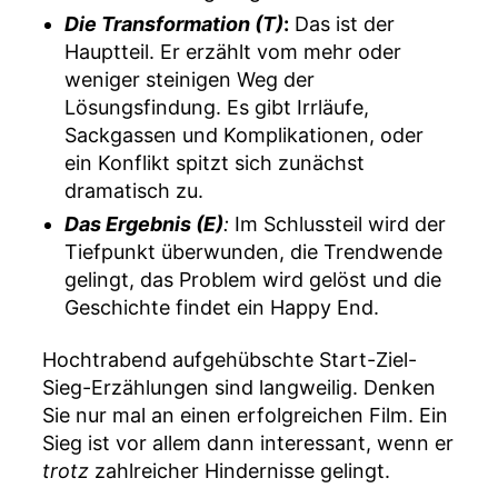
Die Transformation (T)
:
Das ist der
Hauptteil. Er erzählt vom mehr oder
weniger steinigen Weg der
Lösungsfindung. Es gibt Irrläufe,
Sackgassen und Komplikationen, oder
ein Konflikt spitzt sich zunächst
dramatisch zu.
Das Ergebnis (E)
:
Im Schlussteil wird der
Tiefpunkt überwunden, die Trendwende
gelingt, das Problem wird gelöst und die
Geschichte findet ein Happy End.
Hochtrabend aufgehübschte Start-Ziel-
Sieg-Erzählungen sind langweilig. Denken
Sie nur mal an einen erfolgreichen Film. Ein
Sieg ist vor allem dann interessant, wenn er
trotz
zahlreicher Hindernisse gelingt.