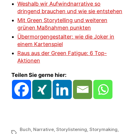
Weshalb wir Aufwindnarrative so
dringend brauchen und wie sie entstehen
Mit Green Storytelling und weiteren
grünen Maßnahmen punkten
Übermorgengestalter: wie die Joker in
einem Kartenspiel
Raus aus der Green Fatigue: 6 Top-
Aktionen
Teilen Sie gerne hier:
Buch
,
Narrative
,
Storylistening
,
Storymaking
,
Schlagwörter