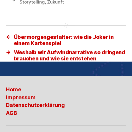
Storytelling
,
Zukunft
←
Übermorgengestalter: wie die Joker in
einem Kartenspiel
→
Weshalb wir Aufwindnarrative so dringend
brauchen und wie sie entstehen
Home
Impressum
Datenschutzerklärung
AGB