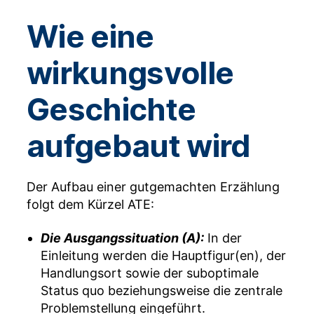
Wie eine
wirkungsvolle
Geschichte
aufgebaut wird
Der Aufbau einer gutgemachten Erzählung
folgt dem Kürzel ATE:
Die Ausgangssituation (A):
In der
Einleitung werden die Hauptfigur(en), der
Handlungsort sowie der suboptimale
Status quo beziehungsweise die zentrale
Problemstellung eingeführt.