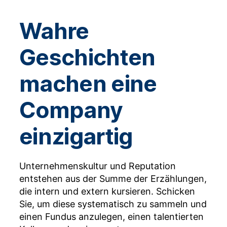
Wahre
Geschichten
machen eine
Company
einzigartig
Unternehmenskultur und Reputation
entstehen aus der Summe der Erzählungen,
die intern und extern kursieren. Schicken
Sie, um diese systematisch zu sammeln und
einen Fundus anzulegen, einen talentierten