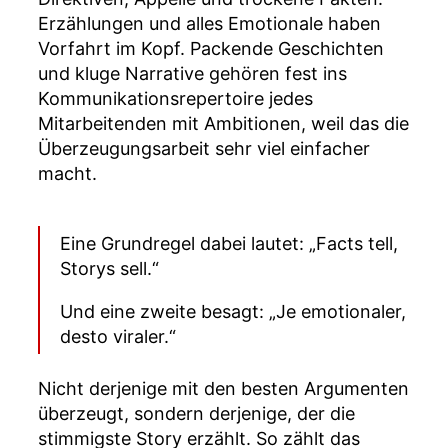
Erzählungen und alles Emotionale haben
Vorfahrt im Kopf. Packende Geschichten
und kluge Narrative gehören fest ins
Kommunikationsrepertoire jedes
Mitarbeitenden mit Ambitionen, weil das die
Überzeugungsarbeit sehr viel einfacher
macht.
Eine Grundregel dabei lautet: „Facts tell,
Storys sell.“
Und eine zweite besagt: „Je emotionaler,
desto viraler.“
Nicht derjenige mit den besten Argumenten
überzeugt, sondern derjenige, der die
stimmigste Story erzählt. So zählt das