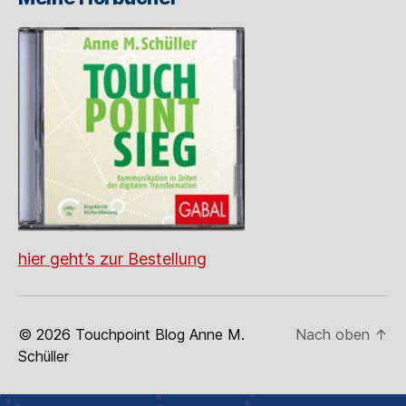
hier geht’s zur Bestellung
© 2026
Touchpoint Blog Anne M.
Nach oben
↑
Schüller