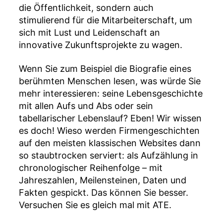
die Öffentlichkeit, sondern auch
stimulierend für die Mitarbeiterschaft, um
sich mit Lust und Leidenschaft an
innovative Zukunftsprojekte zu wagen.
Wenn Sie zum Beispiel die Biografie eines
berühmten Menschen lesen, was würde Sie
mehr interessieren: seine Lebensgeschichte
mit allen Aufs und Abs oder sein
tabellarischer Lebenslauf? Eben! Wir wissen
es doch! Wieso werden Firmengeschichten
auf den meisten klassischen Websites dann
so staubtrocken serviert: als Aufzählung in
chronologischer Reihenfolge – mit
Jahreszahlen, Meilensteinen, Daten und
Fakten gespickt. Das können Sie besser.
Versuchen Sie es gleich mal mit ATE.