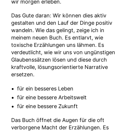
wir morgen erleben.
Das Gute daran: Wir können dies aktiv
gestalten und den Lauf der Dinge positiv
wandeln. Wie das gelingt, zeige ich in
meinem neuen Buch. Es entlarvt, wie
toxische Erzählungen uns lähmen. Es
verdeutlicht, wie wir uns von ungünstigen
Glaubenssätzen lösen und diese durch
kraftvolle, lösungsorientierte Narrative
ersetzen.
für ein besseres Leben
für eine bessere Arbeitswelt
für eine bessere Zukunft
Das Buch öffnet die Augen für die oft
verborgene Macht der Erzählungen. Es