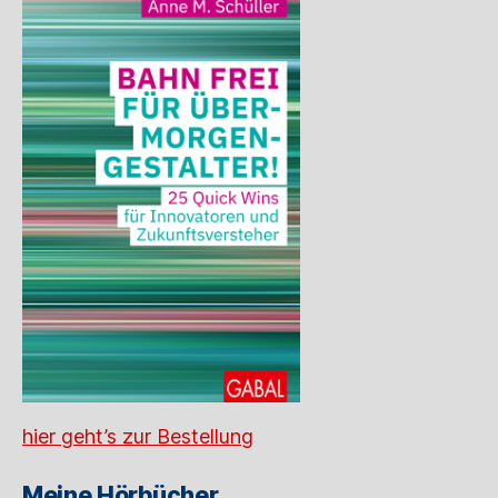
hier geht’s zur Bestellung
Meine Hörbücher