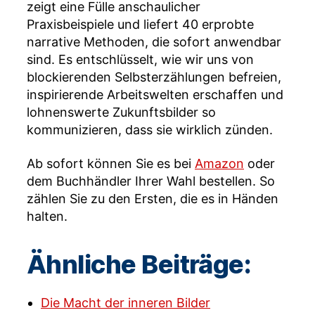
zeigt eine Fülle anschaulicher
Praxisbeispiele und liefert 40 erprobte
narrative Methoden, die sofort anwendbar
sind. Es entschlüsselt, wie wir uns von
blockierenden Selbsterzählungen befreien,
inspirierende Arbeitswelten erschaffen und
lohnenswerte Zukunftsbilder so
kommunizieren, dass sie wirklich zünden.
Ab sofort können Sie es bei
Amazon
oder
dem Buchhändler Ihrer Wahl bestellen. So
zählen Sie zu den Ersten, die es in Händen
halten.
Ähnliche Beiträge:
Die Macht der inneren Bilder