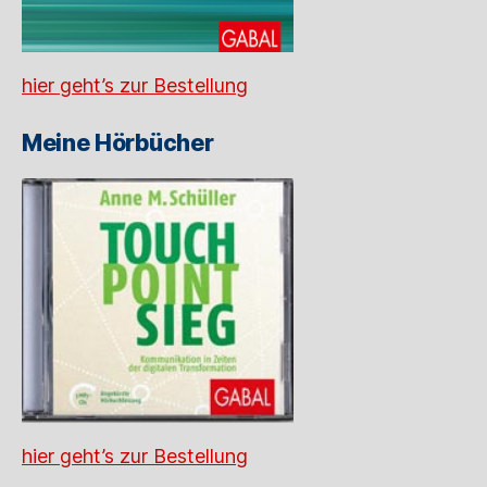
hier geht’s zur Bestellung
Meine Hörbücher
hier geht’s zur Bestellung