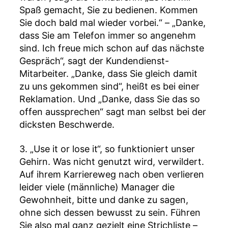
Spaß gemacht, Sie zu bedienen. Kommen
Sie doch bald mal wieder vorbei.“ – „Danke,
dass Sie am Telefon immer so angenehm
sind. Ich freue mich schon auf das nächste
Gespräch“, sagt der Kundendienst-
Mitarbeiter. „Danke, dass Sie gleich damit
zu uns gekommen sind“, heißt es bei einer
Reklamation. Und „Danke, dass Sie das so
offen aussprechen“ sagt man selbst bei der
dicksten Beschwerde.
3. „Use it or lose it“, so funktioniert unser
Gehirn. Was nicht genutzt wird, verwildert.
Auf ihrem Karriereweg nach oben verlieren
leider viele (männliche) Manager die
Gewohnheit, bitte und danke zu sagen,
ohne sich dessen bewusst zu sein. Führen
Sie also mal ganz gezielt eine Strichliste –