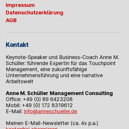
Impressum
Datenschutzerklärung
AGB
Kontakt
Keynote-Speaker und Business-Coach Anne M.
Schüller: führende Expertin für das Touchpoint
Management, eine zukunftsfähige
Unternehmensführung und eine narrative
Arbeitswelt
Anne M. Schüller
Management Consulting
Office: +49 (0) 89 6423208
Mobil: +49 (0) 172 8319612
E-Mail:
info@anneschueller.de
Meinen E-Mail-Newsletter (ca. 4x p.a.)