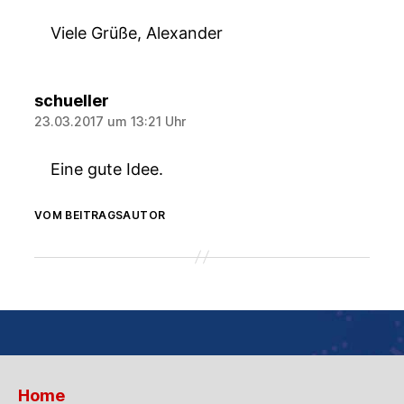
Viele Grüße, Alexander
sagt:
schueller
23.03.2017 um 13:21 Uhr
Eine gute Idee.
VOM BEITRAGSAUTOR
Home