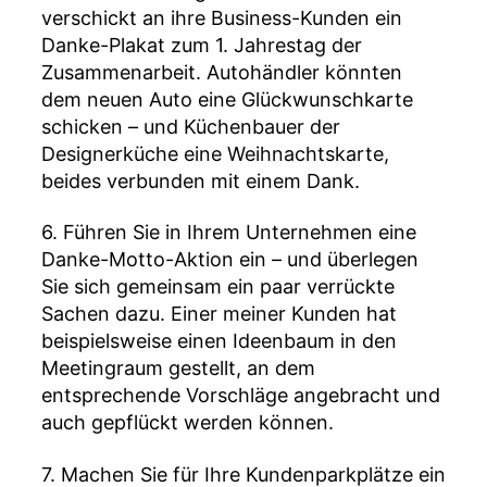
verschickt an ihre Business-Kunden ein
Danke-Plakat zum 1. Jahrestag der
Zusammenarbeit. Autohändler könnten
dem neuen Auto eine Glückwunschkarte
schicken – und Küchenbauer der
Designerküche eine Weihnachtskarte,
beides verbunden mit einem Dank.
6. Führen Sie in Ihrem Unternehmen eine
Danke-Motto-Aktion ein – und überlegen
Sie sich gemeinsam ein paar verrückte
Sachen dazu. Einer meiner Kunden hat
beispielsweise einen Ideenbaum in den
Meetingraum gestellt, an dem
entsprechende Vorschläge angebracht und
auch gepflückt werden können.
7. Machen Sie für Ihre Kundenparkplätze ein