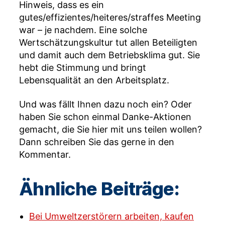
Hinweis, dass es ein
gutes/effizientes/heiteres/straffes Meeting
war – je nachdem. Eine solche
Wertschätzungskultur tut allen Beteiligten
und damit auch dem Betriebsklima gut. Sie
hebt die Stimmung und bringt
Lebensqualität an den Arbeitsplatz.
Und was fällt Ihnen dazu noch ein? Oder
haben Sie schon einmal Danke-Aktionen
gemacht, die Sie hier mit uns teilen wollen?
Dann schreiben Sie das gerne in den
Kommentar.
Ähnliche Beiträge:
Bei Umweltzerstörern arbeiten, kaufen