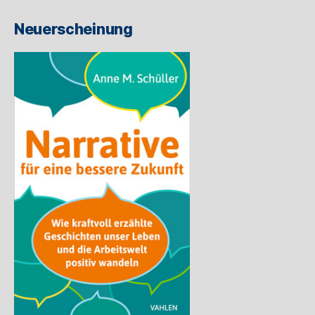
ein
Neuerscheinung