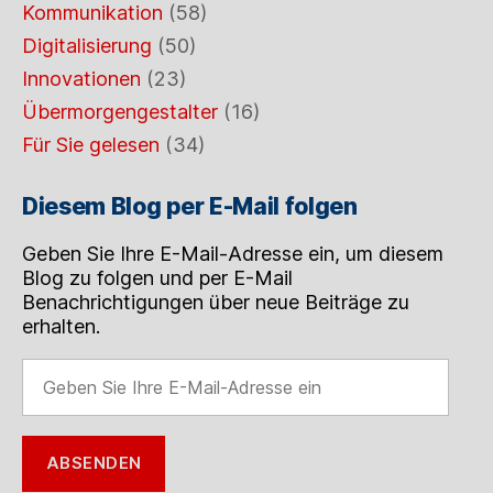
Kommunikation
(58)
Digitalisierung
(50)
Innovationen
(23)
Übermorgengestalter
(16)
Für Sie gelesen
(34)
Diesem Blog per E-Mail folgen
Geben Sie Ihre E-Mail-Adresse ein, um diesem
Blog zu folgen und per E-Mail
Benachrichtigungen über neue Beiträge zu
erhalten.
Geben
Sie
Ihre
E-
ABSENDEN
Mail-
Adresse