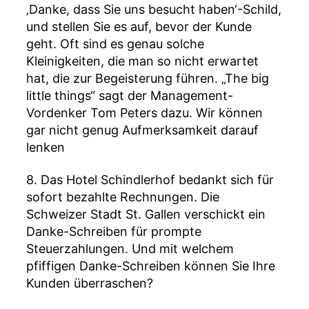
‚Danke, dass Sie uns besucht haben‘-Schild,
und stellen Sie es auf, bevor der Kunde
geht. Oft sind es genau solche
Kleinigkeiten, die man so nicht erwartet
hat, die zur Begeisterung führen. „The big
little things“ sagt der Management-
Vordenker Tom Peters dazu. Wir können
gar nicht genug Aufmerksamkeit darauf
lenken
8. Das Hotel Schindlerhof bedankt sich für
sofort bezahlte Rechnungen. Die
Schweizer Stadt St. Gallen verschickt ein
Danke-Schreiben für prompte
Steuerzahlungen. Und mit welchem
pfiffigen Danke-Schreiben können Sie Ihre
Kunden überraschen?