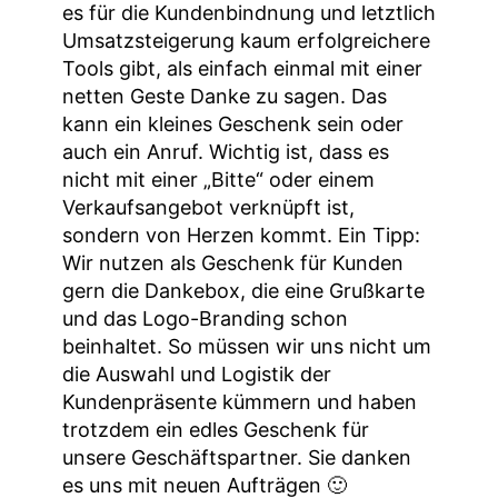
es für die Kundenbindnung und letztlich
Umsatzsteigerung kaum erfolgreichere
Tools gibt, als einfach einmal mit einer
netten Geste Danke zu sagen. Das
kann ein kleines Geschenk sein oder
auch ein Anruf. Wichtig ist, dass es
nicht mit einer „Bitte“ oder einem
Verkaufsangebot verknüpft ist,
sondern von Herzen kommt. Ein Tipp:
Wir nutzen als Geschenk für Kunden
gern die Dankebox, die eine Grußkarte
und das Logo-Branding schon
beinhaltet. So müssen wir uns nicht um
die Auswahl und Logistik der
Kundenpräsente kümmern und haben
trotzdem ein edles Geschenk für
unsere Geschäftspartner. Sie danken
es uns mit neuen Aufträgen 🙂