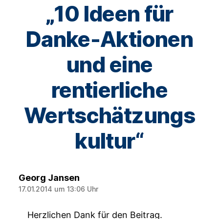
„10 Ideen für
Danke-Aktionen
und eine
rentierliche
Wertschätzungs
kultur“
sagt:
Georg Jansen
17.01.2014 um 13:06 Uhr
Herzlichen Dank für den Beitrag.