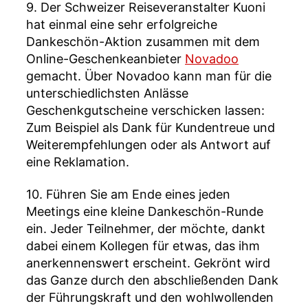
9. Der Schweizer Reiseveranstalter Kuoni
hat einmal eine sehr erfolgreiche
Dankeschön-Aktion zusammen mit dem
Online-Geschenkeanbieter
Novadoo
gemacht. Über Novadoo kann man für die
unterschiedlichsten Anlässe
Geschenkgutscheine verschicken lassen:
Zum Beispiel als Dank für Kundentreue und
Weiterempfehlungen oder als Antwort auf
eine Reklamation.
10. Führen Sie am Ende eines jeden
Meetings eine kleine Dankeschön-Runde
ein. Jeder Teilnehmer, der möchte, dankt
dabei einem Kollegen für etwas, das ihm
anerkennenswert erscheint. Gekrönt wird
das Ganze durch den abschließenden Dank
der Führungskraft und den wohlwollenden