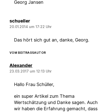
Georg Jansen
sagt:
schueller
20.01.2014 um 17:22 Uhr
Das hört sich gut an, danke, Georg.
VOM BEITRAGSAUTOR
sagt:
Alexander
23.03.2017 um 12:13 Uhr
Hallo Frau Schüller,
ein super Artikel zum Thema
Wertschätzung und Danke sagen. Auch
wir haben die Erfahrung gemacht, dass