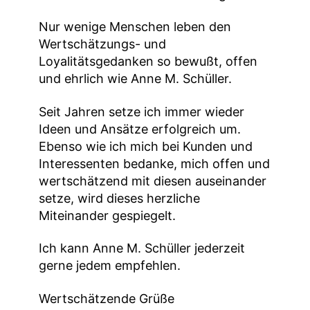
Nur wenige Menschen leben den
Wertschätzungs- und
Loyalitätsgedanken so bewußt, offen
und ehrlich wie Anne M. Schüller.
Seit Jahren setze ich immer wieder
Ideen und Ansätze erfolgreich um.
Ebenso wie ich mich bei Kunden und
Interessenten bedanke, mich offen und
wertschätzend mit diesen auseinander
setze, wird dieses herzliche
Miteinander gespiegelt.
Ich kann Anne M. Schüller jederzeit
gerne jedem empfehlen.
Wertschätzende Grüße