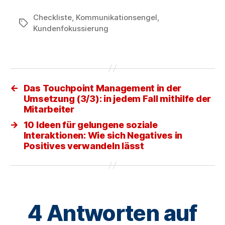
Checkliste
,
Kommunikationsengel
,
Schlagwörter
Kundenfokussierung
←
Das Touchpoint Management in der
Umsetzung (3/3): in jedem Fall mithilfe der
Mitarbeiter
→
10 Ideen für gelungene soziale
Interaktionen: Wie sich Negatives in
Positives verwandeln lässt
4 Antworten auf