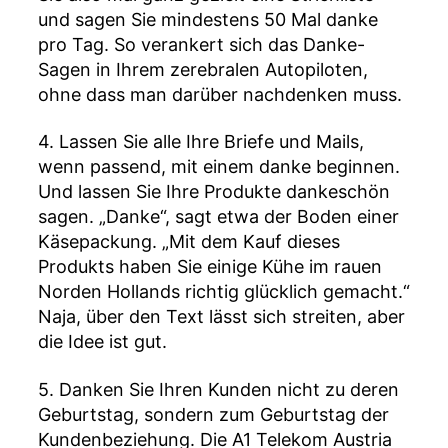
und sagen Sie mindestens 50 Mal danke
pro Tag. So verankert sich das Danke-
Sagen in Ihrem zerebralen Autopiloten,
ohne dass man darüber nachdenken muss.
4. Lassen Sie alle Ihre Briefe und Mails,
wenn passend, mit einem danke beginnen.
Und lassen Sie Ihre Produkte dankeschön
sagen. „Danke“, sagt etwa der Boden einer
Käsepackung. „Mit dem Kauf dieses
Produkts haben Sie einige Kühe im rauen
Norden Hollands richtig glücklich gemacht.“
Naja, über den Text lässt sich streiten, aber
die Idee ist gut.
5. Danken Sie Ihren Kunden nicht zu deren
Geburtstag, sondern zum Geburtstag der
Kundenbeziehung. Die A1 Telekom Austria