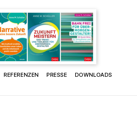
REFERENZEN
PRESSE
DOWNLOADS