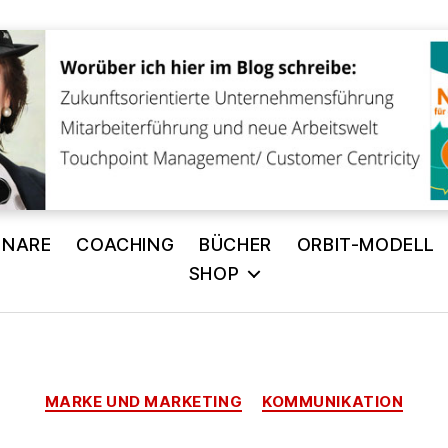
INARE
COACHING
BÜCHER
ORBIT-MODELL
SHOP
Kategorien
MARKE UND MARKETING
KOMMUNIKATION