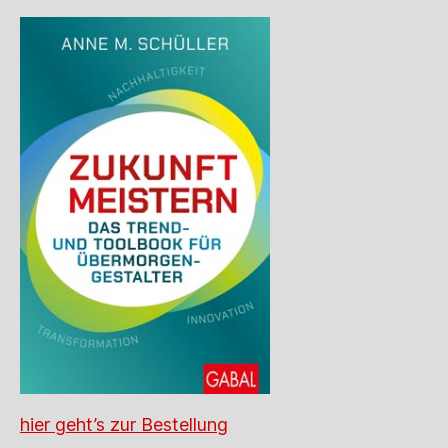
hier geht’s zur Bestellung