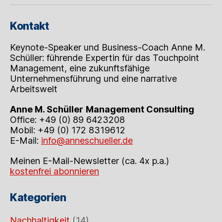
Kontakt
Keynote-Speaker und Business-Coach Anne M.
Schüller: führende Expertin für das Touchpoint
Management, eine zukunftsfähige
Unternehmensführung und eine narrative
Arbeitswelt
Anne M. Schüller
Management Consulting
Office: +49 (0) 89 6423208
Mobil: +49 (0) 172 8319612
E-Mail:
info@anneschueller.de
Meinen E-Mail-Newsletter (ca. 4x p.a.)
kostenfrei abonnieren
Kategorien
Nachhaltigkeit
(14)