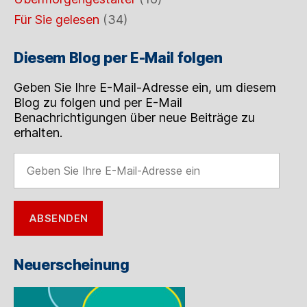
Für Sie gelesen
(34)
Diesem Blog per E-Mail folgen
Geben Sie Ihre E-Mail-Adresse ein, um diesem
Blog zu folgen und per E-Mail
Benachrichtigungen über neue Beiträge zu
erhalten.
Geben
Sie
Ihre
E-
ABSENDEN
Mail-
Adresse
ein
Neuerscheinung