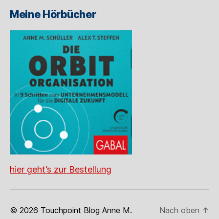
Meine Hörbücher
hier geht’s zur Bestellung
© 2026
Touchpoint Blog Anne M.
Nach oben
↑
Schüller