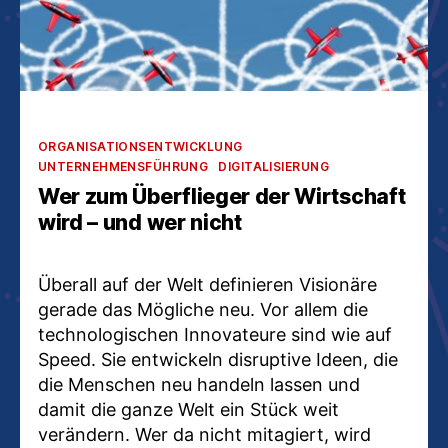
Kategorien
ORGANISATIONSENTWICKLUNG
UNTERNEHMENSFÜHRUNG
DIGITALISIERUNG
Wer zum Überflieger der Wirtschaft
wird – und wer nicht
Überall auf der Welt definieren Visionäre
gerade das Mögliche neu. Vor allem die
technologischen Innovateure sind wie auf
Speed. Sie entwickeln disruptive Ideen, die
die Menschen neu handeln lassen und
damit die ganze Welt ein Stück weit
verändern. Wer da nicht mitagiert, wird