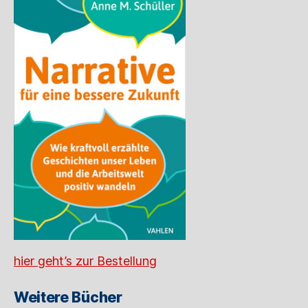
hier geht’s zur Bestellung
Weitere Bücher