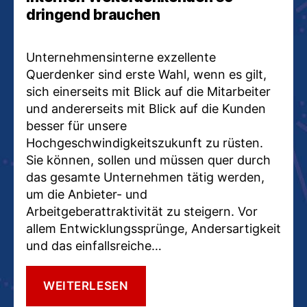
dringend brauchen
Unternehmensinterne exzellente
Querdenker sind erste Wahl, wenn es gilt,
sich einerseits mit Blick auf die Mitarbeiter
und andererseits mit Blick auf die Kunden
besser für unsere
Hochgeschwindigkeitszukunft zu rüsten.
Sie können, sollen und müssen quer durch
das gesamte Unternehmen tätig werden,
um die Anbieter- und
Arbeitgeberattraktivität zu steigern. Vor
allem Entwicklungssprünge, Andersartigkeit
und das einfallsreiche…
WESHALB
WEITERLESEN
DIE