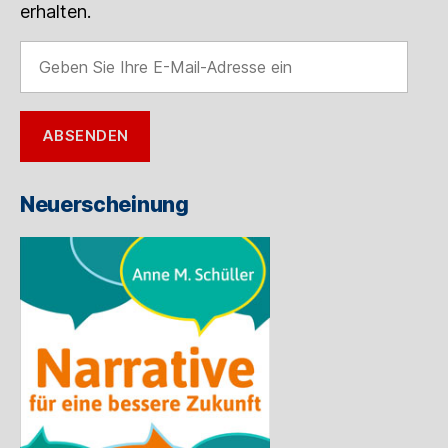
erhalten.
Geben
Sie
Ihre
E-
ABSENDEN
Mail-
Adresse
ein
Neuerscheinung