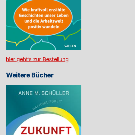
hier geht’s zur Bestellung
Weitere Bücher