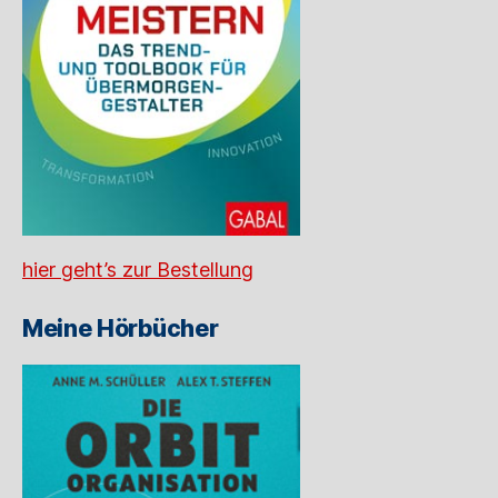
hier geht’s zur Bestellung
Meine Hörbücher