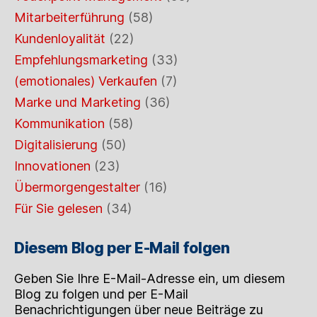
Mitarbeiterführung
(58)
Kundenloyalität
(22)
Empfehlungsmarketing
(33)
(emotionales) Verkaufen
(7)
Marke und Marketing
(36)
Kommunikation
(58)
Digitalisierung
(50)
Innovationen
(23)
Übermorgengestalter
(16)
Für Sie gelesen
(34)
Diesem Blog per E-Mail folgen
Geben Sie Ihre E-Mail-Adresse ein, um diesem
Blog zu folgen und per E-Mail
Benachrichtigungen über neue Beiträge zu