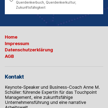
Querdenkerbuch
,
Querdenkerkultur
,
Zukunftsfähigkeit
Home
Impressum
Datenschutzerklärung
AGB
Kontakt
Keynote-Speaker und Business-Coach Anne M.
Schüller: führende Expertin für das Touchpoint
Management, eine zukunftsfähige
Unternehmensführung und eine narrative
Arbeitswelt