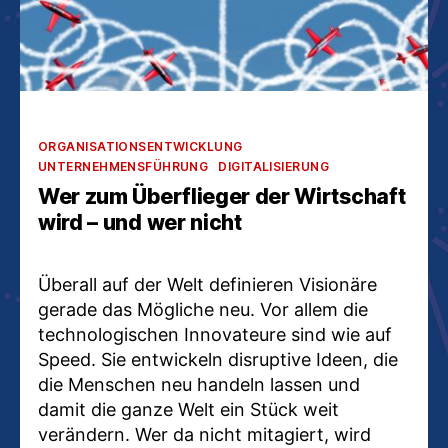
Kategorien
ORGANISATIONSENTWICKLUNG
UNTERNEHMENSFÜHRUNG
DIGITALISIERUNG
Wer zum Überflieger der Wirtschaft
wird – und wer nicht
Überall auf der Welt definieren Visionäre
gerade das Mögliche neu. Vor allem die
technologischen Innovateure sind wie auf
Speed. Sie entwickeln disruptive Ideen, die
die Menschen neu handeln lassen und
damit die ganze Welt ein Stück weit
verändern. Wer da nicht mitagiert, wird