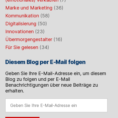
Marke und Marketing
(36)
Kommunikation
(58)
Digitalisierung
(50)
Innovationen
(23)
Übermorgengestalter
(16)
Für Sie gelesen
(34)
Diesem Blog per E-Mail folgen
Geben Sie Ihre E-Mail-Adresse ein, um diesem
Blog zu folgen und per E-Mail
Benachrichtigungen über neue Beiträge zu
erhalten.
Geben
Sie
Ihre