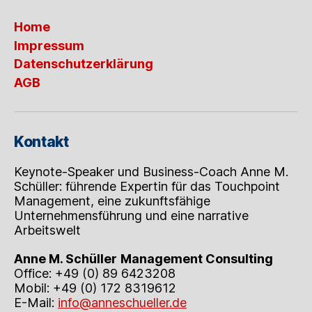
Home
Impressum
Datenschutzerklärung
AGB
Kontakt
Keynote-Speaker und Business-Coach Anne M.
Schüller: führende Expertin für das Touchpoint
Management, eine zukunftsfähige
Unternehmensführung und eine narrative
Arbeitswelt
Anne M. Schüller
Management Consulting
Office: +49 (0) 89 6423208
Mobil: +49 (0) 172 8319612
E-Mail:
info@anneschueller.de