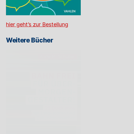
hier geht’s zur Bestellung
Weitere Bücher