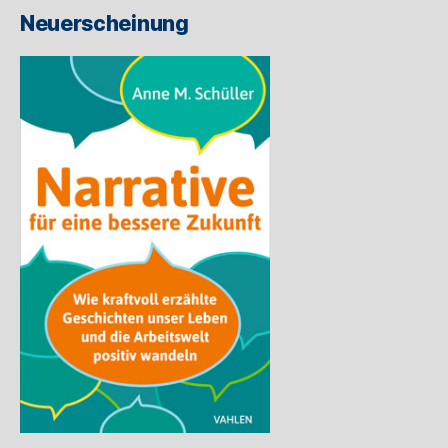
ein
Neuerscheinung