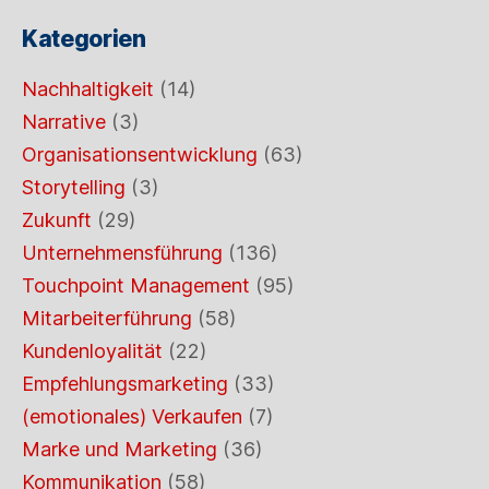
Kategorien
Nachhaltigkeit
(14)
Narrative
(3)
Organisationsentwicklung
(63)
Storytelling
(3)
Zukunft
(29)
Unternehmensführung
(136)
Touchpoint Management
(95)
Mitarbeiterführung
(58)
Kundenloyalität
(22)
Empfehlungsmarketing
(33)
(emotionales) Verkaufen
(7)
Marke und Marketing
(36)
Kommunikation
(58)