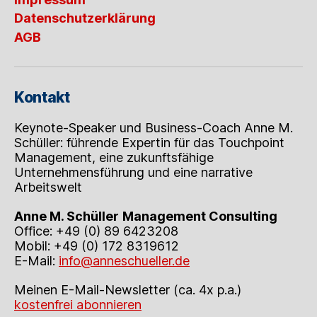
Datenschutzerklärung
AGB
Kontakt
Keynote-Speaker und Business-Coach Anne M.
Schüller: führende Expertin für das Touchpoint
Management, eine zukunftsfähige
Unternehmensführung und eine narrative
Arbeitswelt
Anne M. Schüller
Management Consulting
Office: +49 (0) 89 6423208
Mobil: +49 (0) 172 8319612
E-Mail:
info@anneschueller.de
Meinen E-Mail-Newsletter (ca. 4x p.a.)
kostenfrei abonnieren