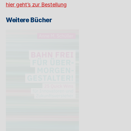
hier geht’s zur Bestellung
Weitere Bücher