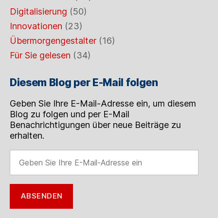
Digitalisierung
(50)
Innovationen
(23)
Übermorgengestalter
(16)
Für Sie gelesen
(34)
Diesem Blog per E-Mail folgen
Geben Sie Ihre E-Mail-Adresse ein, um diesem
Blog zu folgen und per E-Mail
Benachrichtigungen über neue Beiträge zu
erhalten.
Geben
Sie
Ihre
E-
ABSENDEN
Mail-
Adresse