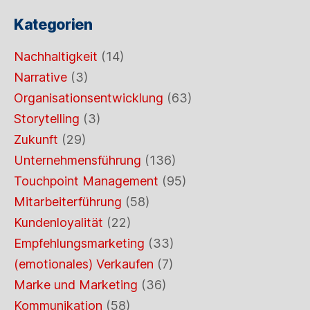
Kategorien
Nachhaltigkeit
(14)
Narrative
(3)
Organisationsentwicklung
(63)
Storytelling
(3)
Zukunft
(29)
Unternehmensführung
(136)
Touchpoint Management
(95)
Mitarbeiterführung
(58)
Kundenloyalität
(22)
Empfehlungsmarketing
(33)
(emotionales) Verkaufen
(7)
Marke und Marketing
(36)
Kommunikation
(58)