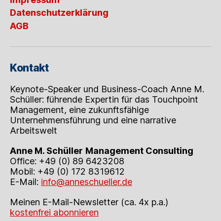
Datenschutzerklärung
AGB
Kontakt
Keynote-Speaker und Business-Coach Anne M.
Schüller: führende Expertin für das Touchpoint
Management, eine zukunftsfähige
Unternehmensführung und eine narrative
Arbeitswelt
Anne M. Schüller
Management Consulting
Office: +49 (0) 89 6423208
Mobil: +49 (0) 172 8319612
E-Mail:
info@anneschueller.de
Meinen E-Mail-Newsletter (ca. 4x p.a.)
kostenfrei abonnieren