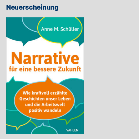
ein
Neuerscheinung