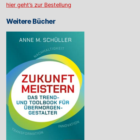
hier geht’s zur Bestellung
Weitere Bücher