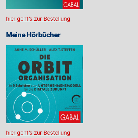
hier geht’s zur Bestellung
Meine Hörbücher
hier geht’s zur Bestellung