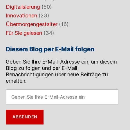
Digitalisierung
(50)
Innovationen
(23)
Übermorgengestalter
(16)
Für Sie gelesen
(34)
Diesem Blog per E-Mail folgen
Geben Sie Ihre E-Mail-Adresse ein, um diesem
Blog zu folgen und per E-Mail
Benachrichtigungen über neue Beiträge zu
erhalten.
Geben
Sie
Ihre
E-
ABSENDEN
Mail-
Adresse