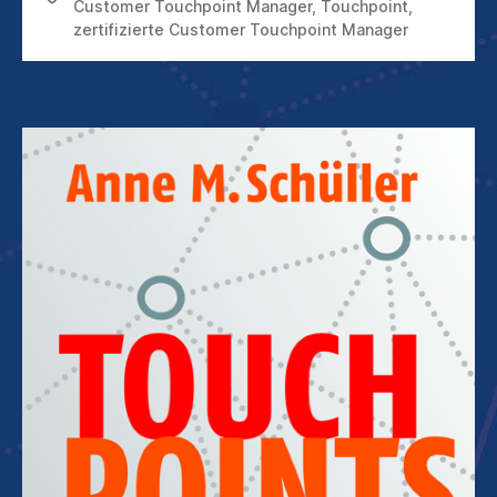
Customer Touchpoint Manager
,
Touchpoint
,
zertifizierte Customer Touchpoint Manager