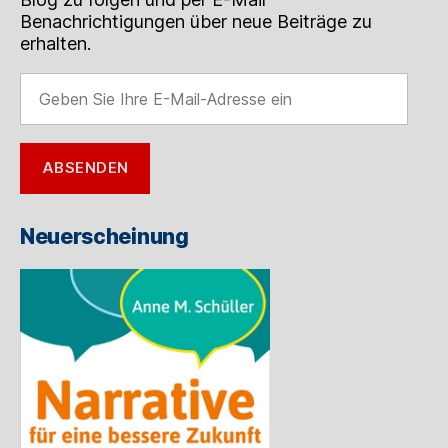
Benachrichtigungen über neue Beiträge zu
erhalten.
Geben
Sie
Ihre
E-
ABSENDEN
Mail-
Adresse
ein
Neuerscheinung