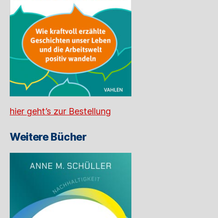
hier geht’s zur Bestellung
Weitere Bücher