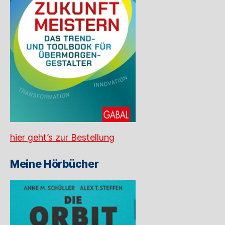
hier geht’s zur Bestellung
Meine Hörbücher