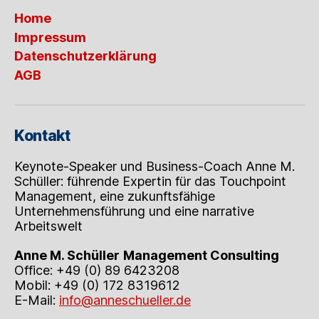
Home
Impressum
Datenschutzerklärung
AGB
Kontakt
Keynote-Speaker und Business-Coach Anne M.
Schüller: führende Expertin für das Touchpoint
Management, eine zukunftsfähige
Unternehmensführung und eine narrative
Arbeitswelt
Anne M. Schüller
Management Consulting
Office: +49 (0) 89 6423208
Mobil: +49 (0) 172 8319612
E-Mail:
info@anneschueller.de