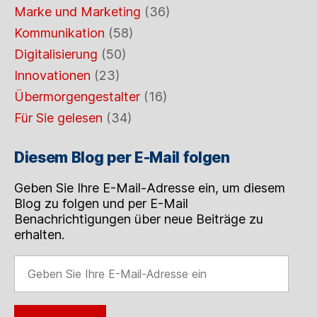
Marke und Marketing
(36)
Kommunikation
(58)
Digitalisierung
(50)
Innovationen
(23)
Übermorgengestalter
(16)
Für Sie gelesen
(34)
Diesem Blog per E-Mail folgen
Geben Sie Ihre E-Mail-Adresse ein, um diesem
Blog zu folgen und per E-Mail
Benachrichtigungen über neue Beiträge zu
erhalten.
Geben
Sie
Ihre
E-