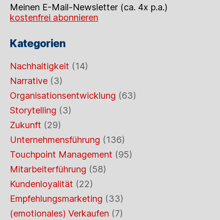
Meinen E-Mail-Newsletter (ca. 4x p.a.)
kostenfrei abonnieren
Kategorien
Nachhaltigkeit
(14)
Narrative
(3)
Organisationsentwicklung
(63)
Storytelling
(3)
Zukunft
(29)
Unternehmensführung
(136)
Touchpoint Management
(95)
Mitarbeiterführung
(58)
Kundenloyalität
(22)
Empfehlungsmarketing
(33)
(emotionales) Verkaufen
(7)