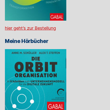
hier geht’s zur Bestellung
Meine Hörbücher