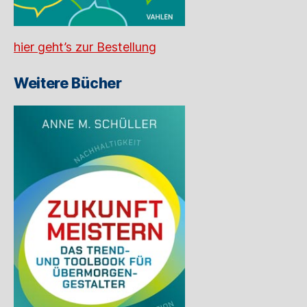
hier geht’s zur Bestellung
Weitere Bücher