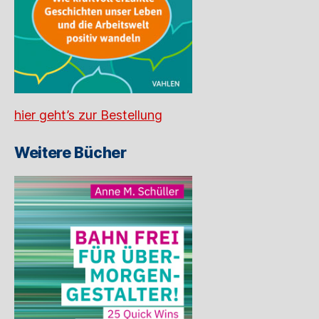
hier geht’s zur Bestellung
Weitere Bücher