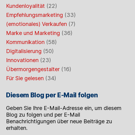
Kundenloyalität
(22)
Empfehlungsmarketing
(33)
(emotionales) Verkaufen
(7)
Marke und Marketing
(36)
Kommunikation
(58)
Digitalisierung
(50)
Innovationen
(23)
Übermorgengestalter
(16)
Für Sie gelesen
(34)
Diesem Blog per E-Mail folgen
Geben Sie Ihre E-Mail-Adresse ein, um diesem
Blog zu folgen und per E-Mail
Benachrichtigungen über neue Beiträge zu
erhalten.