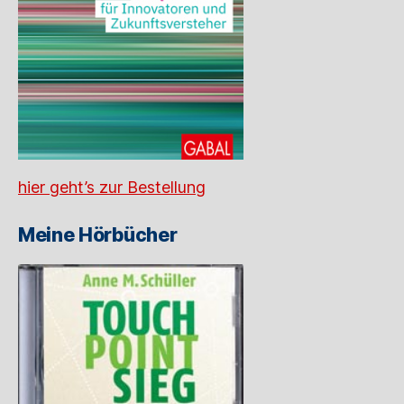
hier geht’s zur Bestellung
Meine Hörbücher