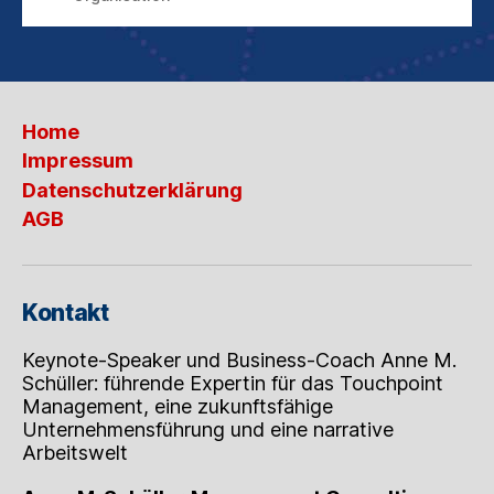
Home
Impressum
Datenschutzerklärung
AGB
Kontakt
Keynote-Speaker und Business-Coach Anne M.
Schüller: führende Expertin für das Touchpoint
Management, eine zukunftsfähige
Unternehmensführung und eine narrative
Arbeitswelt