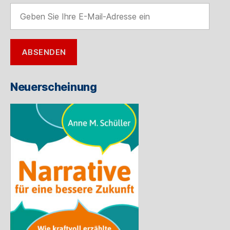
Geben
Sie
Ihre
E-
ABSENDEN
Mail-
Adresse
ein
Neuerscheinung