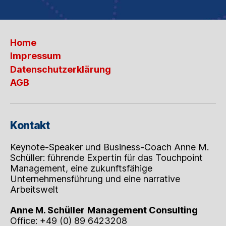
Home
Impressum
Datenschutzerklärung
AGB
Kontakt
Keynote-Speaker und Business-Coach Anne M.
Schüller: führende Expertin für das Touchpoint
Management, eine zukunftsfähige
Unternehmensführung und eine narrative
Arbeitswelt
Anne M. Schüller
Management Consulting
Office: +49 (0) 89 6423208