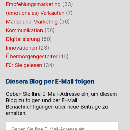
Empfehlungsmarketing
(33)
(emotionales) Verkaufen
(7)
Marke und Marketing
(36)
Kommunikation
(58)
Digitalisierung
(50)
Innovationen
(23)
Übermorgengestalter
(16)
Für Sie gelesen
(34)
Diesem Blog per E-Mail folgen
Geben Sie Ihre E-Mail-Adresse ein, um diesem
Blog zu folgen und per E-Mail
Benachrichtigungen über neue Beiträge zu
erhalten.
Geben