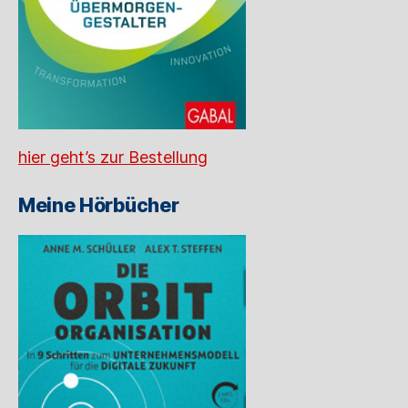
hier geht’s zur Bestellung
Meine Hörbücher