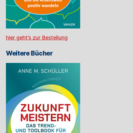
hier geht’s zur Bestellung
Weitere Bücher