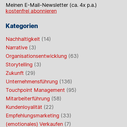
Meinen E-Mail-Newsletter (ca. 4x p.a.)
kostenfrei abonnieren
Kategorien
Nachhaltigkeit
(14)
Narrative
(3)
Organisationsentwicklung
(63)
Storytelling
(3)
Zukunft
(29)
Unternehmensführung
(136)
Touchpoint Management
(95)
Mitarbeiterführung
(58)
Kundenloyalität
(22)
Empfehlungsmarketing
(33)
(emotionales) Verkaufen
(7)