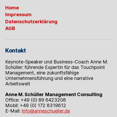
Home
Impressum
Datenschutzerklärung
AGB
Kontakt
Keynote-Speaker und Business-Coach Anne M.
Schüller: führende Expertin für das Touchpoint
Management, eine zukunftsfähige
Unternehmensführung und eine narrative
Arbeitswelt
Anne M. Schüller
Management Consulting
Office: +49 (0) 89 6423208
Mobil: +49 (0) 172 8319612
E-Mail:
info@anneschueller.de