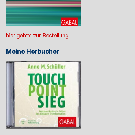
hier geht’s zur Bestellung
Meine Hörbücher