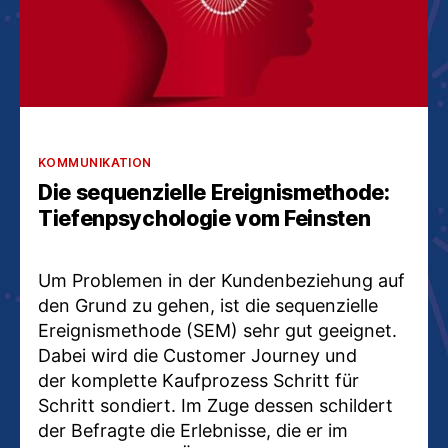
Kategorien
KOMMUNIKATION
Die sequenzielle Ereignismethode:
Tiefenpsychologie vom Feinsten
Um Problemen in der Kundenbeziehung auf
den Grund zu gehen, ist die sequenzielle
Ereignismethode (SEM) sehr gut geeignet.
Dabei wird die Customer Journey und
der komplette Kaufprozess Schritt für
Schritt sondiert. Im Zuge dessen schildert
der Befragte die Erlebnisse, die er im