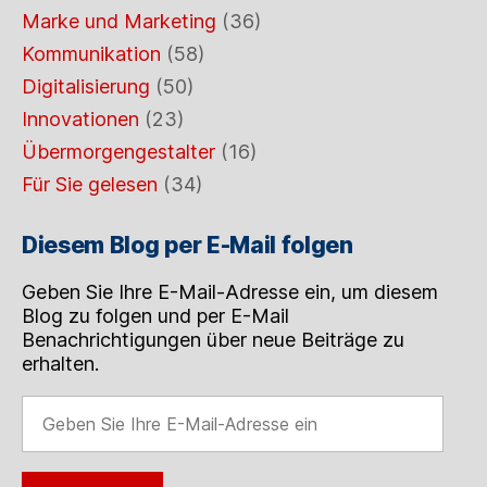
Marke und Marketing
(36)
Kommunikation
(58)
Digitalisierung
(50)
Innovationen
(23)
Übermorgengestalter
(16)
Für Sie gelesen
(34)
Diesem Blog per E-Mail folgen
Geben Sie Ihre E-Mail-Adresse ein, um diesem
Blog zu folgen und per E-Mail
Benachrichtigungen über neue Beiträge zu
erhalten.
Geben
Sie
Ihre
E-