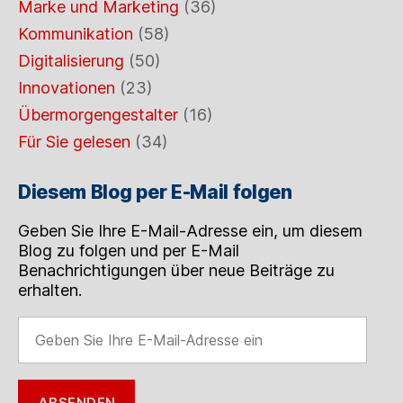
Marke und Marketing
(36)
Kommunikation
(58)
Digitalisierung
(50)
Innovationen
(23)
Übermorgengestalter
(16)
Für Sie gelesen
(34)
Diesem Blog per E-Mail folgen
Geben Sie Ihre E-Mail-Adresse ein, um diesem
Blog zu folgen und per E-Mail
Benachrichtigungen über neue Beiträge zu
erhalten.
Geben
Sie
Ihre
E-
ABSENDEN