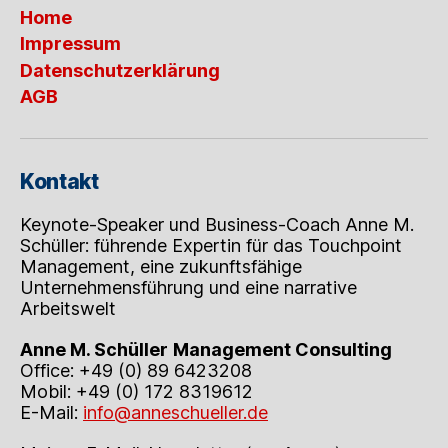
Home
Impressum
Datenschutzerklärung
AGB
Kontakt
Keynote-Speaker und Business-Coach Anne M.
Schüller: führende Expertin für das Touchpoint
Management, eine zukunftsfähige
Unternehmensführung und eine narrative
Arbeitswelt
Anne M. Schüller
Management Consulting
Office: +49 (0) 89 6423208
Mobil: +49 (0) 172 8319612
E-Mail:
info@anneschueller.de