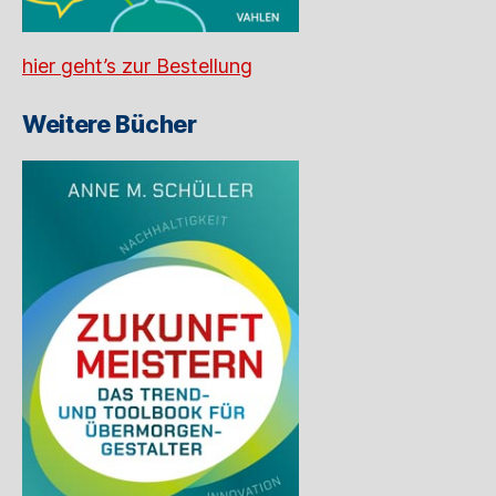
hier geht’s zur Bestellung
Weitere Bücher