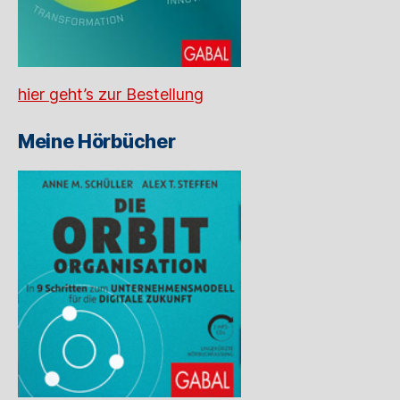
hier geht’s zur Bestellung
Meine Hörbücher