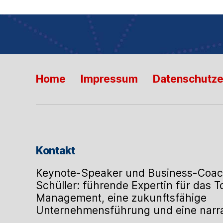
Home
Impressum
Datenschutze
Kontakt
Keynote-Speaker und Business-Coac
Schüller: führende Expertin für das 
Management, eine zukunftsfähige
Unternehmensführung und eine narrat