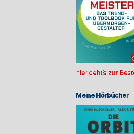
hier geht’s zur Best
Meine Hörbücher