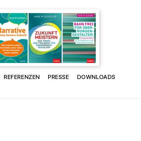
REFERENZEN
PRESSE
DOWNLOADS