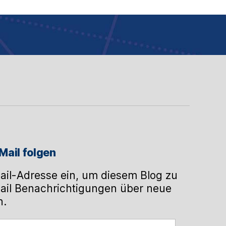
Mail folgen
ail-Adresse ein, um diesem Blog zu
ail Benachrichtigungen über neue
n.