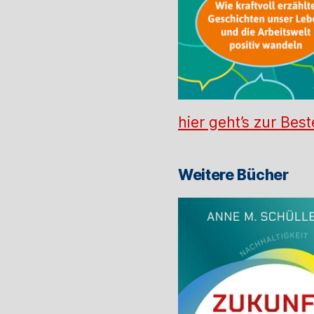
hier geht’s zur Best
Weitere Bücher